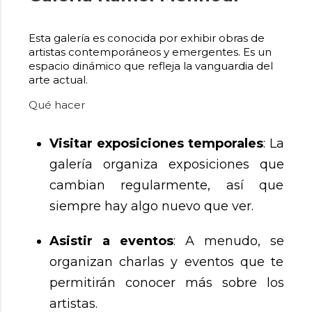
Esta galería es conocida por exhibir obras de
artistas contemporáneos y emergentes. Es un
espacio dinámico que refleja la vanguardia del
arte actual.
Qué hacer
Visitar exposiciones temporales
: La
galería organiza exposiciones que
cambian regularmente, así que
siempre hay algo nuevo que ver.
Asistir a eventos
: A menudo, se
organizan charlas y eventos que te
permitirán conocer más sobre los
artistas.