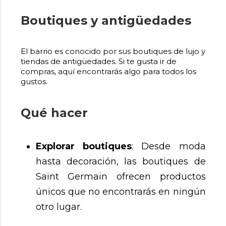
Boutiques y antigüedades
El barrio es conocido por sus boutiques de lujo y
tiendas de antigüedades. Si te gusta ir de
compras, aquí encontrarás algo para todos los
gustos.
Qué hacer
Explorar boutiques
: Desde moda
hasta decoración, las boutiques de
Saint Germain ofrecen productos
únicos que no encontrarás en ningún
otro lugar.