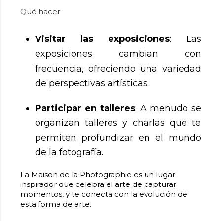
Qué hacer
Visitar las exposiciones
: Las
exposiciones cambian con
frecuencia, ofreciendo una variedad
de perspectivas artísticas.
Participar en talleres
: A menudo se
organizan talleres y charlas que te
permiten profundizar en el mundo
de la fotografía.
La Maison de la Photographie es un lugar
inspirador que celebra el arte de capturar
momentos, y te conecta con la evolución de
esta forma de arte.