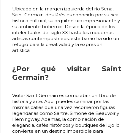
Ubicado en la margen izquierda del río Sena,
Saint Germain-des-Prés es conocido por su rica
historia cultural, su arquitectura impresionante y
su ambiente bohemio. Desde la época de los
intelectuales del siglo XX hasta los modernos
artistas contemporáneos, este barrio ha sido un
refugio para la creatividad y la expresión
artística.
¿Por qué visitar Saint
Germain?
Visitar Saint Germain es como abrir un libro de
historia y arte. Aquí puedes caminar por las
mismas calles que una vez recorrieron figuras
legendarias como Sartre, Simone de Beauvoir y
Hemingway. Además, la combinación de
elegancia, cafés históricos y boutiques de lujo lo
convierte en un destino imperdible para