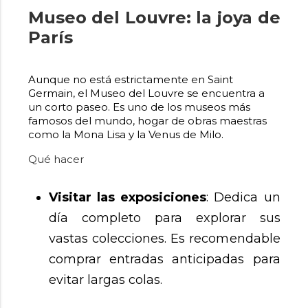
Museo del Louvre: la joya de
París
Aunque no está estrictamente en Saint
Germain, el Museo del Louvre se encuentra a
un corto paseo. Es uno de los museos más
famosos del mundo, hogar de obras maestras
como la Mona Lisa y la Venus de Milo.
Qué hacer
Visitar las exposiciones
: Dedica un
día completo para explorar sus
vastas colecciones. Es recomendable
comprar entradas anticipadas para
evitar largas colas.