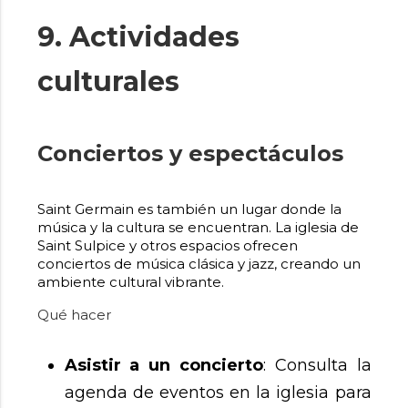
9. Actividades
culturales
Conciertos y espectáculos
Saint Germain es también un lugar donde la
música y la cultura se encuentran. La iglesia de
Saint Sulpice y otros espacios ofrecen
conciertos de música clásica y jazz, creando un
ambiente cultural vibrante.
Qué hacer
Asistir a un concierto
: Consulta la
agenda de eventos en la iglesia para