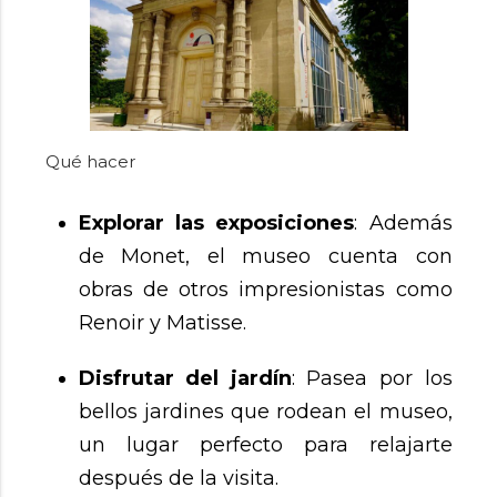
Qué hacer
Explorar las exposiciones
: Además
de Monet, el museo cuenta con
obras de otros impresionistas como
Renoir y Matisse.
Disfrutar del jardín
: Pasea por los
bellos jardines que rodean el museo,
un lugar perfecto para relajarte
después de la visita.