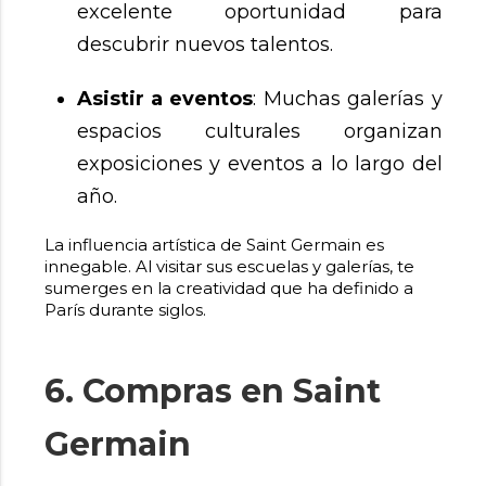
excelente oportunidad para
descubrir nuevos talentos.
Asistir a eventos
: Muchas galerías y
espacios culturales organizan
exposiciones y eventos a lo largo del
año.
La influencia artística de Saint Germain es
innegable. Al visitar sus escuelas y galerías, te
sumerges en la creatividad que ha definido a
París durante siglos.
6. Compras en Saint
Germain