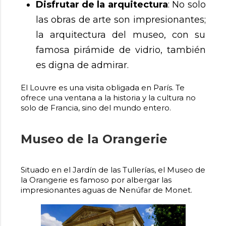
Disfrutar de la arquitectura
: No solo
las obras de arte son impresionantes;
la arquitectura del museo, con su
famosa pirámide de vidrio, también
es digna de admirar.
El Louvre es una visita obligada en París. Te
ofrece una ventana a la historia y la cultura no
solo de Francia, sino del mundo entero.
Museo de la Orangerie
Situado en el Jardín de las Tullerías, el Museo de
la Orangerie es famoso por albergar las
impresionantes aguas de Nenúfar de Monet.