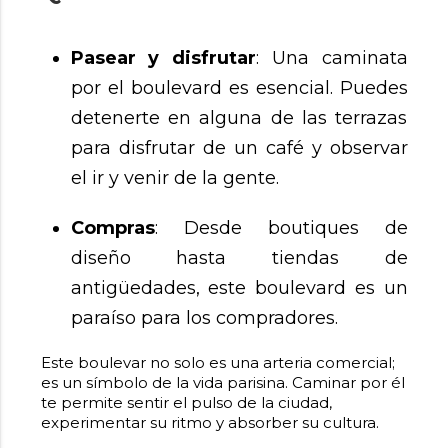
Pasear y disfrutar
: Una caminata
por el boulevard es esencial. Puedes
detenerte en alguna de las terrazas
para disfrutar de un café y observar
el ir y venir de la gente.
Compras
: Desde boutiques de
diseño hasta tiendas de
antigüedades, este boulevard es un
paraíso para los compradores.
Este boulevar no solo es una arteria comercial;
es un símbolo de la vida parisina. Caminar por él
te permite sentir el pulso de la ciudad,
experimentar su ritmo y absorber su cultura.