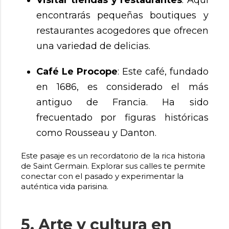
Visitar tiendas y restaurantes
: Aquí
encontrarás pequeñas boutiques y
restaurantes acogedores que ofrecen
una variedad de delicias.
Café Le Procope
: Este café, fundado
en 1686, es considerado el más
antiguo de Francia. Ha sido
frecuentado por figuras históricas
como Rousseau y Danton.
Este pasaje es un recordatorio de la rica historia
de Saint Germain. Explorar sus calles te permite
conectar con el pasado y experimentar la
auténtica vida parisina.
5. Arte y cultura en