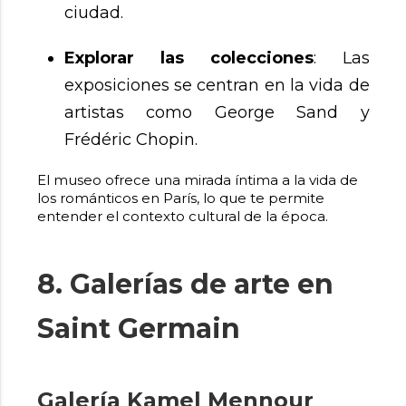
ciudad.
Explorar las colecciones
: Las
exposiciones se centran en la vida de
artistas como George Sand y
Frédéric Chopin.
El museo ofrece una mirada íntima a la vida de
los románticos en París, lo que te permite
entender el contexto cultural de la época.
8. Galerías de arte en
Saint Germain
Galería Kamel Mennour