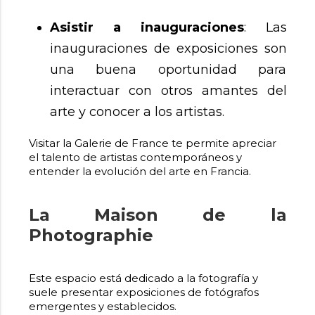
Asistir a inauguraciones
: Las
inauguraciones de exposiciones son
una buena oportunidad para
interactuar con otros amantes del
arte y conocer a los artistas.
Visitar la Galerie de France te permite apreciar
el talento de artistas contemporáneos y
entender la evolución del arte en Francia.
La Maison de la
Photographie
Este espacio está dedicado a la fotografía y
suele presentar exposiciones de fotógrafos
emergentes y establecidos.