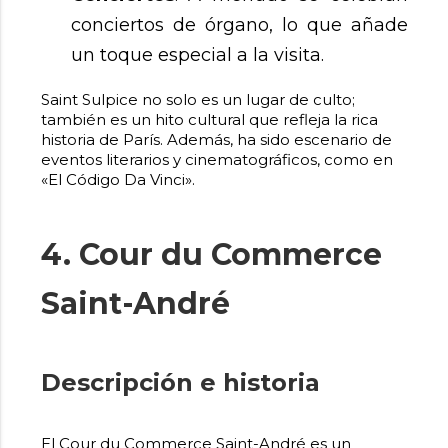
conciertos de órgano, lo que añade
un toque especial a la visita.
Saint Sulpice no solo es un lugar de culto;
también es un hito cultural que refleja la rica
historia de París. Además, ha sido escenario de
eventos literarios y cinematográficos, como en
«El Código Da Vinci».
4. Cour du Commerce
Saint-André
Descripción e historia
El Cour du Commerce Saint-André es un