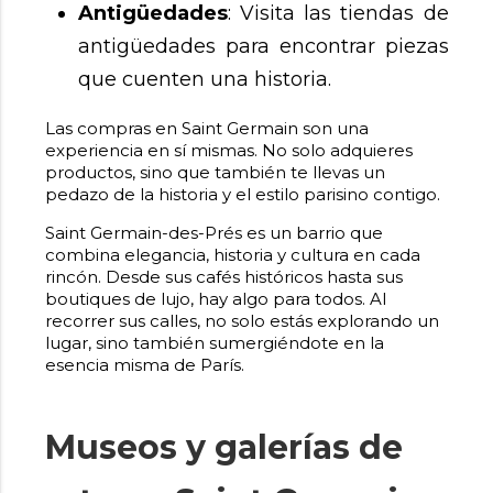
Antigüedades
: Visita las tiendas de
antigüedades para encontrar piezas
que cuenten una historia.
Las compras en Saint Germain son una
experiencia en sí mismas. No solo adquieres
productos, sino que también te llevas un
pedazo de la historia y el estilo parisino contigo.
Saint Germain-des-Prés es un barrio que
combina elegancia, historia y cultura en cada
rincón. Desde sus cafés históricos hasta sus
boutiques de lujo, hay algo para todos. Al
recorrer sus calles, no solo estás explorando un
lugar, sino también sumergiéndote en la
esencia misma de París.
Museos y galerías de