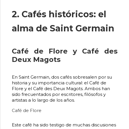
2. Cafés históricos: el
alma de Saint Germain
Café de Flore y Café des
Deux Magots
En Saint Germain, dos cafés sobresalen por su
historia y su importancia cultural: el Café de
Flore y el Café des Deux Magots. Ambos han
sido frecuentados por escritores, filósofos y
artistas a lo largo de los años.
Café de Flore
Este café ha sido testigo de muchas discusiones