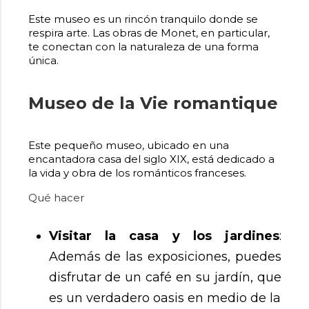
Este museo es un rincón tranquilo donde se
respira arte. Las obras de Monet, en particular,
te conectan con la naturaleza de una forma
única.
Museo de la Vie romantique
Este pequeño museo, ubicado en una
encantadora casa del siglo XIX, está dedicado a
la vida y obra de los románticos franceses.
Qué hacer
Visitar la casa y los jardines
:
Además de las exposiciones, puedes
disfrutar de un café en su jardín, que
es un verdadero oasis en medio de la