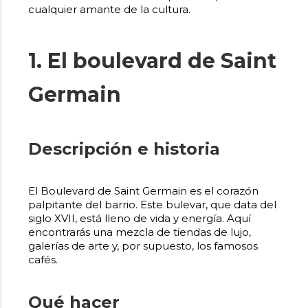
cualquier amante de la cultura.
1. El boulevard de Saint
Germain
Descripción e historia
El Boulevard de Saint Germain es el corazón
palpitante del barrio. Este bulevar, que data del
siglo XVII, está lleno de vida y energía. Aquí
encontrarás una mezcla de tiendas de lujo,
galerías de arte y, por supuesto, los famosos
cafés.
Qué hacer