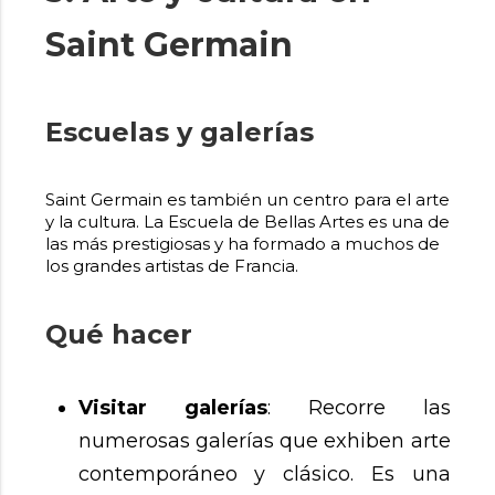
Saint Germain
Escuelas y galerías
Saint Germain es también un centro para el arte
y la cultura. La Escuela de Bellas Artes es una de
las más prestigiosas y ha formado a muchos de
los grandes artistas de Francia.
Qué hacer
Visitar galerías
: Recorre las
numerosas galerías que exhiben arte
contemporáneo y clásico. Es una