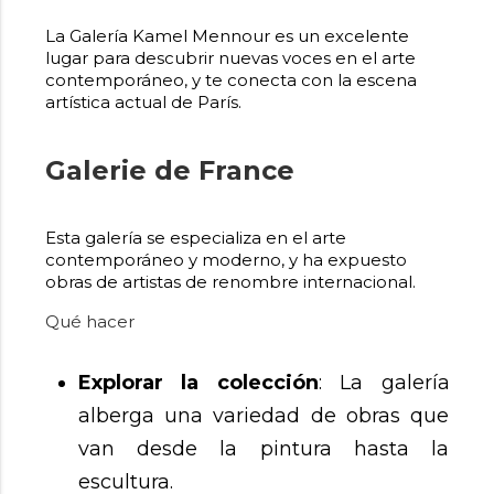
La Galería Kamel Mennour es un excelente
lugar para descubrir nuevas voces en el arte
contemporáneo, y te conecta con la escena
artística actual de París.
Galerie de France
Esta galería se especializa en el arte
contemporáneo y moderno, y ha expuesto
obras de artistas de renombre internacional.
Qué hacer
Explorar la colección
: La galería
alberga una variedad de obras que
van desde la pintura hasta la
escultura.