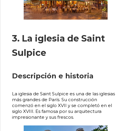
3. La iglesia de Saint
Sulpice
Descripción e historia
La iglesia de Saint Sulpice es una de las iglesias
más grandes de París. Su construcción
comenzó en el siglo XVII y se completó en el
siglo XVIII. Es famosa por su arquitectura
impresionante y sus frescos.