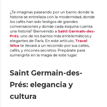
¿Te imaginas paseando por un barrio donde la
historia se entrelaza con la modernidad, donde
los cafés han sido testigos de grandes
conversaciones y donde cada esquina cuenta
una historia? Bienvenido a
Saint Germain-des-
Prés
, uno de los barrios más emblemáticos y
elegantes de París. En este artículo,
Travel
Wise
te llevará a un recorrido por sus calles,
cafés, y rincones secretos. Prepárate para
sumergirte en la magia de este lugar.
Saint Germain-des-
Prés: elegancia y
cultura