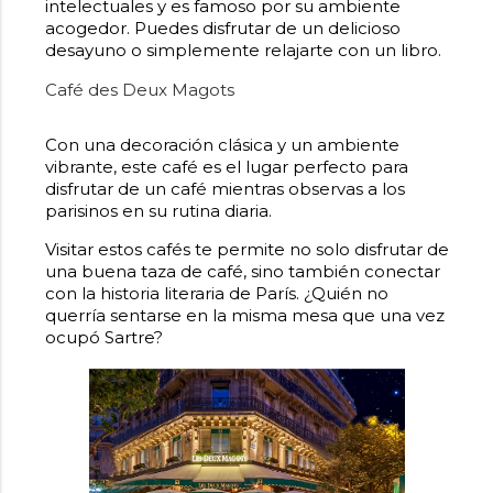
intelectuales y es famoso por su ambiente
acogedor. Puedes disfrutar de un delicioso
desayuno o simplemente relajarte con un libro.
Café des Deux Magots
Con una decoración clásica y un ambiente
vibrante, este café es el lugar perfecto para
disfrutar de un café mientras observas a los
parisinos en su rutina diaria.
Visitar estos cafés te permite no solo disfrutar de
una buena taza de café, sino también conectar
con la historia literaria de París. ¿Quién no
querría sentarse en la misma mesa que una vez
ocupó Sartre?