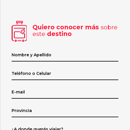
Quiero conocer más
sobre
este
destino