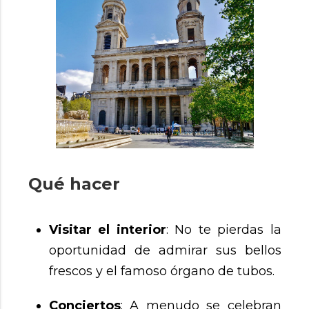
Qué hacer
Visitar el interior
: No te pierdas la
oportunidad de admirar sus bellos
frescos y el famoso órgano de tubos.
Conciertos
: A menudo se celebran