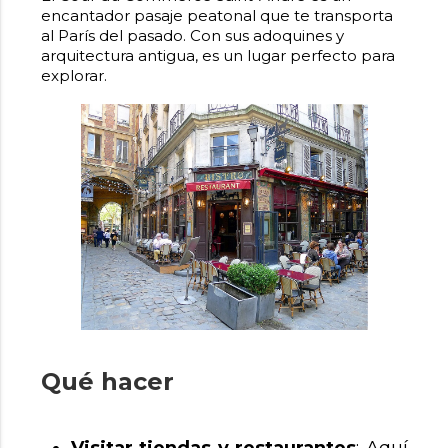
encantador pasaje peatonal que te transporta
al París del pasado. Con sus adoquines y
arquitectura antigua, es un lugar perfecto para
explorar.
Qué hacer