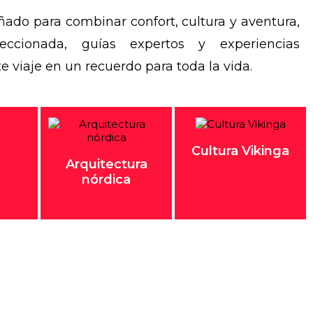
ñado para combinar confort, cultura y aventura,
eccionada, guías expertos y experiencias
viaje en un recuerdo para toda la vida.
Cultura Vikinga
Arquitectura
nórdica