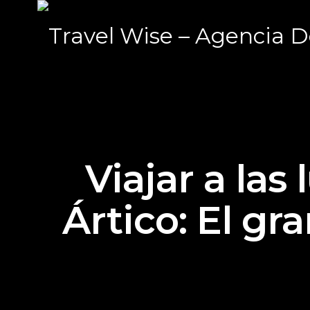
Viajar a las
Ártico: El gr