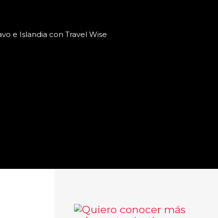
navo e Islandia con Travel Wise