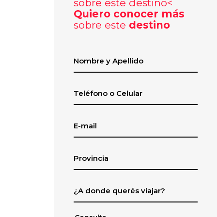
Quiero conocer más
sobre este
destino