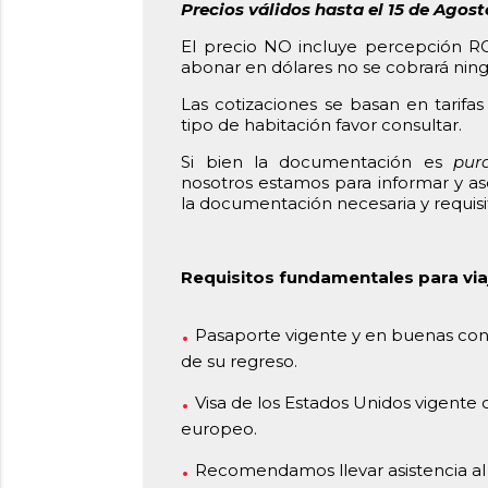
Precios válidos hasta el 15 de Agost
El precio NO incluye percepción RG 
abonar en dólares no se cobrará nin
Las cotizaciones se basan en tarifa
tipo de habitación favor consultar.
Si bien la documentación es
pur
nosotros estamos para informar y as
la documentación necesaria y requisit
Requisitos fundamentales para via
Pasaporte vigente y en buenas cond
de su regreso.
Visa de los Estados Unidos vigente
europeo.
Recomendamos llevar asistencia al 