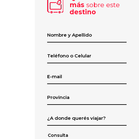
más
sobre este
destino