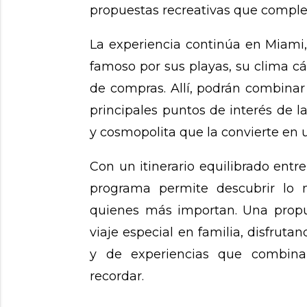
propuestas recreativas que comple
La experiencia continúa en Miami,
famoso por sus playas, su clima cá
de compras. Allí, podrán combina
principales puntos de interés de 
y cosmopolita que la convierte en 
Con un itinerario equilibrado entre
programa permite descubrir lo
quienes más importan. Una propu
viaje especial en familia, disfrut
y de experiencias que combin
recordar.