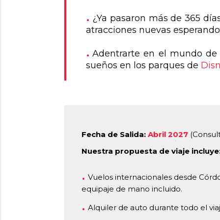
¿Ya pasaron más de 365 día
atracciones nuevas esperando 
Adentrarte en el mundo de t
sueños en los parques de
Disn
Fecha de Salida:
Abril 2027
(Consult
Nuestra propuesta de viaje incluye
Vuelos internacionales desde Córd
equipaje de mano incluido.
Alquiler de auto durante todo el via