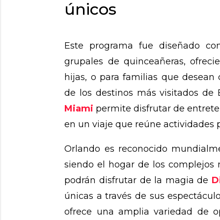
únicos
Este programa fue diseñado como
grupales de quinceañeras, ofrec
hijas, o para familias que desean
de los destinos más visitados de
Miami
permite disfrutar de entret
en un viaje que reúne actividades 
Orlando es reconocido mundialme
siendo el hogar de los complejos 
podrán disfrutar de la magia de
D
únicas a través de sus espectácul
ofrece una amplia variedad de o