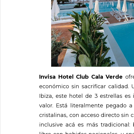
Invisa Hotel Club Cala Verde
ofr
económico sin sacrificar calidad.
Ibiza, este hotel de 3 estrellas es
valor. Está literalmente pegado 
cristalinas, con acceso directo sin 
inclusive acá es más tradicional: 