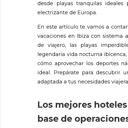
desde playas tranquilas ideales
electrizante de Europa.
En este artículo te vamos a contar
vacaciones en Ibiza con sistema al
de viajero, las playas imperdib
legendaria vida nocturna ibicenca, 
cómo aprovechar los deportes ná
ideal. Prepárate para descubrir 
adaptada a tus necesidades viajera
Los mejores hoteles a
base de operaciones