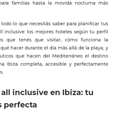
 para familias hasta la movida nocturna más
 todo lo que necesitás saber para planificar tus
l inclusive: los mejores hoteles según tu perfil
les que tenés que visitar, cómo funciona la
qué hacer durante el día más allá de la playa, y
uticos que hacen del Mediterráneo el destino
una Ibiza completa, accesible y perfectamente
s.
ll inclusive en Ibiza: tu
 perfecta