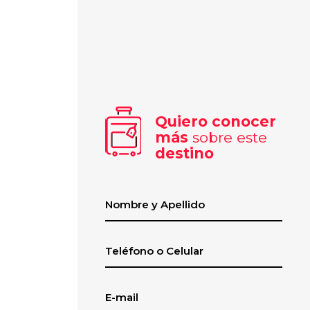
Quiero conocer
más
sobre este
destino