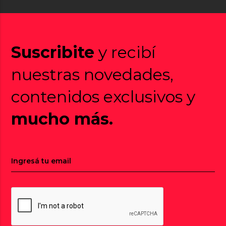
Suscribite
y recibí
nuestras novedades,
contenidos exclusivos y
mucho más.