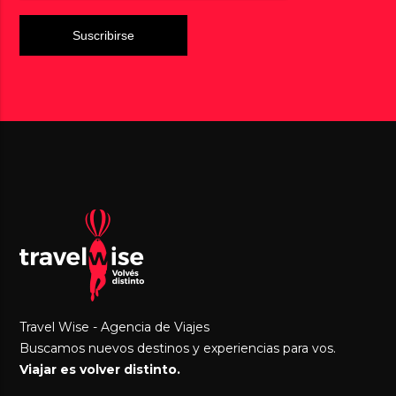
Travel Wise - Agencia de Viajes
Buscamos nuevos destinos y experiencias para vos.
Viajar es volver distinto.