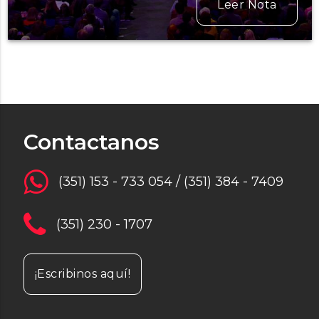
Leer Nota
Contactanos
(351) 153 - 733 054 / (351) 384 - 7409
(351) 230 - 1707
¡Escribinos aquí!