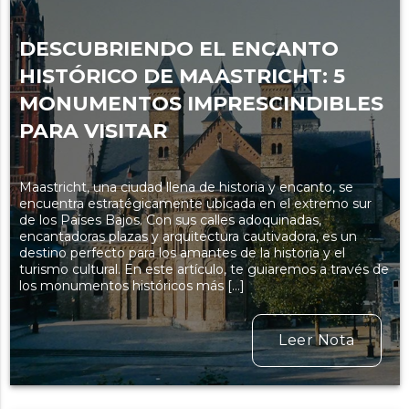
DESCUBRIENDO EL ENCANTO
HISTÓRICO DE MAASTRICHT: 5
MONUMENTOS IMPRESCINDIBLES
PARA VISITAR
Maastricht, una ciudad llena de historia y encanto, se
encuentra estratégicamente ubicada en el extremo sur
de los Países Bajos. Con sus calles adoquinadas,
encantadoras plazas y arquitectura cautivadora, es un
destino perfecto para los amantes de la historia y el
turismo cultural. En este artículo, te guiaremos a través de
los monumentos históricos más […]
Leer Nota