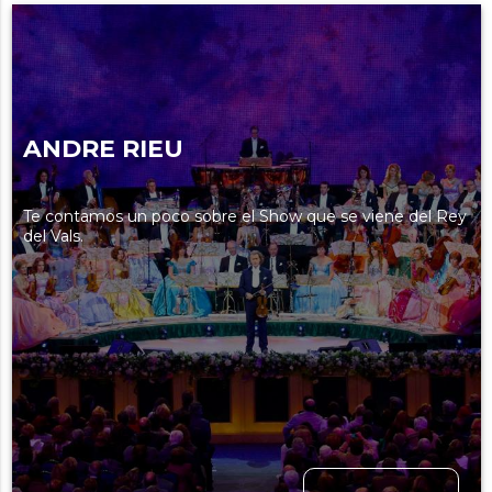
ANDRE RIEU
Te contamos un poco sobre el Show que se viene del Rey
del Vals.