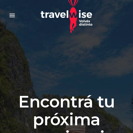
menu
Encontrá tu
próxima