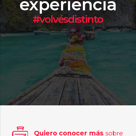
experiencia
#volvésdistinto
Quiero conocer más
sobre