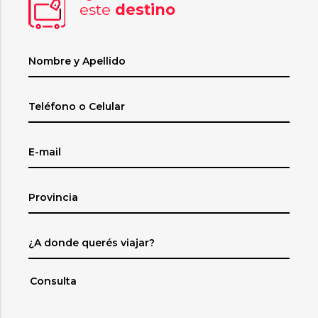
este
destino