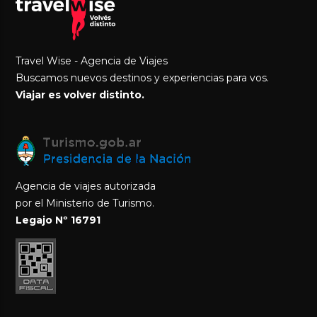
Travel Wise - Agencia de Viajes
Buscamos nuevos destinos y experiencias para vos.
Viajar es volver distinto.
Agencia de viajes autorizada
por el Ministerio de Turismo.
Legajo Nº 16791