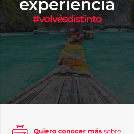
experiencia
#volvésdistinto
Quiero conocer más
sobre