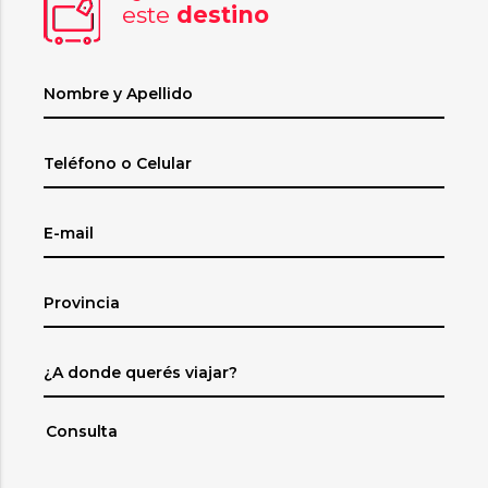
este
destino