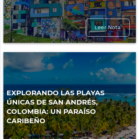
Leer Nota
EXPLORANDO LAS PLAYAS
ÚNICAS DE SAN ANDRÉS,
COLOMBIA: UN PARAÍSO
CARIBEÑO