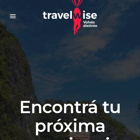
menu
Encontrá tu
próxima