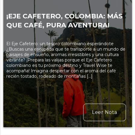
¡EJE CAFETERO, COLOMBIA: MÁS
QUE CAFÉ, PURA AVENTURA!
El Eje Cafetero: un tesoro colombiano esperándote
¿Buscas una escapada que te transporte a un mundo de
paisajes de ensueño, aromas irresistibles y una cultura
vibrante? ¡Prepara las valijas porque el Eje Cafetero
colombiano es tu próximo destino y Travel Wise te
acompaña! Imagina despertar con el aroma del café
recién tostado, rodeado de montañas […]
Leer Nota