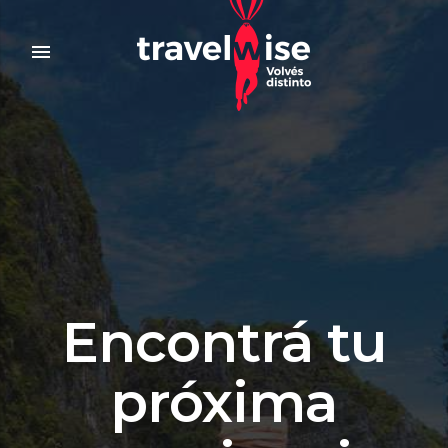
menu
Encontrá tu
próxima