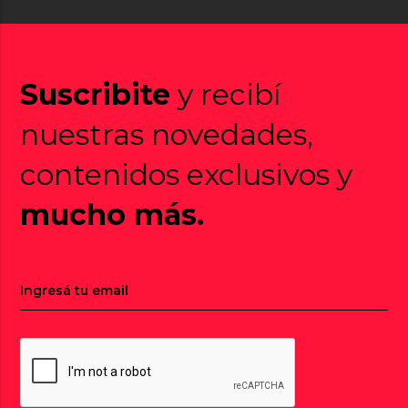
Suscribite
y recibí
nuestras novedades,
contenidos exclusivos y
mucho más.