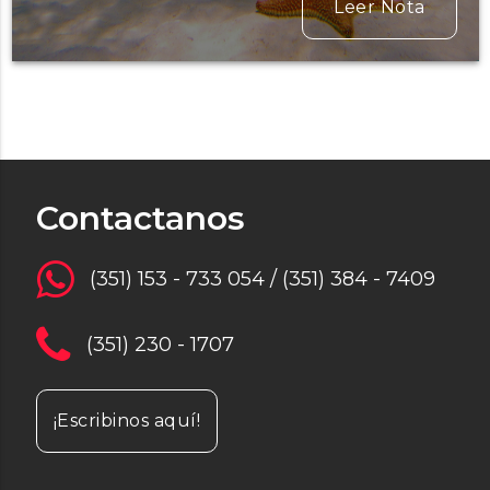
Leer Nota
Contactanos
(351) 153 - 733 054 / (351) 384 - 7409
(351) 230 - 1707
¡Escribinos aquí!