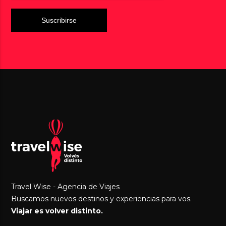
Travel Wise - Agencia de Viajes
Buscamos nuevos destinos y experiencias para vos.
Viajar es volver distinto.