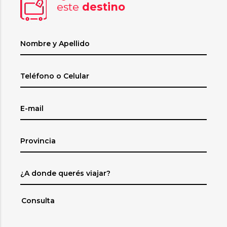
este
destino