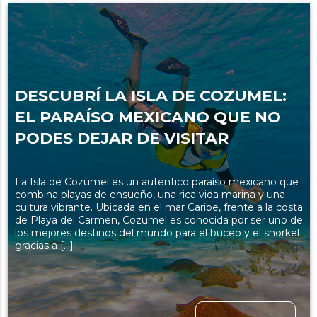
DESCUBRÍ LA ISLA DE COZUMEL:
EL PARAÍSO MEXICANO QUE NO
PODES DEJAR DE VISITAR
La Isla de Cozumel es un auténtico paraíso mexicano que
combina playas de ensueño, una rica vida marina y una
cultura vibrante. Ubicada en el mar Caribe, frente a la costa
de Playa del Carmen, Cozumel es conocida por ser uno de
los mejores destinos del mundo para el buceo y el snorkel
gracias a […]