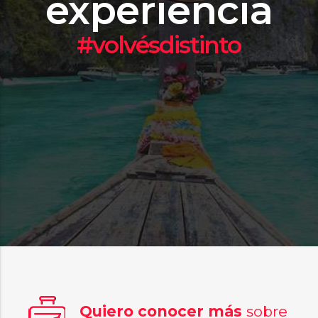
experiencia
#volvésdistinto
Quiero conocer más
sobre