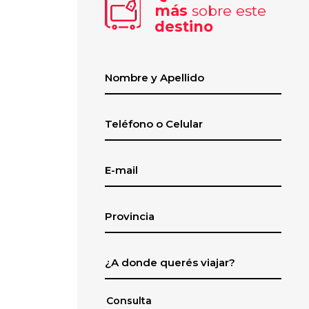
más
sobre este
destino