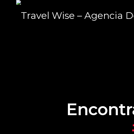
Encontr