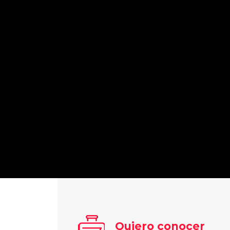
Quiero conocer