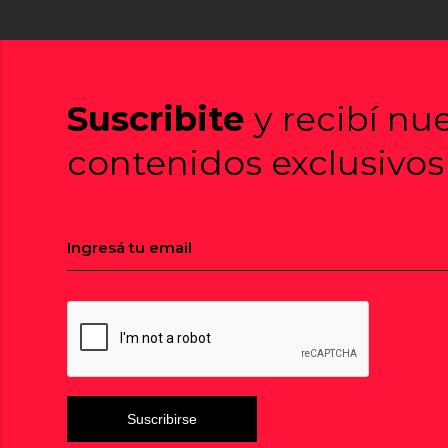
Suscribite
y recibí nu
contenidos exclusivos