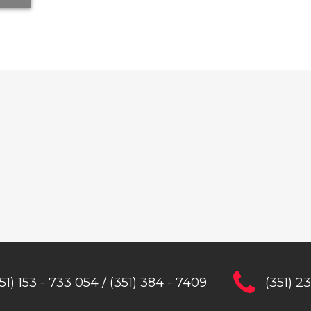
51) 153 - 733 054 / (351) 384 - 7409
(351) 2