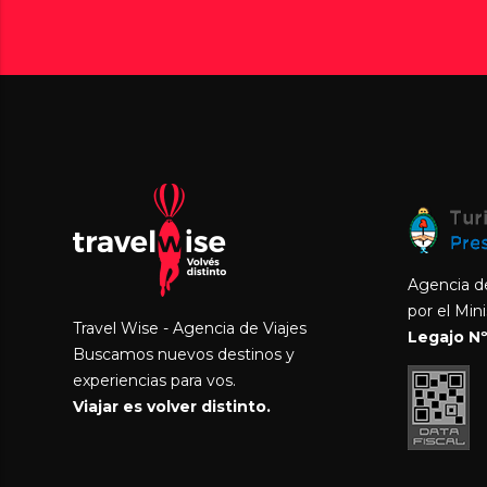
Agencia de
por el Min
Travel Wise - Agencia de Viajes
Legajo Nº
Buscamos nuevos destinos y
experiencias para vos.
Viajar es volver distinto.