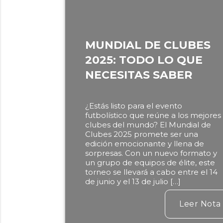
MUNDIAL DE CLUBES
2025: TODO LO QUE
NECESITAS SABER
¿Estás listo para el evento
futbolístico que reúne a los mejores
clubes del mundo? El Mundial de
Clubes 2025 promete ser una
edición emocionante y llena de
sorpresas. Con un nuevo formato y
un grupo de equipos de élite, este
torneo se llevará a cabo entre el 14
de junio y el 13 de julio […]
Leer Nota