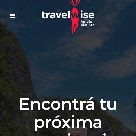
menu
Encontrá tu
próxima