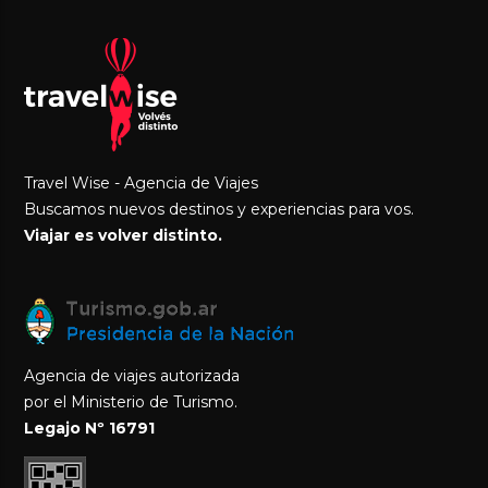
Travel Wise - Agencia de Viajes
Buscamos nuevos destinos y experiencias para vos.
Viajar es volver distinto.
Agencia de viajes autorizada
por el Ministerio de Turismo.
Legajo Nº 16791