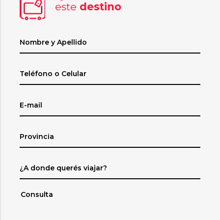
este
destino