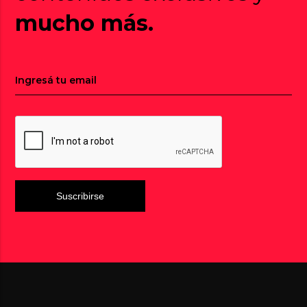
mucho más.