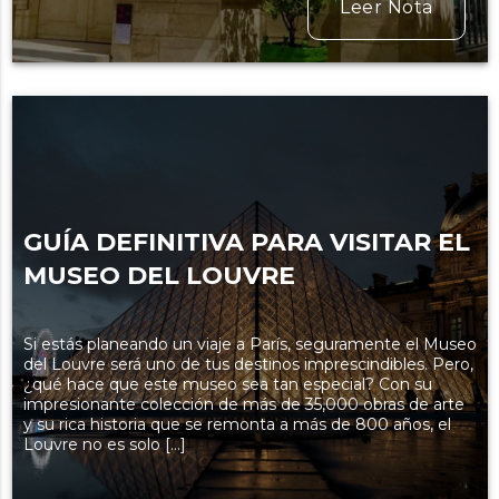
Leer Nota
GUÍA DEFINITIVA PARA VISITAR EL
MUSEO DEL LOUVRE
Si estás planeando un viaje a París, seguramente el Museo
del Louvre será uno de tus destinos imprescindibles. Pero,
¿qué hace que este museo sea tan especial? Con su
impresionante colección de más de 35,000 obras de arte
y su rica historia que se remonta a más de 800 años, el
Louvre no es solo […]