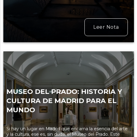
Leer Nota
MUSEO DEL PRADO: HISTORIA Y
CULTURA DE MADRID PARA EL
MUNDO
Si hay un lugar en Madrid que encarna la esencia del arte
y la cultura, ese es, sin duda, el Museo del Prado. Este