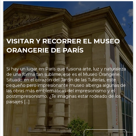
VISITAR Y RECORRER EL MUSEO
ORANGERIE DE PARÍS
Si hay un lugar en París que fusiona arte, luz y naturaleza
de una forma tan sublime, ese es el Museo Orangerie.
Situado en el corazón del Jardín de las Tullerías, este
pequeño pero impresionante museo alberga algunas de
las obras más emblemáticas del impresionismo y el
postimpresionismo. ¿Te imaginas estar rodeado de los
paisajes […]