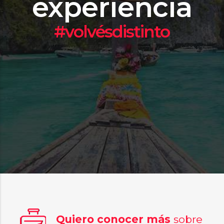
experiencia
#volvésdistinto
Quiero conocer más
sobre