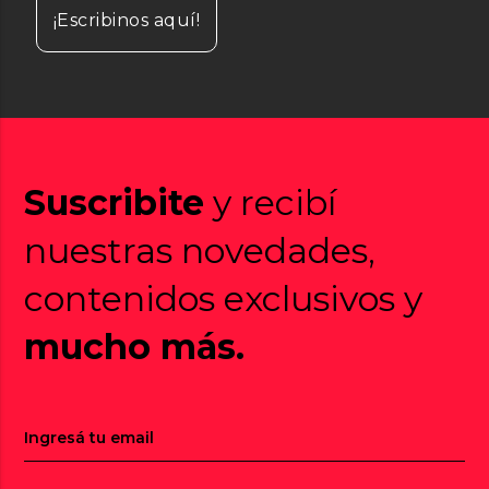
¡Escribinos aquí!
Suscribite
y recibí
nuestras novedades,
contenidos exclusivos y
mucho más.