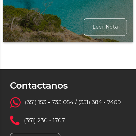
Leer Nota
Contactanos
(351) 153 - 733 054 / (351) 384 - 7409
(351) 230 - 1707