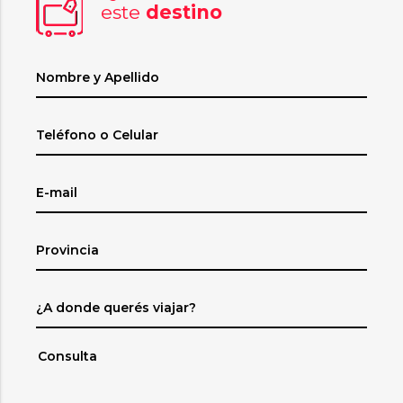
este
destino