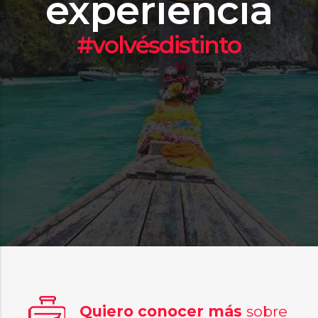
experiencia
#volvésdistinto
Quiero conocer más
sobre