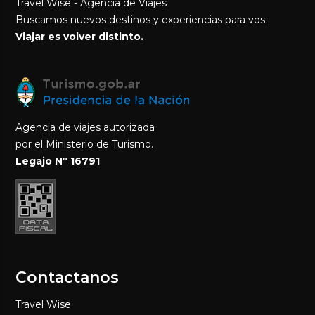
Travel Wise - Agencia de Viajes
Buscamos nuevos destinos y experiencias para vos.
Viajar es volver distinto.
Agencia de viajes autorizada
por el Ministerio de Turismo.
Legajo Nº 16791
Contactanos
Travel Wise