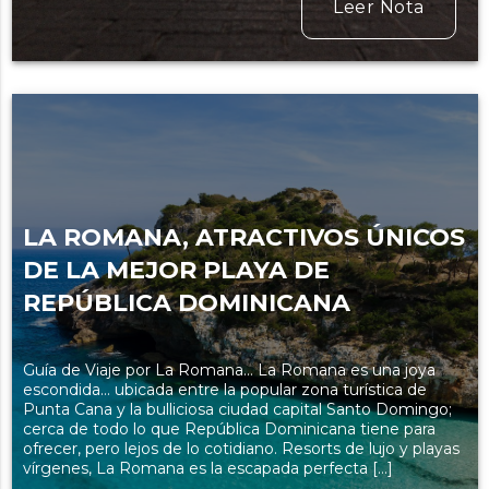
Leer Nota
LA ROMANA, ATRACTIVOS ÚNICOS
DE LA MEJOR PLAYA DE
REPÚBLICA DOMINICANA
Guía de Viaje por La Romana… La Romana es una joya
escondida… ubicada entre la popular zona turística de
Punta Cana y la bulliciosa ciudad capital Santo Domingo;
cerca de todo lo que República Dominicana tiene para
ofrecer, pero lejos de lo cotidiano. Resorts de lujo y playas
vírgenes, La Romana es la escapada perfecta […]