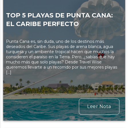
TOP 5 PLAYAS DE PUNTA CANA:
EL CARIBE PERFECTO
Punta Cana es, sin duda, uno de los destinos más
deseados del Caribe. Sus playas de arena blanca, agua
turquesa y un ambiente tropical hacen que muchos la
consideren el paraíso en la Tierra. Pero, ¿sabías que hay
mucho más que solo playas? Desde Travel Wise
queremos llevarte a un recorrido por sus mejores playas
[…]
Leer Nota