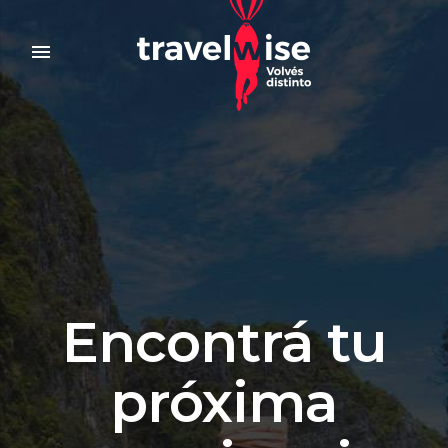
menu
Encontrá tu
próxima