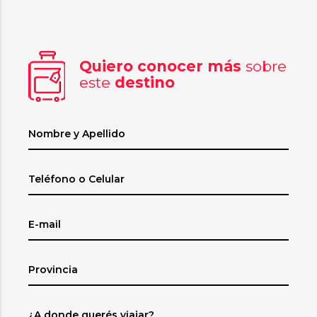
Quiero conocer más
sobre
este
destino