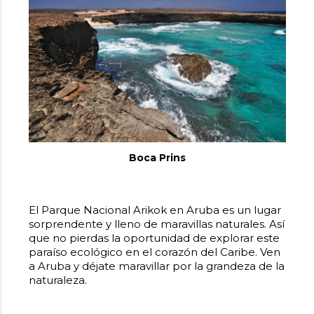
Boca Prins
El Parque Nacional Arikok
en Aruba es un lugar
sorprendente y lleno de maravillas naturales. Así
que no pierdas la oportunidad de explorar este
paraíso ecológico en el corazón del Caribe. Ven
a Aruba y déjate maravillar por la grandeza de la
naturaleza.