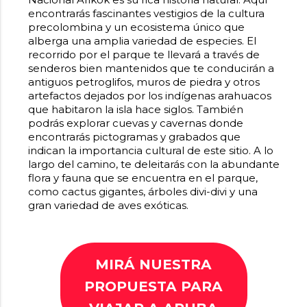
encontrarás fascinantes vestigios de la cultura
precolombina y un ecosistema único que
alberga una amplia variedad de especies. El
recorrido por el parque te llevará a través de
senderos bien mantenidos que te conducirán a
antiguos petroglifos, muros de piedra y otros
artefactos dejados por los
indígenas arahuacos
que habitaron la isla hace siglos. También
podrás explorar cuevas y cavernas donde
encontrarás pictogramas y grabados que
indican la importancia cultural de este sitio. A lo
largo del camino, te deleitarás con la abundante
flora y fauna que se encuentra en el parque,
como cactus gigantes, árboles divi-divi y una
gran variedad de aves exóticas.
MIRÁ NUESTRA
PROPUESTA PARA