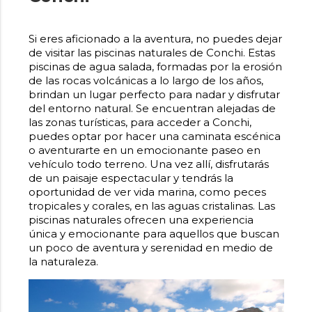
Si eres aficionado a la aventura, no puedes dejar
de visitar
las piscinas naturales de Conchi.
Estas
piscinas de agua salada, formadas por la erosión
de las rocas volcánicas a lo largo de los años,
brindan un lugar perfecto para nadar y disfrutar
del entorno natural. Se encuentran alejadas de
las zonas turísticas, para acceder a Conchi,
puedes optar por hacer una caminata escénica
o aventurarte en un emocionante paseo en
vehículo todo terreno. Una vez allí, disfrutarás
de un paisaje espectacular y tendrás la
oportunidad de ver vida marina, como peces
tropicales y corales, en las aguas cristalinas.
Las
piscinas naturales
ofrecen una experiencia
única y emocionante para aquellos que buscan
un poco de aventura y serenidad en medio de
la naturaleza.