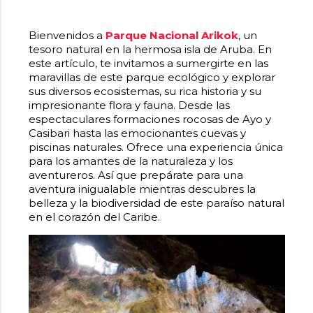
Bienvenidos a
Parque Nacional Arikok
, un
tesoro natural en la hermosa isla de Aruba. En
este artículo, te invitamos a sumergirte en las
maravillas de este parque ecológico y explorar
sus diversos ecosistemas, su rica historia y su
impresionante flora y fauna. Desde las
espectaculares formaciones rocosas de Ayo y
Casibari hasta las emocionantes cuevas y
piscinas naturales. Ofrece una
experiencia única
para los amantes de la naturaleza y los
aventureros.
Así que prepárate para una
aventura inigualable mientras descubres la
belleza y la biodiversidad de este paraíso natural
en el corazón del Caribe.