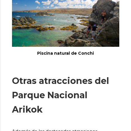
Piscina natural de Conchi
Otras atracciones del
Parque Nacional
Arikok