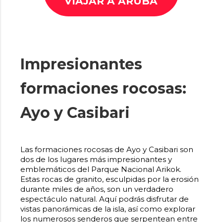
VIAJAR A ARUBA
Impresionantes
formaciones rocosas:
Ayo y Casibari
Las
formaciones rocosas de Ayo y Casibari
son
dos de los lugares más impresionantes y
emblemáticos del Parque Nacional Arikok.
Estas rocas de granito, esculpidas por la erosión
durante miles de años, son un verdadero
espectáculo natural. Aquí podrás disfrutar de
vistas panorámicas de la isla, así como explorar
los numerosos senderos que serpentean entre