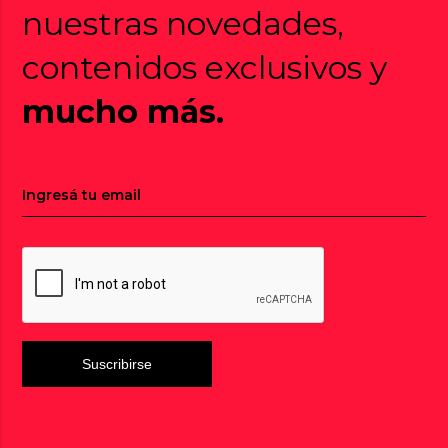
nuestras novedades,
contenidos exclusivos y
mucho más.