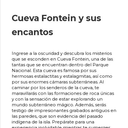
Cueva Fontein y sus
encantos
Ingrese a la oscuridad y descubra los misterios
que se esconden en
Cueva Fontein
, una de las
tantas que se encuentran dentro del Parque
Nacional. Esta cueva es famosa por sus
hermosas estalactitas y estalagmitas, así como
por sus enormes cámaras subterráneas. Al
caminar por los senderos de la cueva, te
maravillarás con las formaciones de roca únicas
y con la sensación de estar explorando un
mundo subterráneo mágico. Además, serás
testigo de impresionantes grabados antiguos en
las paredes, que son evidencia del pasado
indígena de la isla. Prepárate para una
experiencia inolvidable mientras te sumerges