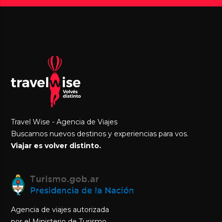
Travel Wise - Agencia de Viajes
Buscamos nuevos destinos y experiencias para vos.
Viajar es volver distinto.
Agencia de viajes autorizada
por el Ministerio de Turismo.