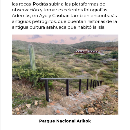
las rocas. Podrás subir a las plataformas de
observación y tomar excelentes fotografías.
Además, en
Ayo y Casibari
también encontrarás
antiguos petroglifos, que cuentan historias de la
antigua cultura arahuaca que habitó la isla.
Parque Nacional Arikok