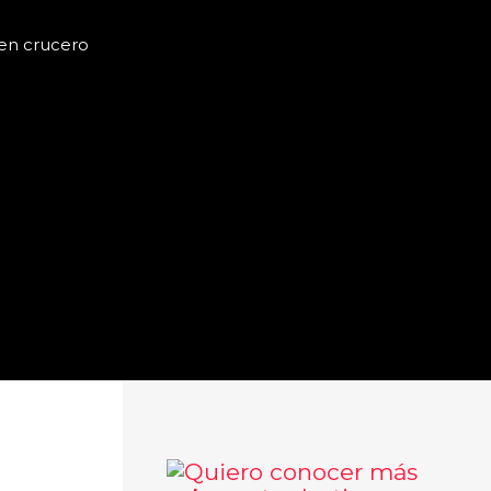
 en crucero