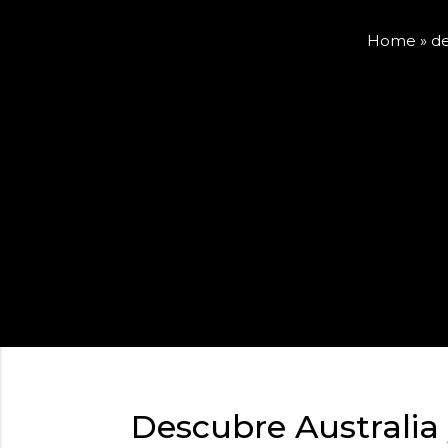
Home
»
de
Descubre Australia