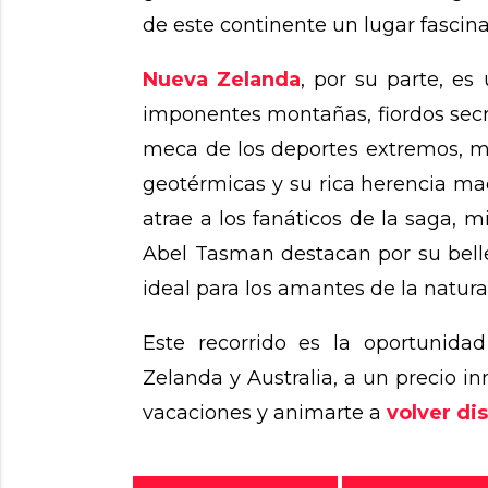
de este continente un lugar fascina
Nueva Zelanda
, por su parte, es
imponentes montañas, fiordos secr
meca de los deportes extremos, mi
geotérmicas y su rica herencia maor
atrae a los fanáticos de la saga, 
Abel Tasman destacan por su bell
ideal para los amantes de la natura
Este recorrido es la oportunida
Zelanda y Australia, a un precio i
vacaciones y animarte a
volver dis