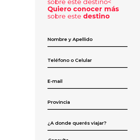
Quiero conocer más
sobre este
destino