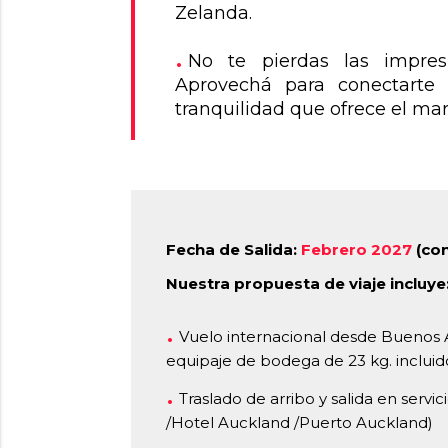
Zelanda.
No te pierdas las impre
Aprovechá para conectarte
tranquilidad que ofrece el mar
Fecha de Salida:
Febrero 2027
(co
Nuestra propuesta de viaje incluye
Vuelo internacional desde Buenos 
equipaje de bodega de 23 kg. incluid
Traslado de arribo y salida en serv
/Hotel Auckland /Puerto Auckland)