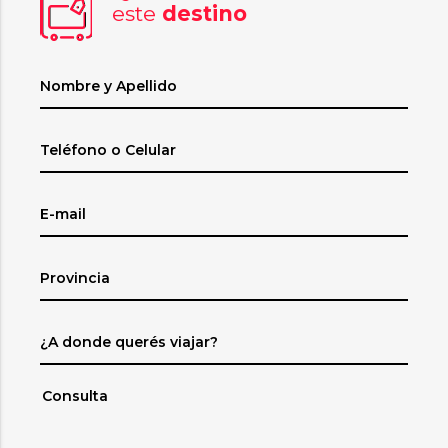
este
destino