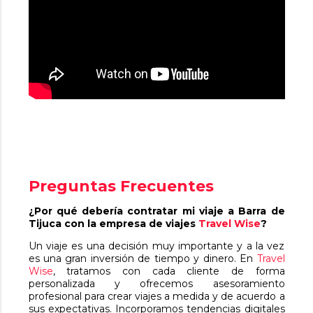
Preguntas Frecuentes
¿Por qué debería contratar mi viaje a Barra de
Tijuca con la empresa de viajes
Travel Wise
?
Un viaje es una decisión muy importante y a la vez
es una gran inversión de tiempo y dinero. En
Travel
Wise
, tratamos con cada cliente de forma
personalizada y ofrecemos asesoramiento
profesional para crear viajes a medida y de acuerdo a
sus expectativas. Incorporamos tendencias digitales