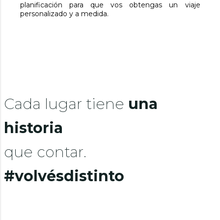
planificación para que vos obtengas un viaje
personalizado y a medida.
Cada lugar tiene
una
historia
que contar.
#volvésdistinto