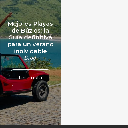
Mejores Playas
de Búzios: la
Guía definitiva
para un verano
inolvidable
Blog
Leer nota