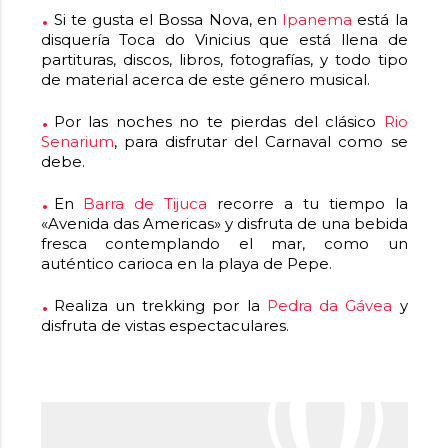
Si te gusta el Bossa Nova, en
Ipanema
está la
disquería Toca do Vinicius que está llena de
partituras, discos, libros, fotografías, y todo tipo
de material acerca de este género musical.
Por las noches no te pierdas del clásico
Rio
Senarium
, para disfrutar del Carnaval como se
debe.
En
Barra de Tijuca
recorre a tu tiempo la
«Avenida das Americas» y disfruta de una bebida
fresca contemplando el mar, como un
auténtico carioca en la playa de Pepe.
Realiza un trekking por la
Pedra da Gávea
y
disfruta de vistas espectaculares.