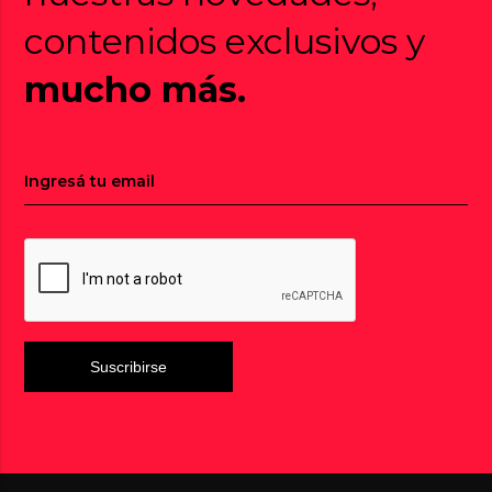
contenidos exclusivos y
mucho más.