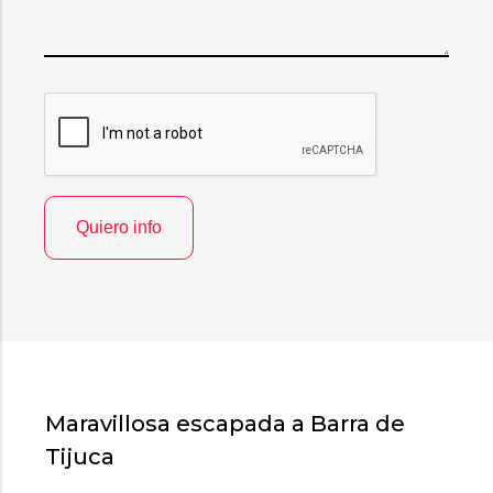
Maravillosa escapada a Barra de
Tijuca