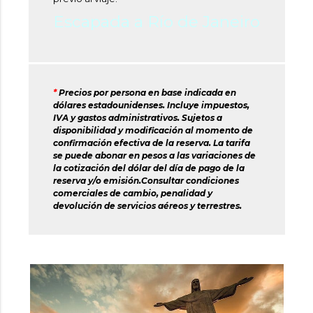
Escapada a Río de Janeiro
*
Precios por persona en base indicada en
dólares estadounidenses. Incluye impuestos,
IVA y gastos administrativos. Sujetos a
disponibilidad y modificación al momento de
confirmación efectiva de la reserva. La tarifa
se puede abonar en pesos a las variaciones de
la cotización del dólar del día de pago de la
reserva y/o emisión.Consultar condiciones
comerciales de cambio, penalidad y
devolución de servicios aéreos y terrestres.