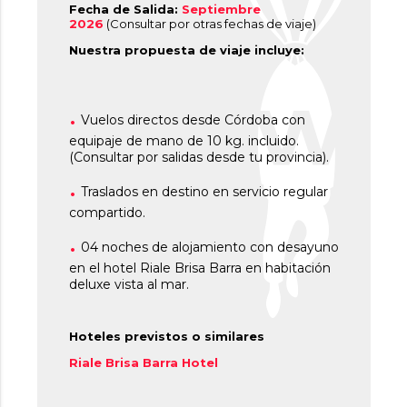
Fecha de Salida:
Septiembre
2026
(Consultar por otras fechas de viaje)
Nuestra propuesta de viaje incluye:
Vuelos directos desde Córdoba con
equipaje de mano de 10 kg. incluido.
(Consultar por salidas desde tu provincia).
Traslados en destino en servicio regular
compartido.
04 noches de alojamiento con desayuno
en el hotel Riale Brisa Barra en habitación
deluxe vista al mar.
Hoteles previstos o similares
Riale Brisa Barra Hotel