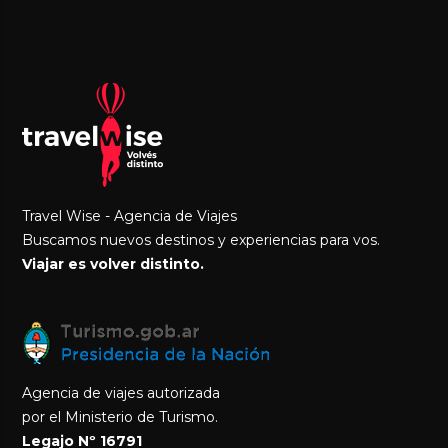
Travel Wise - Agencia de Viajes
Buscamos nuevos destinos y experiencias para vos.
Viajar es volver distinto.
Agencia de viajes autorizada
por el Ministerio de Turismo.
Legajo Nº 16791