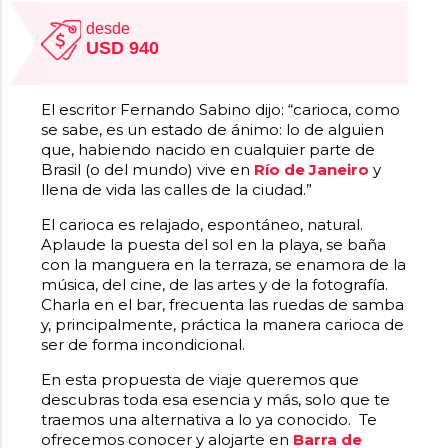
desde
USD 940
El escritor Fernando Sabino dijo: “carioca, como
se sabe, es un estado de ánimo: lo de alguien
que, habiendo nacido en cualquier parte de
Brasil (o del mundo) vive en
Río de Janeiro
y
llena de vida las calles de la ciudad.”
El carioca es relajado, espontáneo, natural.
Aplaude la puesta del sol en la playa, se baña
con la manguera en la terraza, se enamora de la
música, del cine, de las artes y de la fotografía.
Charla en el bar, frecuenta las ruedas de samba
y, principalmente, práctica la manera carioca de
ser de forma incondicional.
En esta propuesta de viaje queremos que
descubras toda esa esencia y más, solo que te
traemos una alternativa a lo ya conocido. Te
ofrecemos conocer y alojarte en
Barra de