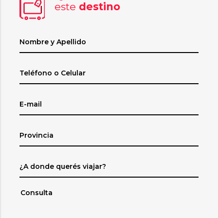
este
destino