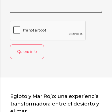
Egipto y Mar Rojo: una experiencia
transformadora entre el desierto y
el mar