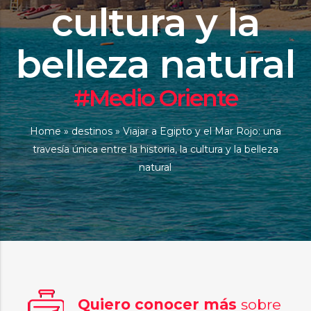
cultura y la
belleza natural
#Medio Oriente
Home
»
destinos
»
Viajar a Egipto y el Mar Rojo: una
travesía única entre la historia, la cultura y la belleza
natural
Quiero conocer más
sobre