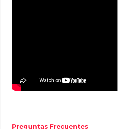
Preguntas Frecuentes