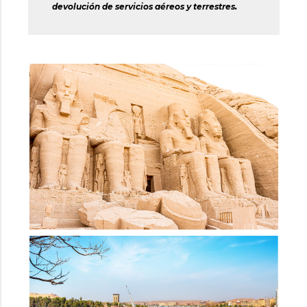
devolución de servicios aéreos y terrestres.