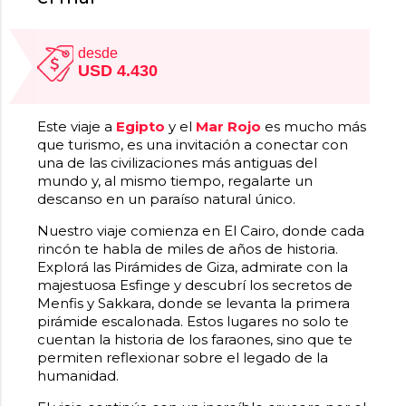
desde
USD 4.430
Este viaje a
Egipto
y el
Mar Rojo
es mucho más
que turismo, es una invitación a conectar con
una de las civilizaciones más antiguas del
mundo y, al mismo tiempo, regalarte un
descanso en un paraíso natural único.
Nuestro viaje comienza en El Cairo, donde cada
rincón te habla de miles de años de historia.
Explorá las Pirámides de Giza, admirate con la
majestuosa Esfinge y descubrí los secretos de
Menfis y Sakkara, donde se levanta la primera
pirámide escalonada. Estos lugares no solo te
cuentan la historia de los faraones, sino que te
permiten reflexionar sobre el legado de la
humanidad.