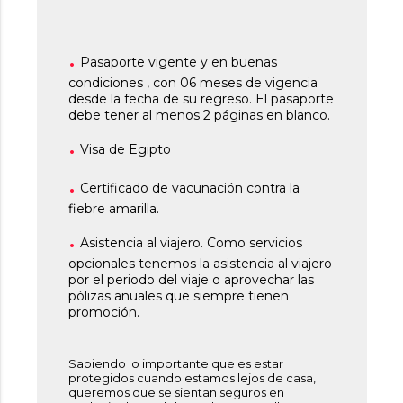
Pasaporte vigente y en buenas
condiciones , con 06 meses de vigencia
desde la fecha de su regreso. El pasaporte
debe tener al menos 2 páginas en blanco.
Visa de Egipto
Certificado de vacunación contra la
fiebre amarilla.
Asistencia al viajero. Como servicios
opcionales tenemos la asistencia al viajero
por el periodo del viaje o aprovechar las
pólizas anuales que siempre tienen
promoción.
Sabiendo lo importante que es estar
protegidos cuando estamos lejos de casa,
queremos que se sientan seguros en