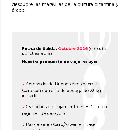
descubre las maravillas de la cultura bizantina y
árabe.
Fecha de Salida:
Octubre 2026
(consulte
por otras fechas)
Nuestra propuesta de viaje incluye:
Aéreos desde Buenos Aires hacia el
Cairo con equipaje de bodega de 23 kg
incluido.
05 noches de alojamiento en El Cairo en
régimen de desayuno.
Pasaje aéreo Cairo/Aswan en clase