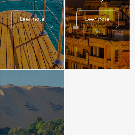
Leer nota
Leer nota