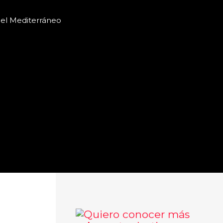
 del Mediterráneo