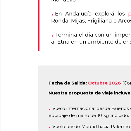
En Andalucía explorá los
Ronda, Mijas, Frigiliana o Arco
Terminá el día con un imper
al Etna en un ambiente de en
Fecha de Salida:
Octubre 2026
(Con
Nuestra propuesta de viaje incluye
Vuelo internacional desde Buenos 
equipaje de mano de 10 kg. incluido.
Vuelo desde Madrid hacia Palermo 