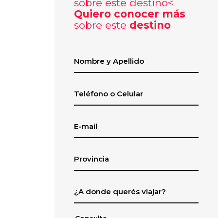
Quiero conocer más
sobre este
destino