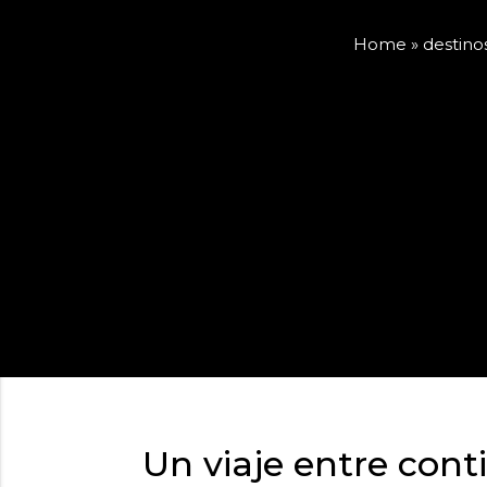
Home
»
destino
Un viaje entre conti