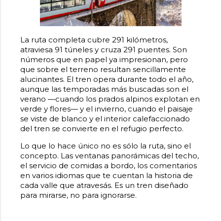
La ruta completa cubre 291 kilómetros,
atraviesa 91 túneles y cruza 291 puentes. Son
números que en papel ya impresionan, pero
que sobre el terreno resultan sencillamente
alucinantes. El tren opera durante todo el año,
aunque las temporadas más buscadas son el
verano —cuando los prados alpinos explotan en
verde y flores— y el invierno, cuando el paisaje
se viste de blanco y el interior calefaccionado
del tren se convierte en el refugio perfecto.
Lo que lo hace único no es sólo la ruta, sino el
concepto. Las ventanas panorámicas del techo,
el servicio de comidas a bordo, los comentarios
en varios idiomas que te cuentan la historia de
cada valle que atravesás. Es un tren diseñado
para mirarse, no para ignorarse.