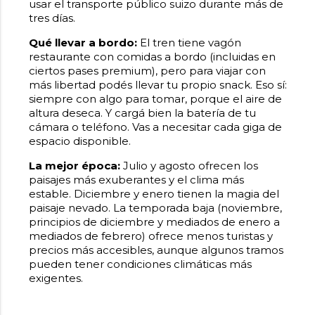
usar el transporte público suizo durante más de
tres días.
Qué llevar a bordo:
El tren tiene vagón
restaurante con comidas a bordo (incluidas en
ciertos pases premium), pero para viajar con
más libertad podés llevar tu propio snack. Eso sí:
siempre con algo para tomar, porque el aire de
altura deseca. Y cargá bien la batería de tu
cámara o teléfono. Vas a necesitar cada giga de
espacio disponible.
La mejor época:
Julio y agosto ofrecen los
paisajes más exuberantes y el clima más
estable. Diciembre y enero tienen la magia del
paisaje nevado. La temporada baja (noviembre,
principios de diciembre y mediados de enero a
mediados de febrero) ofrece menos turistas y
precios más accesibles, aunque algunos tramos
pueden tener condiciones climáticas más
exigentes.