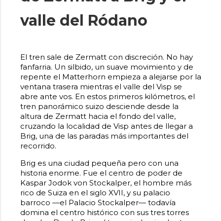
valle del Ródano
El tren sale de Zermatt con discreción. No hay
fanfarria. Un silbido, un suave movimiento y de
repente el Matterhorn empieza a alejarse por la
ventana trasera mientras el valle del Visp se
abre ante vos. En estos primeros kilómetros, el
tren panorámico suizo desciende desde la
altura de Zermatt hacia el fondo del valle,
cruzando la localidad de Visp antes de llegar a
Brig, una de las paradas más importantes del
recorrido.
Brig es una ciudad pequeña pero con una
historia enorme. Fue el centro de poder de
Kaspar Jodok von Stockalper, el hombre más
rico de Suiza en el siglo XVII, y su palacio
barroco —el Palacio Stockalper— todavía
domina el centro histórico con sus tres torres