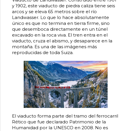
y 1902, este viaducto de piedra caliza tiene seis
arcos y se eleva 65 metros sobre el río
Landwasser. Lo que lo hace absolutamente
único es que no termina en tierra firme, sino
que desemboca directamente en un túnel
excavado en la roca viva. El tren entra en el
viaducto, cruza el abismo, y desaparece en la
montaña. Es una de las imágenes más
reproducidas de toda Suiza.
El viaducto forma parte del tramo del ferrocarril
Rético que fue declarado Patrimonio de la
Humanidad por la UNESCO en 2008. No es