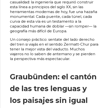
casualidad: la ingeniería que requirió construir
esta línea a principios del siglo XX, sin las
herramientas modernas de hoy, fue una hazaña
monumental. Cada puente, cada túnel, cada
curva de esta vía es un testamento a la
capacidad humana de doblar —sin romper— la
geografía más difícil de Europa.
Un consejo práctico: sentate del lado derecho
del tren si viajás en el sentido Zermatt-Chur para
tener la mejor vista del viaducto. Muchos
viajeros no lo saben de antemano y se pierden
la perspectiva más espectacular.
Graubünden: el cantón
de las tres lenguas y
los paisajes sin igual