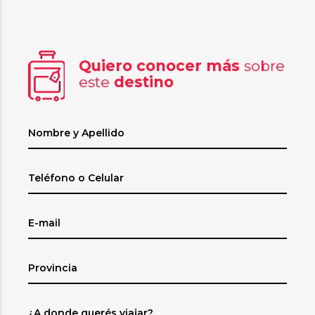
Quiero conocer más
sobre
este
destino