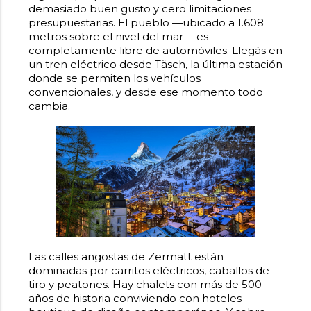
demasiado buen gusto y cero limitaciones
presupuestarias. El pueblo —ubicado a 1.608
metros sobre el nivel del mar— es
completamente libre de automóviles. Llegás en
un tren eléctrico desde Täsch, la última estación
donde se permiten los vehículos
convencionales, y desde ese momento todo
cambia.
Las calles angostas de Zermatt están
dominadas por carritos eléctricos, caballos de
tiro y peatones. Hay chalets con más de 500
años de historia conviviendo con hoteles