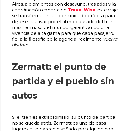
Aires, alojamientos con desayuno, traslados y la
coordinación experta de
Travel Wise
, este viaje
se transforma en la oportunidad perfecta para
dejarse cautivar por el ritmo pausado del tren
más hermoso del mundo, garantizando una
vivencia de alta gama para que cada pasajero,
fiel a la filosofía de la agencia, realmente
vuelva
distinto
.
Zermatt: el punto de
partida y el pueblo sin
autos
Si el tren es extraordinario, su punto de partida
no se queda atrás. Zermatt es uno de esos
lugares que parece diseñado por alguien con