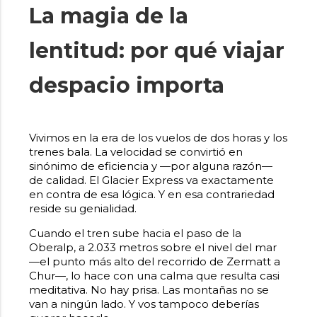
La magia de la
lentitud: por qué viajar
despacio importa
Vivimos en la era de los vuelos de dos horas y los
trenes bala. La velocidad se convirtió en
sinónimo de eficiencia y —por alguna razón—
de calidad. El Glacier Express va exactamente
en contra de esa lógica. Y en esa contrariedad
reside su genialidad.
Cuando el tren sube hacia el paso de la
Oberalp, a 2.033 metros sobre el nivel del mar
—el punto más alto del recorrido de Zermatt a
Chur—, lo hace con una calma que resulta casi
meditativa. No hay prisa. Las montañas no se
van a ningún lado. Y vos tampoco deberías