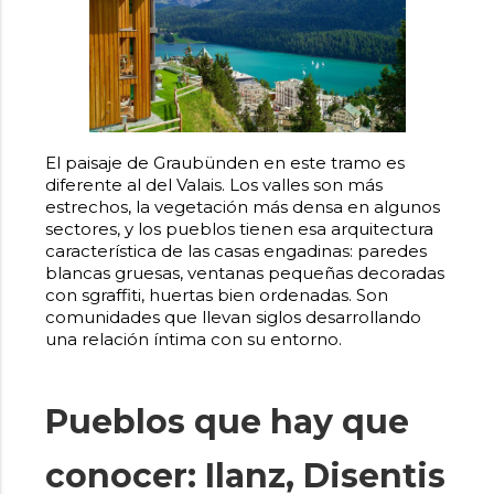
El paisaje de Graubünden en este tramo es
diferente al del Valais. Los valles son más
estrechos, la vegetación más densa en algunos
sectores, y los pueblos tienen esa arquitectura
característica de las casas engadinas: paredes
blancas gruesas, ventanas pequeñas decoradas
con sgraffiti, huertas bien ordenadas. Son
comunidades que llevan siglos desarrollando
una relación íntima con su entorno.
Pueblos que hay que
conocer: Ilanz, Disentis