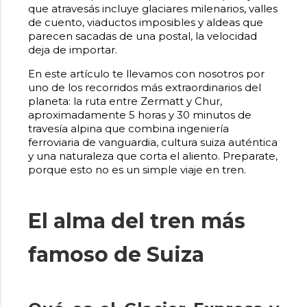
que atravesás incluye glaciares milenarios, valles
de cuento, viaductos imposibles y aldeas que
parecen sacadas de una postal, la velocidad
deja de importar.
En este artículo te llevamos con nosotros por
uno de los recorridos más extraordinarios del
planeta: la ruta entre Zermatt y Chur,
aproximadamente 5 horas y 30 minutos de
travesía alpina que combina ingeniería
ferroviaria de vanguardia, cultura suiza auténtica
y una naturaleza que corta el aliento. Preparate,
porque esto no es un simple viaje en tren.
El alma del tren más
famoso de Suiza