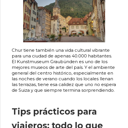
Chur tiene también una vida cultural vibrante
para una ciudad de apenas 40.000 habitantes.
El Kunstmuseum Graubünden es uno de los
mejores museos de arte del país. Y el ambiente
general del centro histórico, especialmente en
las noches de verano cuando los locales llenan
las terrazas, tiene esa calidez que uno no espera
de Suiza y que siempre termina sorprendiendo.
Tips prácticos para
viajeros: todo lo que