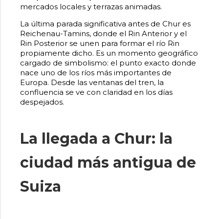
mercados locales y terrazas animadas.
La última parada significativa antes de Chur es
Reichenau-Tamins, donde el Rin Anterior y el
Rin Posterior se unen para formar el río Rin
propiamente dicho. Es un momento geográfico
cargado de simbolismo: el punto exacto donde
nace uno de los ríos más importantes de
Europa. Desde las ventanas del tren, la
confluencia se ve con claridad en los días
despejados.
La llegada a Chur: la
ciudad más antigua de
Suiza