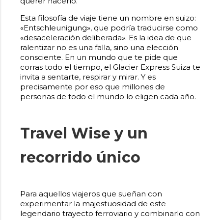
querer hacerlo.
Esta filosofía de viaje tiene un nombre en suizo:
«Entschleunigung», que podría traducirse como
«desaceleración deliberada». Es la idea de que
ralentizar no es una falla, sino una elección
consciente. En un mundo que te pide que
corras todo el tiempo, el Glacier Express Suiza te
invita a sentarte, respirar y mirar. Y es
precisamente por eso que millones de
personas de todo el mundo lo eligen cada año.
Travel Wise y un
recorrido único
Para aquellos viajeros que sueñan con
experimentar la majestuosidad de este
legendario trayecto ferroviario y combinarlo con