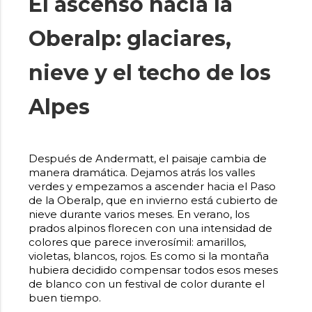
El ascenso hacia la
Oberalp: glaciares,
nieve y el techo de los
Alpes
Después de Andermatt, el paisaje cambia de
manera dramática. Dejamos atrás los valles
verdes y empezamos a ascender hacia el Paso
de la Oberalp, que en invierno está cubierto de
nieve durante varios meses. En verano, los
prados alpinos florecen con una intensidad de
colores que parece inverosímil: amarillos,
violetas, blancos, rojos. Es como si la montaña
hubiera decidido compensar todos esos meses
de blanco con un festival de color durante el
buen tiempo.