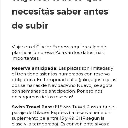
necesitás saber antes
de subir
Viajar en el Glacier Express requiere algo de
planificación previa. Acá van los datos más
importantes:
Reserva anticipada:
Las plazas son limitadas y
el tren tiene asientos numerados con reserva
obligatoria. En temporada alta (julio, agosto y las
dos semanas de Navidad/Año Nuevo) se agota
con semanas de anticipación. Por eso nos
encargamos de las reservas!
Swiss Travel Pass:
El Swiss Travel Pass cubre el
pasaje del Glacier Express (la reserva tiene un
suplemento de entre 13 y 49 CHF según la
clase y la temporada). Es conveniente si vas a