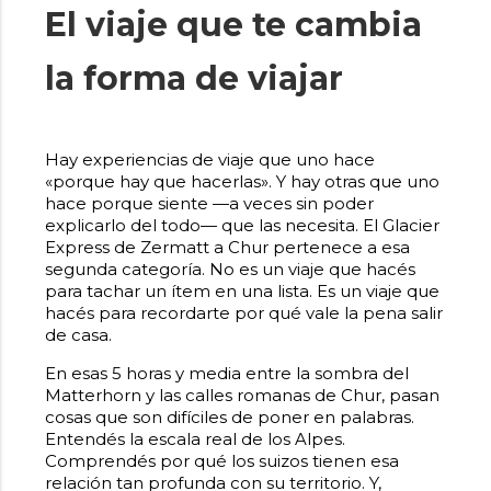
El viaje que te cambia
la forma de viajar
Hay experiencias de viaje que uno hace
«porque hay que hacerlas». Y hay otras que uno
hace porque siente —a veces sin poder
explicarlo del todo— que las necesita. El Glacier
Express de Zermatt a Chur pertenece a esa
segunda categoría. No es un viaje que hacés
para tachar un ítem en una lista. Es un viaje que
hacés para recordarte por qué vale la pena salir
de casa.
En esas 5 horas y media entre la sombra del
Matterhorn y las calles romanas de Chur, pasan
cosas que son difíciles de poner en palabras.
Entendés la escala real de los Alpes.
Comprendés por qué los suizos tienen esa
relación tan profunda con su territorio. Y,