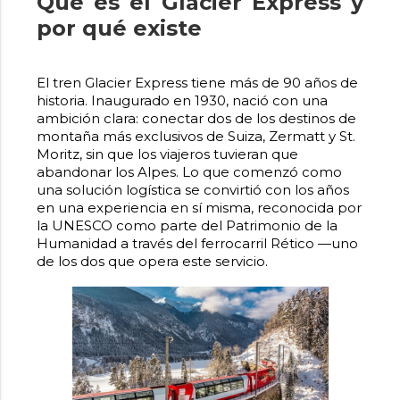
Qué es el Glacier Express y
por qué existe
El tren Glacier Express tiene más de 90 años de
historia. Inaugurado en 1930, nació con una
ambición clara: conectar dos de los destinos de
montaña más exclusivos de Suiza, Zermatt y St.
Moritz, sin que los viajeros tuvieran que
abandonar los Alpes. Lo que comenzó como
una solución logística se convirtió con los años
en una experiencia en sí misma, reconocida por
la UNESCO como parte del Patrimonio de la
Humanidad a través del ferrocarril Rético —uno
de los dos que opera este servicio.