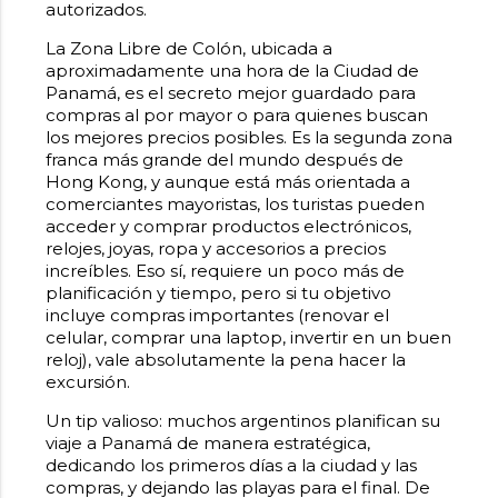
autorizados.
La Zona Libre de Colón, ubicada a
aproximadamente una hora de la Ciudad de
Panamá, es el secreto mejor guardado para
compras al por mayor o para quienes buscan
los mejores precios posibles. Es la segunda zona
franca más grande del mundo después de
Hong Kong, y aunque está más orientada a
comerciantes mayoristas, los turistas pueden
acceder y comprar productos electrónicos,
relojes, joyas, ropa y accesorios a precios
increíbles. Eso sí, requiere un poco más de
planificación y tiempo, pero si tu objetivo
incluye compras importantes (renovar el
celular, comprar una laptop, invertir en un buen
reloj), vale absolutamente la pena hacer la
excursión.
Un tip valioso: muchos argentinos planifican su
viaje a Panamá de manera estratégica,
dedicando los primeros días a la ciudad y las
compras, y dejando las playas para el final. De