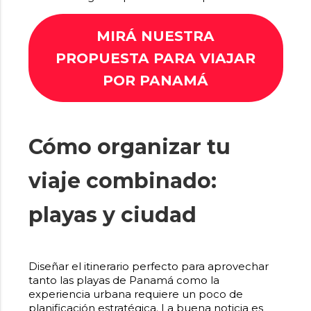
MIRÁ NUESTRA
PROPUESTA PARA VIAJAR
POR PANAMÁ
Cómo organizar tu
viaje combinado:
playas y ciudad
Diseñar el itinerario perfecto para aprovechar
tanto las playas de Panamá como la
experiencia urbana requiere un poco de
planificación estratégica. La buena noticia es