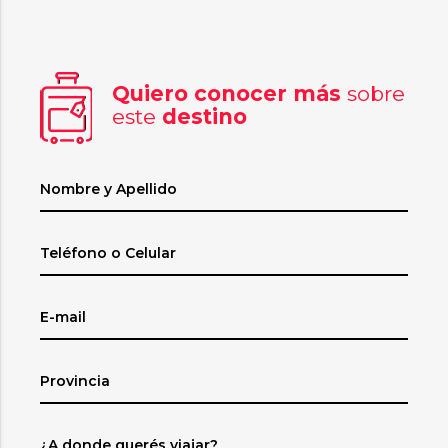
Quiero conocer más
sobre
este
destino