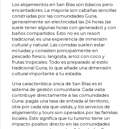
Los alojamientos en San Blas son básicos pero
encantadores. La mayoría son cabañas sencillas
construidas por las comunidades Guna,
generalmente sin electricidad las 24 horas (se
suele tener algunas horas con generador) y con
baños compartidos. Esto no es un resort
tradicional; es una experiencia de inmersión
cultural y natural. Las comidas suelen estar
incluidas y consisten principalmente en
pescado fresco, langosta, arroz con coco y
frutas tropicales. Todo es preparado al estilo
tradicional Guna, lo que añade una dimensión
cultural importante a tu estadía.
Una característica única de San Blas es el
sistema de gestión comunitaria. Cada visita
contribuye directamente a las comunidades
Guna: pagás una tasa de entrada al territorio,
otra por cada isla que visitás, y los servicios de
alojamiento y tours son operados por las familias
locales. Esto significa que tu turismo tiene un
impacto positivo directo en las comunidades