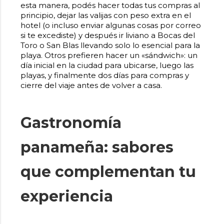
esta manera, podés hacer todas tus compras al
principio, dejar las valijas con peso extra en el
hotel (o incluso enviar algunas cosas por correo
si te excediste) y después ir liviano a Bocas del
Toro o San Blas llevando solo lo esencial para la
playa. Otros prefieren hacer un «sándwich»: un
día inicial en la ciudad para ubicarse, luego las
playas, y finalmente dos días para compras y
cierre del viaje antes de volver a casa.
Gastronomía
panameña: sabores
que complementan tu
experiencia