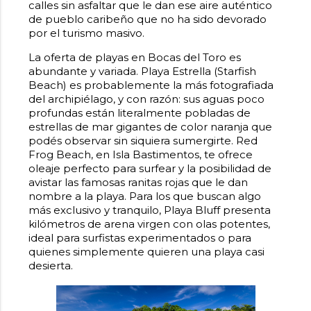
calles sin asfaltar que le dan ese aire auténtico
de pueblo caribeño que no ha sido devorado
por el turismo masivo.
La oferta de playas en Bocas del Toro es
abundante y variada. Playa Estrella (Starfish
Beach) es probablemente la más fotografiada
del archipiélago, y con razón: sus aguas poco
profundas están literalmente pobladas de
estrellas de mar gigantes de color naranja que
podés observar sin siquiera sumergirte. Red
Frog Beach, en Isla Bastimentos, te ofrece
oleaje perfecto para surfear y la posibilidad de
avistar las famosas ranitas rojas que le dan
nombre a la playa. Para los que buscan algo
más exclusivo y tranquilo, Playa Bluff presenta
kilómetros de arena virgen con olas potentes,
ideal para surfistas experimentados o para
quienes simplemente quieren una playa casi
desierta.