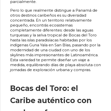
parcialmente.
Pero lo que realmente distingue a Panamá de
otros destinos caribeños es su diversidad
concentrada. En un territorio relativamente
pequeño, encontrás ecosistemas
completamente diferentes: desde las aguas
turquesas y la selva tropical de Bocas del Toro
hasta las islas paradisíacas habitadas por los
indígenas Guna Yala en San Blas, pasando por la
modernidad de una ciudad con uno de los
skylines más impresionantes de Latinoamérica.
Esta variedad te permite diseñar un viaje a
medida, equilibrando días de playa absoluta con
jornadas de exploración urbana y compras.
Bocas del Toro: el
Caribe auténtico con