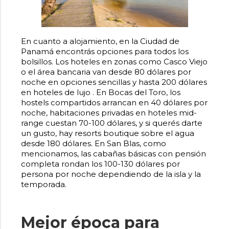
En cuanto a alojamiento, en la Ciudad de
Panamá encontrás opciones para todos los
bolsillos. Los hoteles en zonas como Casco Viejo
o el área bancaria van desde 80 dólares por
noche en opciones sencillas y hasta 200 dólares
en hoteles de lujo . En Bocas del Toro, los
hostels compartidos arrancan en 40 dólares por
noche, habitaciones privadas en hoteles mid-
range cuestan 70-100 dólares, y si querés darte
un gusto, hay resorts boutique sobre el agua
desde 180 dólares. En San Blas, como
mencionamos, las cabañas básicas con pensión
completa rondan los 100-130 dólares por
persona por noche dependiendo de la isla y la
temporada.
Mejor época para