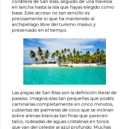
cordillera de San Blas, seguido de una travesía
en lancha hasta la isla que hayas elegido como
base. Este acceso no tan sencillo es
precisamente lo que ha mantenido al
archipiélago libre del turismo masivo y
preservado en el tiempo.
Las playas de San Blas son la definición literal de
paraíso. Imaginá islas tan pequeñas que podés
caminarlas completamente en cinco minutos,
cubiertas de palmeras de coco que se inclinan
sobre arenas blancas tan finas que parecen
talco, rodeadas de aguas cristalinas en tonos
que van del celeste al azul profundo. Muchas