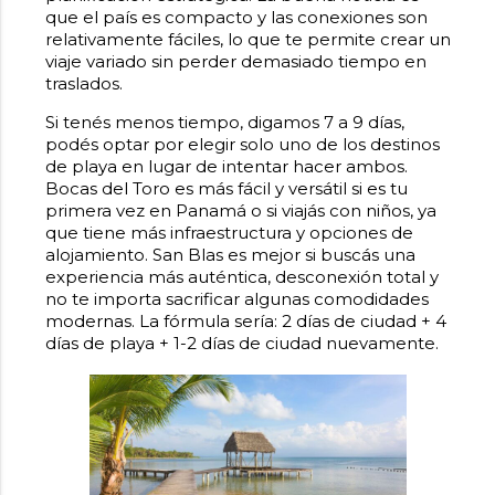
que el país es compacto y las conexiones son
relativamente fáciles, lo que te permite crear un
viaje variado sin perder demasiado tiempo en
traslados.
Si tenés menos tiempo, digamos 7 a 9 días,
podés optar por elegir solo uno de los destinos
de playa en lugar de intentar hacer ambos.
Bocas del Toro es más fácil y versátil si es tu
primera vez en Panamá o si viajás con niños, ya
que tiene más infraestructura y opciones de
alojamiento. San Blas es mejor si buscás una
experiencia más auténtica, desconexión total y
no te importa sacrificar algunas comodidades
modernas. La fórmula sería: 2 días de ciudad + 4
días de playa + 1-2 días de ciudad nuevamente.