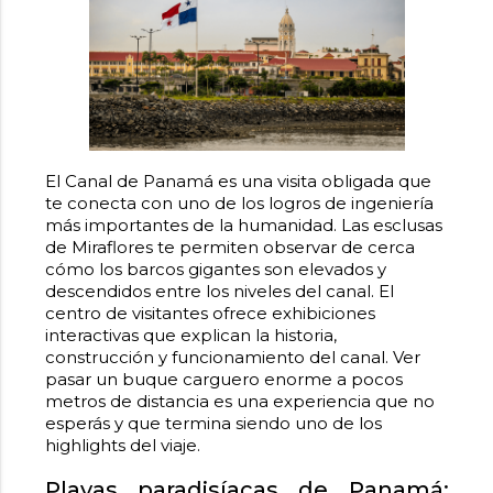
El Canal de Panamá es una visita obligada que
te conecta con uno de los logros de ingeniería
más importantes de la humanidad. Las esclusas
de Miraflores te permiten observar de cerca
cómo los barcos gigantes son elevados y
descendidos entre los niveles del canal. El
centro de visitantes ofrece exhibiciones
interactivas que explican la historia,
construcción y funcionamiento del canal. Ver
pasar un buque carguero enorme a pocos
metros de distancia es una experiencia que no
esperás y que termina siendo uno de los
highlights del viaje.
Playas paradisíacas de Panamá: