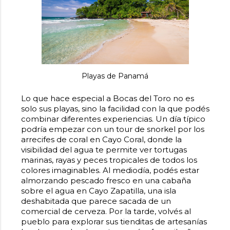
Playas de Panamá
Lo que hace especial a Bocas del Toro no es
solo sus playas, sino la facilidad con la que podés
combinar diferentes experiencias. Un día típico
podría empezar con un tour de snorkel por los
arrecifes de coral en Cayo Coral, donde la
visibilidad del agua te permite ver tortugas
marinas, rayas y peces tropicales de todos los
colores imaginables. Al mediodía, podés estar
almorzando pescado fresco en una cabaña
sobre el agua en Cayo Zapatilla, una isla
deshabitada que parece sacada de un
comercial de cerveza. Por la tarde, volvés al
pueblo para explorar sus tienditas de artesanías