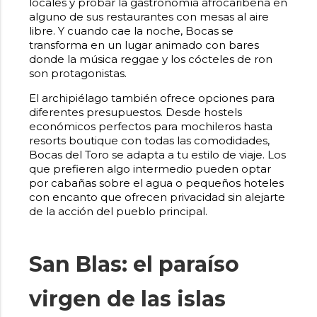
locales y probar la gastronomía afrocaribeña en
alguno de sus restaurantes con mesas al aire
libre. Y cuando cae la noche, Bocas se
transforma en un lugar animado con bares
donde la música reggae y los cócteles de ron
son protagonistas.
El archipiélago también ofrece opciones para
diferentes presupuestos. Desde hostels
económicos perfectos para mochileros hasta
resorts boutique con todas las comodidades,
Bocas del Toro se adapta a tu estilo de viaje. Los
que prefieren algo intermedio pueden optar
por cabañas sobre el agua o pequeños hoteles
con encanto que ofrecen privacidad sin alejarte
de la acción del pueblo principal.
San Blas: el paraíso
virgen de las islas