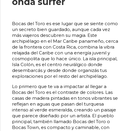
onda surfer
Bocas del Toro es ese lugar que se siente como
un secreto bien guardado, aunque cada vez
más viajeros descubren su magia. Este
archipiélago en el Mar Caribe panameño, cerca
de la frontera con Costa Rica, combina la vibra
relajada del Caribe con una energía juvenil y
cosmopolita que lo hace único. La isla principal,
Isla Colón, es el centro neurálgico donde
desembarcás y desde donde organizás tus
exploraciones por el resto del archipiélago.
Lo primero que te va a impactar al llegar a
Bocas del Toro es el contraste de colores. Las
casas de madera pintadas en tonos vibrantes se
reflejan en aguas que pasan del turquesa
intenso al verde esmeralda, creando un paisaje
que parece diseñado por un artista. El pueblo
principal, también llamado Bocas del Toro o
Bocas Town, es compacto y caminable, con