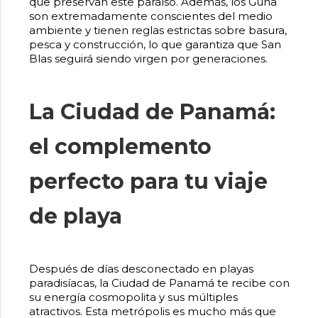
que preservan este paraíso. Además, los Guna
son extremadamente conscientes del medio
ambiente y tienen reglas estrictas sobre basura,
pesca y construcción, lo que garantiza que San
Blas seguirá siendo virgen por generaciones.
La Ciudad de Panamá:
el complemento
perfecto para tu viaje
de playa
Después de días desconectado en playas
paradisíacas, la Ciudad de Panamá te recibe con
su energía cosmopolita y sus múltiples
atractivos. Esta metrópolis es mucho más que