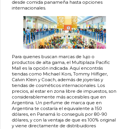
desde comida panameña hasta opciones
internacionales.
Para quienes buscan marcas de lujo o
productos de alta gama, el Multiplaza Pacific
Mall es la opción indicada. Aquí encontrás
tiendas como Michael Kors, Tommy Hilfiger,
Calvin Klein y Coach, además de joyerías y
tiendas de cosméticos internacionales. Los
precios, al estar en zona libre de impuestos, son
considerablemente más accesibles que en
Argentina. Un perfume de marca que en
Argentina te costaría el equivalente a 150
dólares, en Panamá lo conseguís por 80-90
dólares, y con la ventaja de que es 100% original
y viene directamente de distribuidores