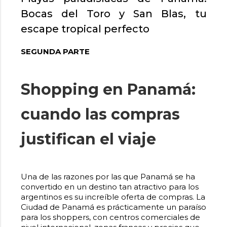
Bocas del Toro y San Blas, tu
escape tropical perfecto
SEGUNDA PARTE
Shopping en Panamá:
cuando las compras
justifican el viaje
Una de las razones por las que Panamá se ha
convertido en un destino tan atractivo para los
argentinos es su increíble oferta de compras. La
Ciudad de Panamá es prácticamente un paraíso
para los shoppers, con centros comerciales de