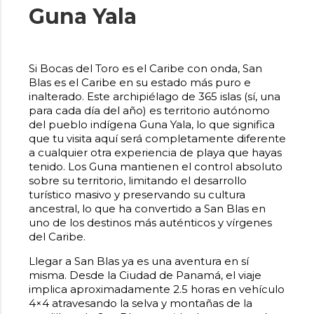
Guna Yala
Si Bocas del Toro es el Caribe con onda, San
Blas es el Caribe en su estado más puro e
inalterado. Este archipiélago de 365 islas (sí, una
para cada día del año) es territorio autónomo
del pueblo indígena Guna Yala, lo que significa
que tu visita aquí será completamente diferente
a cualquier otra experiencia de playa que hayas
tenido. Los Guna mantienen el control absoluto
sobre su territorio, limitando el desarrollo
turístico masivo y preservando su cultura
ancestral, lo que ha convertido a San Blas en
uno de los destinos más auténticos y vírgenes
del Caribe.
Llegar a San Blas ya es una aventura en sí
misma. Desde la Ciudad de Panamá, el viaje
implica aproximadamente 2.5 horas en vehículo
4×4 atravesando la selva y montañas de la