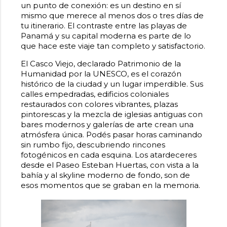
un punto de conexión: es un destino en sí
mismo que merece al menos dos o tres días de
tu itinerario. El contraste entre las playas de
Panamá y su capital moderna es parte de lo
que hace este viaje tan completo y satisfactorio.
El Casco Viejo, declarado Patrimonio de la
Humanidad por la UNESCO, es el corazón
histórico de la ciudad y un lugar imperdible. Sus
calles empedradas, edificios coloniales
restaurados con colores vibrantes, plazas
pintorescas y la mezcla de iglesias antiguas con
bares modernos y galerías de arte crean una
atmósfera única. Podés pasar horas caminando
sin rumbo fijo, descubriendo rincones
fotogénicos en cada esquina. Los atardeceres
desde el Paseo Esteban Huertas, con vista a la
bahía y al skyline moderno de fondo, son de
esos momentos que se graban en la memoria.