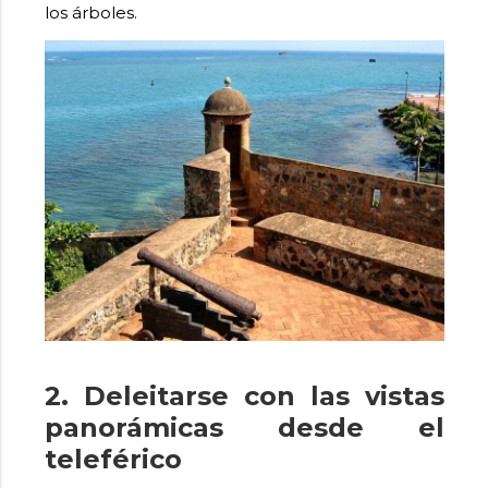
los árboles.
2. Deleitarse con las vistas
panorámicas desde el
teleférico