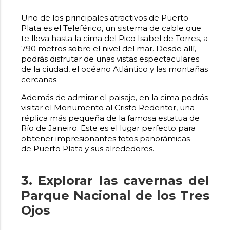
Uno de los principales atractivos de Puerto
Plata es el Teleférico, un sistema de cable que
te lleva hasta la cima del Pico Isabel de Torres, a
790 metros sobre el nivel del mar. Desde allí,
podrás disfrutar de unas vistas espectaculares
de la ciudad, el océano Atlántico y las montañas
cercanas.
Además de admirar el paisaje, en la cima podrás
visitar el Monumento al Cristo Redentor, una
réplica más pequeña de la famosa estatua de
Río de Janeiro. Este es el lugar perfecto para
obtener impresionantes fotos panorámicas
de Puerto Plata y sus alrededores.
3. Explorar las cavernas del
Parque Nacional de los Tres
Ojos