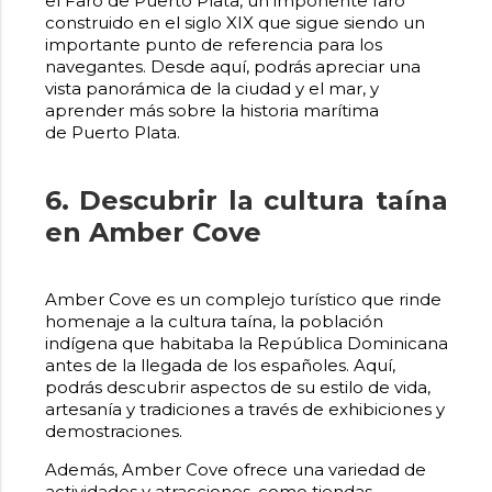
el Faro de Puerto Plata, un imponente faro
construido en el siglo XIX que sigue siendo un
importante punto de referencia para los
navegantes. Desde aquí, podrás apreciar una
vista panorámica de la ciudad y el mar, y
aprender más sobre la historia marítima
de Puerto Plata.
6. Descubrir la cultura taína
en Amber Cove
Amber Cove es un complejo turístico que rinde
homenaje a la cultura taína, la población
indígena que habitaba la República Dominicana
antes de la llegada de los españoles. Aquí,
podrás descubrir aspectos de su estilo de vida,
artesanía y tradiciones a través de exhibiciones y
demostraciones.
Además, Amber Cove ofrece una variedad de
actividades y atracciones, como tiendas,