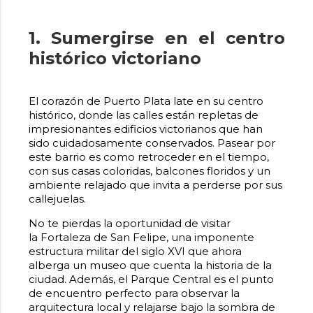
1. Sumergirse en el centro
histórico victoriano
El corazón de Puerto Plata late en su centro
histórico, donde las calles están repletas de
impresionantes edificios victorianos que han
sido cuidadosamente conservados. Pasear por
este barrio es como retroceder en el tiempo,
con sus casas coloridas, balcones floridos y un
ambiente relajado que invita a perderse por sus
callejuelas.
No te pierdas la oportunidad de visitar
la Fortaleza de San Felipe, una imponente
estructura militar del siglo XVI que ahora
alberga un museo que cuenta la historia de la
ciudad. Además, el Parque Central es el punto
de encuentro perfecto para observar la
arquitectura local y relajarse bajo la sombra de