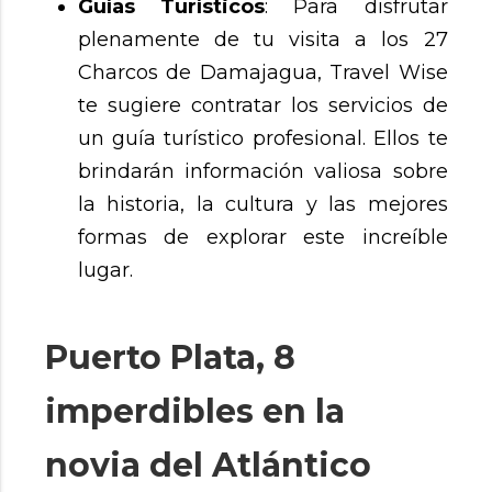
Guías Turísticos
: Para disfrutar
plenamente de tu visita a los 27
Charcos de Damajagua, Travel Wise
te sugiere contratar los servicios de
un guía turístico profesional. Ellos te
brindarán información valiosa sobre
la historia, la cultura y las mejores
formas de explorar este increíble
lugar.
Puerto Plata, 8
imperdibles en la
novia del Atlántico