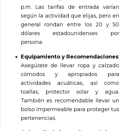
p.m. Las tarifas de entrada varían
según la actividad que elijas, pero en
general rondan entre los 20 y 50
dólares estadounidenses por
persona.
Equipamiento y Recomendaciones
:
Asegúrate de llevar ropa y calzado
cómodos y apropiados para
actividades acuáticas, así como
toallas, protector solar y agua.
También es recomendable llevar un
bolso impermeable para proteger tus
pertenencias.