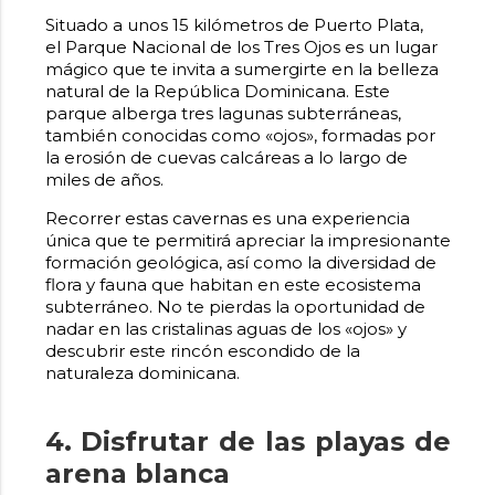
Situado a unos 15 kilómetros de Puerto Plata,
el Parque Nacional de los Tres Ojos es un lugar
mágico que te invita a sumergirte en la belleza
natural de la República Dominicana. Este
parque alberga tres lagunas subterráneas,
también conocidas como «ojos», formadas por
la erosión de cuevas calcáreas a lo largo de
miles de años.
Recorrer estas cavernas es una experiencia
única que te permitirá apreciar la impresionante
formación geológica, así como la diversidad de
flora y fauna que habitan en este ecosistema
subterráneo. No te pierdas la oportunidad de
nadar en las cristalinas aguas de los «ojos» y
descubrir este rincón escondido de la
naturaleza dominicana.
4. Disfrutar de las playas de
arena blanca