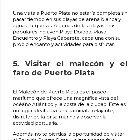
Una visita a Puerto Plata no estaría completa sin
pasar tiempo en sus playas de arena blanca y
aguas turquesas. Algunas de las playas más
populares incluyen Playa Dorada, Playa
Encuentro y Playa Cabarete, cada una con su
propio encanto y actividades para disfrutar.
5. Visitar el malecón y el
faro de Puerto Plata
El Malecón de Puerto Plata es el paseo
marítimo que ofrece una magnífica vista del
océano Atlántico y la costa de la ciudad. Este es
un lugar ideal para una caminata relajante,
disfrutar de la brisa marina y observar la
actividad portuaria.
Además, no te pierdas la oportunidad de visitar