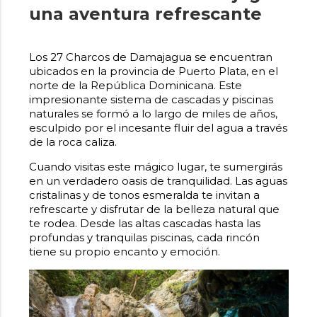
una aventura refrescante
Los 27 Charcos de Damajagua se encuentran
ubicados en la provincia de Puerto Plata, en el
norte de la República Dominicana. Este
impresionante sistema de cascadas y piscinas
naturales se formó a lo largo de miles de años,
esculpido por el incesante fluir del agua a través
de la roca caliza.
Cuando visitas este mágico lugar, te sumergirás
en un verdadero oasis de tranquilidad. Las aguas
cristalinas y de tonos esmeralda te invitan a
refrescarte y disfrutar de la belleza natural que
te rodea. Desde las altas cascadas hasta las
profundas y tranquilas piscinas, cada rincón
tiene su propio encanto y emoción.