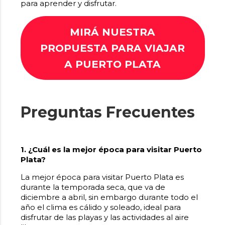
para aprender y disfrutar.
MIRÁ NUESTRA
PROPUESTA PARA VIAJAR
A PUERTO PLATA
Preguntas Frecuentes
1. ¿Cuál es la mejor época para visitar Puerto
Plata?
La mejor época para visitar Puerto Plata es
durante la temporada seca, que va de
diciembre a abril, sin embargo durante todo el
año el clima es cálido y soleado, ideal para
disfrutar de las playas y las actividades al aire