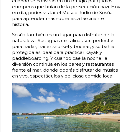
cuando se convirtió en un refugio para judíos
europeos que huían de la persecución nazi. Hoy
en día, podes visitar el Museo Judío de Sosúa
para aprender más sobre esta fascinante
historia.
Sosúa también es un lugar para disfrutar de la
naturaleza. Sus aguas cristalinas son perfectas
para nadar, hacer snorkel y bucear, y su bahía
protegida es ideal para practicar kayak y
paddleboarding. Y cuando cae la noche, la
diversión continúa en los bares y restaurantes
frente al mar, donde podrás disfrutar de música
en vivo, espectáculos y deliciosa comida local.