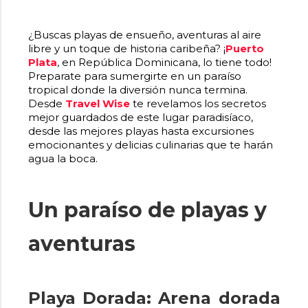
¿Buscas playas de ensueño, aventuras al aire
libre y un toque de historia caribeña? ¡
Puerto
Plata
, en República Dominicana, lo tiene todo!
Preparate para sumergirte en un paraíso
tropical donde la diversión nunca termina.
Desde
Travel Wise
te revelamos los secretos
mejor guardados de este lugar paradisíaco,
desde las mejores playas hasta excursiones
emocionantes y delicias culinarias que te harán
agua la boca.
Un paraíso de playas y
aventuras
Playa Dorada: Arena dorada