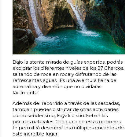
Bajo la atenta mirada de guías expertos, podrás
explorar los diferentes niveles de los 27 Charcos,
saltando de roca en roca y disfrutando de las
refrescantes aguas. ¡Es una aventura llena de
adrenalina y diversión que no olvidarás
fácilmente!
Además del recorrido a través de las cascadas,
también puedes disfrutar de otras actividades
como senderismo, kayak o snorkel en las
piscinas naturales. Cada una de estas opciones
te permitirá descubrir los múltiples encantos de
este increíble lugar.