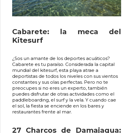
Cabarete: la meca del
Kitesurf
¿Sos un amante de los deportes acuáticos?
Cabarete es tu paraíso. Considerada la capital
mundial del kitesurf, esta playa atrae a
deportistas de todos los niveles con sus vientos
constantes y sus olas perfectas. Pero no te
preocupes si no eres un experto, también
puedes disfrutar de otras actividades como el
paddleboarding, el surf y la vela. Y cuando cae
el sol, la fiesta se enciende en los bares y
restaurantes frente al mar.
27 Charcos de Damajagua: