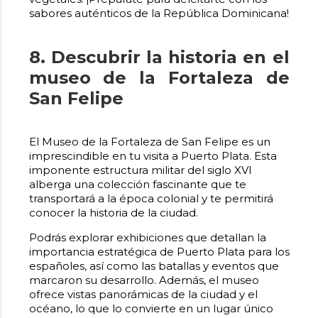
sabores auténticos de la República Dominicana!
8. Descubrir la historia en el
museo de la Fortaleza de
San Felipe
El Museo de la Fortaleza de San Felipe es un
imprescindible en tu visita a Puerto Plata. Esta
imponente estructura militar del siglo XVI
alberga una colección fascinante que te
transportará a la época colonial y te permitirá
conocer la historia de la ciudad.
Podrás explorar exhibiciones que detallan la
importancia estratégica de Puerto Plata para los
españoles, así como las batallas y eventos que
marcaron su desarrollo. Además, el museo
ofrece vistas panorámicas de la ciudad y el
océano, lo que lo convierte en un lugar único