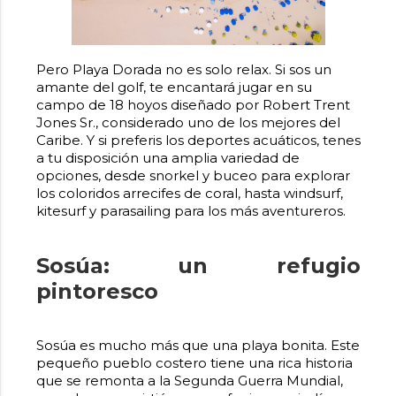
Pero Playa Dorada no es solo relax. Si sos un
amante del golf, te encantará jugar en su
campo de 18 hoyos diseñado por Robert Trent
Jones Sr., considerado uno de los mejores del
Caribe. Y si preferis los deportes acuáticos, tenes
a tu disposición una amplia variedad de
opciones, desde snorkel y buceo para explorar
los coloridos arrecifes de coral, hasta windsurf,
kitesurf y parasailing para los más aventureros.
Sosúa: un refugio
pintoresco
Sosúa es mucho más que una playa bonita. Este
pequeño pueblo costero tiene una rica historia
que se remonta a la Segunda Guerra Mundial,