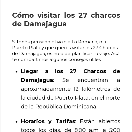
Cómo visitar los 27 charcos
de Damajagua
Si tenés pensado el viaje a La Romana, o a
Puerto Plata y que queres visitar los 27 Charcos
de Damajagua, es hora de planificar tu viaje. Acá
te compartimos algunos consejos útiles:
Llegar a los 27 Charcos de
Damajagua
: Se encuentran a
aproximadamente 12 kilómetros de
la ciudad de Puerto Plata, en el norte
de la República Dominicana.
Horarios y Tarifas
: Están abiertos
todos los días, de 8:00 a.m. a 5:00