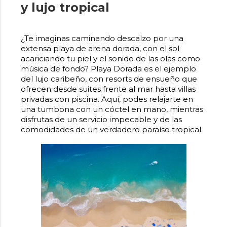
y lujo tropical
¿Te imaginas caminando descalzo por una
extensa playa de arena dorada, con el sol
acariciando tu piel y el sonido de las olas como
música de fondo? Playa Dorada es el ejemplo
del lujo caribeño, con resorts de ensueño que
ofrecen desde suites frente al mar hasta villas
privadas con piscina. Aquí, podes relajarte en
una tumbona con un cóctel en mano, mientras
disfrutas de un servicio impecable y de las
comodidades de un verdadero paraíso tropical.