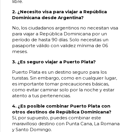
libre.
2. ¿Necesito visa para viajar a República
Dominicana desde Argentina?
No, los ciudadanos argentinos no necesitan visa
para viajar a República Dominicana por un
período de hasta 90 días. Solo necesitas un
pasaporte válido con validez mínima de 06
meses.
3. ¿Es seguro viajar a Puerto Plata?
Puerto Plata es un destino seguro para los
turistas. Sin embargo, como en cualquier lugar,
es importante tomar precauciones básicas,
como evitar caminar solo por la noche y estar
atento a tus pertenencias.
4. ¿Es posible combinar Puerto Plata con
otros destinos de República Dominicana?
Sí, por supuesto, puedes combinar este
maravilloso destino con Punta Cana, La Romana
y Santo Domingo.