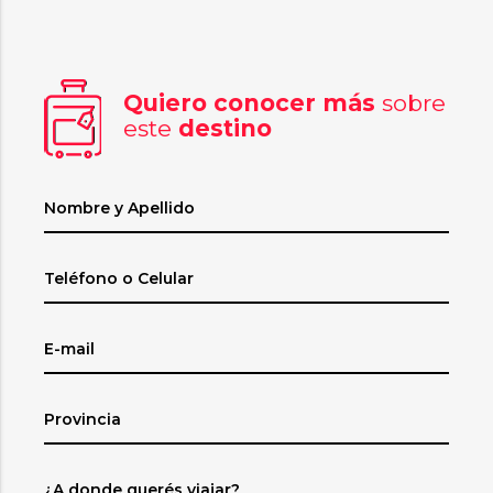
Quiero conocer más
sobre
este
destino