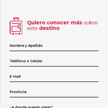
Quiero conocer más
sobre
este
destino