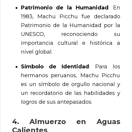
Patrimonio de la Humanidad
: En
1983, Machu Picchu fue declarado
Patrimonio de la Humanidad por la
UNESCO, reconociendo su
importancia cultural e histórica a
nivel global.
Símbolo de Identidad
: Para los
hermanos peruanos, Machu Picchu
es un símbolo de orgullo nacional y
un recordatorio de las habilidades y
logros de sus antepasados.
4. Almuerzo en Aguas
Calientes