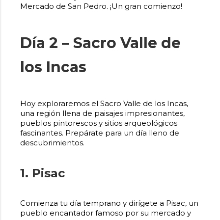
Mercado de San Pedro. ¡Un gran comienzo!
Día 2 – Sacro Valle de
los Incas
Hoy exploraremos el Sacro Valle de los Incas,
una región llena de paisajes impresionantes,
pueblos pintorescos y sitios arqueológicos
fascinantes. Prepárate para un día lleno de
descubrimientos.
1. Pisac
Comienza tu día temprano y dirígete a Pisac, un
pueblo encantador famoso por su mercado y