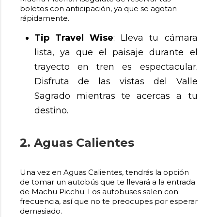
boletos con anticipación, ya que se agotan
rápidamente.
Tip Travel Wise
: Lleva tu cámara
lista, ya que el paisaje durante el
trayecto en tren es espectacular.
Disfruta de las vistas del Valle
Sagrado mientras te acercas a tu
destino.
2. Aguas Calientes
Una vez en Aguas Calientes, tendrás la opción
de tomar un autobús que te llevará a la entrada
de Machu Picchu. Los autobuses salen con
frecuencia, así que no te preocupes por esperar
demasiado.