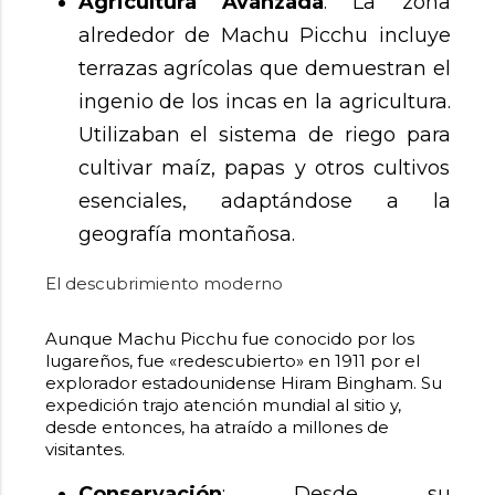
Agricultura Avanzada
: La zona
alrededor de Machu Picchu incluye
terrazas agrícolas que demuestran el
ingenio de los incas en la agricultura.
Utilizaban el sistema de riego para
cultivar maíz, papas y otros cultivos
esenciales, adaptándose a la
geografía montañosa.
El descubrimiento moderno
Aunque Machu Picchu fue conocido por los
lugareños, fue «redescubierto» en 1911 por el
explorador estadounidense Hiram Bingham. Su
expedición trajo atención mundial al sitio y,
desde entonces, ha atraído a millones de
visitantes.
Conservación
: Desde su