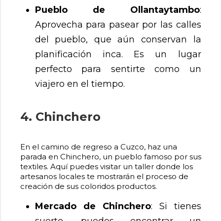
Pueblo de Ollantaytambo
:
Aprovecha para pasear por las calles
del pueblo, que aún conservan la
planificación inca. Es un lugar
perfecto para sentirte como un
viajero en el tiempo.
4. Chinchero
En el camino de regreso a Cuzco, haz una
parada en Chinchero, un pueblo famoso por sus
textiles. Aquí puedes visitar un taller donde los
artesanos locales te mostrarán el proceso de
creación de sus coloridos productos.
Mercado de Chinchero
: Si tienes
suerte, puedes encontrar un