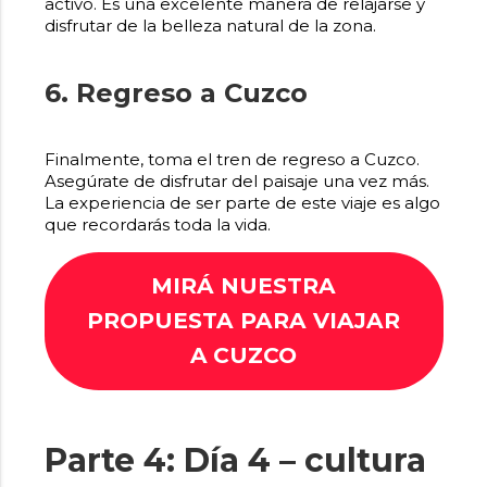
activo. Es una excelente manera de relajarse y
disfrutar de la belleza natural de la zona.
6. Regreso a Cuzco
Finalmente, toma el tren de regreso a Cuzco.
Asegúrate de disfrutar del paisaje una vez más.
La experiencia de ser parte de este viaje es algo
que recordarás toda la vida.
MIRÁ NUESTRA
PROPUESTA PARA VIAJAR
A
CUZCO
Parte 4: Día 4 – cultura