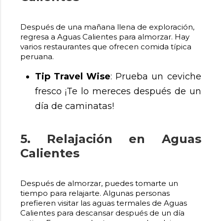
Después de una mañana llena de exploración,
regresa a Aguas Calientes para almorzar. Hay
varios restaurantes que ofrecen comida típica
peruana.
Tip Travel Wise
: Prueba un ceviche
fresco ¡Te lo mereces después de un
día de caminatas!
5. Relajación en Aguas
Calientes
Después de almorzar, puedes tomarte un
tiempo para relajarte. Algunas personas
prefieren visitar las aguas termales de Aguas
Calientes para descansar después de un día