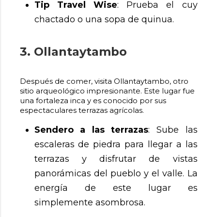
Tip Travel Wise
: Prueba el cuy
chactado o una sopa de quinua.
3. Ollantaytambo
Después de comer, visita Ollantaytambo, otro
sitio arqueológico impresionante. Este lugar fue
una fortaleza inca y es conocido por sus
espectaculares terrazas agrícolas.
Sendero a las terrazas
: Sube las
escaleras de piedra para llegar a las
terrazas y disfrutar de vistas
panorámicas del pueblo y el valle. La
energía de este lugar es
simplemente asombrosa.