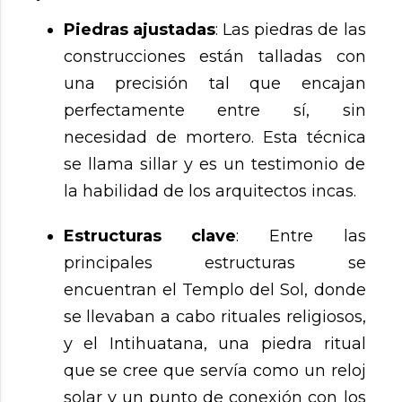
Piedras ajustadas
: Las piedras de las
construcciones están talladas con
una precisión tal que encajan
perfectamente entre sí, sin
necesidad de mortero. Esta técnica
se llama sillar y es un testimonio de
la habilidad de los arquitectos incas.
Estructuras clave
: Entre las
principales estructuras se
encuentran el Templo del Sol, donde
se llevaban a cabo rituales religiosos,
y el Intihuatana, una piedra ritual
que se cree que servía como un reloj
solar y un punto de conexión con los