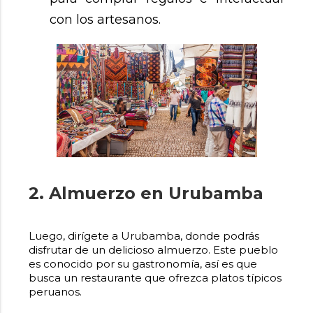
con los artesanos.
2. Almuerzo en Urubamba
Luego, dirígete a Urubamba, donde podrás
disfrutar de un delicioso almuerzo. Este pueblo
es conocido por su gastronomía, así es que
busca un restaurante que ofrezca platos típicos
peruanos.