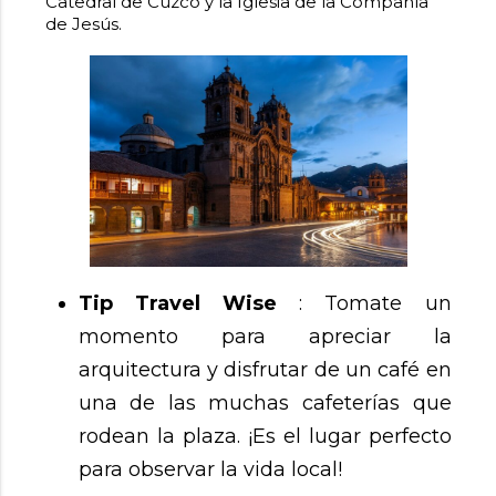
Catedral de Cuzco y la Iglesia de la Compañía
de Jesús.
Tip Travel Wise
: Tomate un
momento para apreciar la
arquitectura y disfrutar de un café en
una de las muchas cafeterías que
rodean la plaza. ¡Es el lugar perfecto
para observar la vida local!