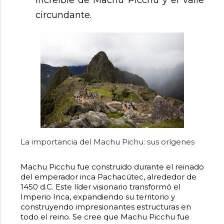
circundante.
La importancia del Machu Pichu: sus orígenes
Machu Picchu fue construido durante el reinado
del emperador inca Pachacútec, alrededor de
1450 d.C. Este líder visionario transformó el
Imperio Inca, expandiendo su territorio y
construyendo impresionantes estructuras en
todo el reino. Se cree que Machu Picchu fue