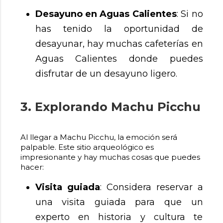
Desayuno en Aguas Calientes
: Si no
has tenido la oportunidad de
desayunar, hay muchas cafeterías en
Aguas Calientes donde puedes
disfrutar de un desayuno ligero.
3. Explorando Machu Picchu
Al llegar a Machu Picchu, la emoción será
palpable. Este sitio arqueológico es
impresionante y hay muchas cosas que puedes
hacer:
Visita guiada
: Considera reservar a
una visita guiada para que un
experto en historia y cultura te