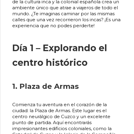
de la cultura inca y la colonial española crea un
ambiente único que atrae a viajeros de todo el
mundo. ¿Te imaginas caminar por las mismas
calles que una vez recorrieron los incas? ¡Es una
experiencia que no podes perderte!
Día 1 – Explorando el
centro histórico
1. Plaza de Armas
Comienza tu aventura en el corazón de la
ciudad: la Plaza de Armas. Este lugar es el
centro neurálgico de Cuzco y un excelente
punto de partida. Aquí encontrarás
impresionantes edificios coloniales, como la