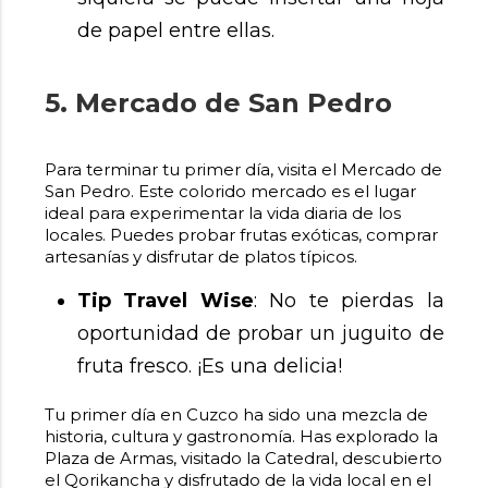
de papel entre ellas.
5. Mercado de San Pedro
Para terminar tu primer día, visita el Mercado de
San Pedro. Este colorido mercado es el lugar
ideal para experimentar la vida diaria de los
locales. Puedes probar frutas exóticas, comprar
artesanías y disfrutar de platos típicos.
Tip Travel Wise
: No te pierdas la
oportunidad de probar un juguito de
fruta fresco. ¡Es una delicia!
Tu primer día en Cuzco ha sido una mezcla de
historia, cultura y gastronomía. Has explorado la
Plaza de Armas, visitado la Catedral, descubierto
el Qorikancha y disfrutado de la vida local en el