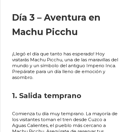
Día 3 – Aventura en
Machu Picchu
¡Llegó el día que tanto has esperado! Hoy
visitarás Machu Picchu, una de las maravillas del
mundo y un símbolo del antiguo Imperio Inca.
Prepárate para un día lleno de emoción y
asombro.
1. Salida temprano
Comienza tu día muy temprano. La mayoría de
los visitantes toman el tren desde Cuzco a
Aguas Calientes, el pueblo más cercano a
Machu Picchu. Asegúrate de reservar tus