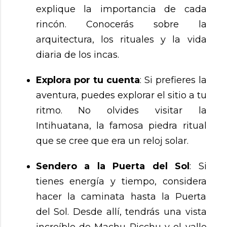
explique la importancia de cada
rincón. Conocerás sobre la
arquitectura, los rituales y la vida
diaria de los incas.
Explora por tu cuenta
: Si prefieres la
aventura, puedes explorar el sitio a tu
ritmo. No olvides visitar la
Intihuatana, la famosa piedra ritual
que se cree que era un reloj solar.
Sendero a la Puerta del Sol
: Si
tienes energía y tiempo, considera
hacer la caminata hasta la Puerta
del Sol. Desde allí, tendrás una vista
increíble de Machu Picchu y el valle