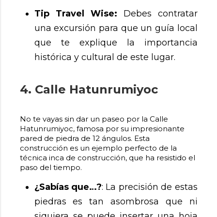
Tip Travel Wise:
Debes contratar
una excursión para que un guía local
que te explique la importancia
histórica y cultural de este lugar.
4. Calle Hatunrumiyoc
No te vayas sin dar un paseo por la Calle
Hatunrumiyoc, famosa por su impresionante
pared de piedra de 12 ángulos. Esta
construcción es un ejemplo perfecto de la
técnica inca de construcción, que ha resistido el
paso del tiempo.
¿Sabías que…?
: La precisión de estas
piedras es tan asombrosa que ni
siquiera se puede insertar una hoja