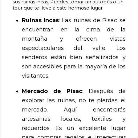
sus ruinas incas. Puedes tomar un autobús o un
tour que te lleve a este hermoso lugar.
Ruinas Incas
: Las ruinas de Pisac se
encuentran en la cima de la
montaña y ofrecen vistas
espectaculares del valle. Los
senderos están bien señalizados y
son accesibles para la mayoría de los
visitantes.
Mercado de Pisac
: Después de
explorar las ruinas, no te pierdas el
mercado. Aquí encontrarás
artesanías locales, textiles y
recuerdos. Es un excelente lugar
para comprar regalos e interactuar