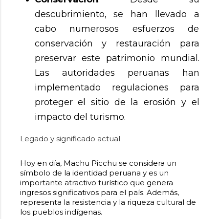
descubrimiento, se han llevado a
cabo numerosos esfuerzos de
conservación y restauración para
preservar este patrimonio mundial.
Las autoridades peruanas han
implementado regulaciones para
proteger el sitio de la erosión y el
impacto del turismo.
Legado y significado actual
Hoy en día, Machu Picchu se considera un
símbolo de la identidad peruana y es un
importante atractivo turístico que genera
ingresos significativos para el país. Además,
representa la resistencia y la riqueza cultural de
los pueblos indígenas.