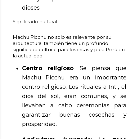
dioses.
Significado cultural
Machu Picchu no solo es relevante por su
arquitectura; también tiene un profundo
significado cultural para los incas y para Perú en
la actualidad.
Centro religioso
: Se piensa que
Machu Picchu era un importante
centro religioso. Los rituales a Inti, el
dios del sol, eran comunes, y se
llevaban a cabo ceremonias para
garantizar buenas cosechas y
prosperidad.