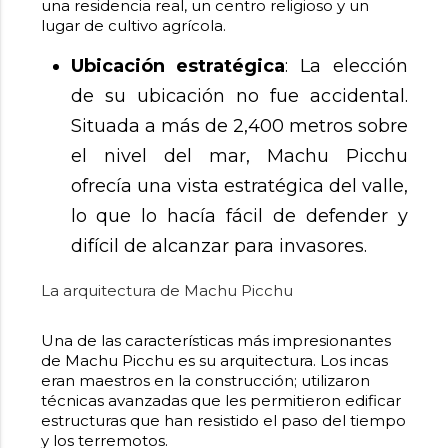
una residencia real, un centro religioso y un
lugar de cultivo agrícola.
Ubicación estratégica
: La elección
de su ubicación no fue accidental.
Situada a más de 2,400 metros sobre
el nivel del mar, Machu Picchu
ofrecía una vista estratégica del valle,
lo que lo hacía fácil de defender y
difícil de alcanzar para invasores.
La arquitectura de Machu Picchu
Una de las características más impresionantes
de Machu Picchu es su arquitectura. Los incas
eran maestros en la construcción; utilizaron
técnicas avanzadas que les permitieron edificar
estructuras que han resistido el paso del tiempo
y los terremotos.