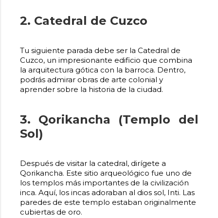
2. Catedral de Cuzco
Tu siguiente parada debe ser la Catedral de
Cuzco, un impresionante edificio que combina
la arquitectura gótica con la barroca. Dentro,
podrás admirar obras de arte colonial y
aprender sobre la historia de la ciudad.
3. Qorikancha (Templo del
Sol)
Después de visitar la catedral, dirígete a
Qorikancha. Este sitio arqueológico fue uno de
los templos más importantes de la civilización
inca. Aquí, los incas adoraban al dios sol, Inti. Las
paredes de este templo estaban originalmente
cubiertas de oro.