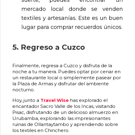
mercado local donde se venden
textiles y artesanías. Este es un buen
lugar para comprar recuerdos únicos.
5. Regreso a Cuzco
Finalmente, regresa a Cuzco y disfruta de la
noche a tu manera. Puedes optar por cenar en
un restaurante local o simplemente pasear por
la Plaza de Armas y disfrutar del ambiente
nocturno.
Hoy, junto a
Travel Wise
has explorado el
encantador Sacro Valle de los Incas, visitando
Pisac, disfrutando de un delicioso almuerzo en
Urubamba, explorando las impresionantes
ruinas de Ollantaytambo y aprendiendo sobre
los textiles en Chinchero.