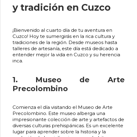
y tradición en Cuzco
¡Bienvenido al cuarto día de tu aventura en
Cuzco! Hoy te sumergirás en la rica cultura y
tradiciones de la región. Desde museos hasta
talleres de artesanía, este día está dedicado a
entender mejor la vida en Cuzco y su herencia
inca.
1. Museo de Arte
Precolombino
Comienza el día visitando el Museo de Arte
Precolombino. Este museo alberga una
impresionante colección de arte y artefactos de
diversas culturas prehispánicas. Es un excelente
lugar para aprender sobre la historia y la