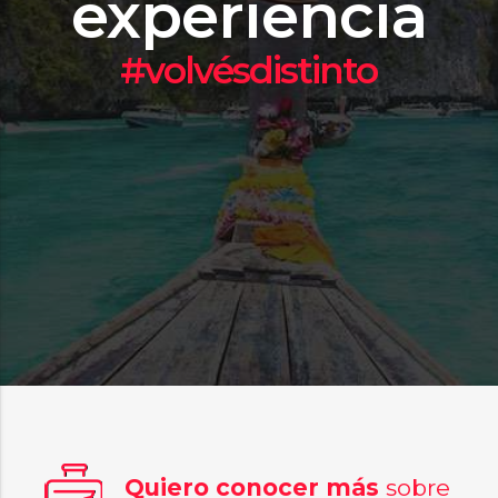
experiencia
#volvésdistinto
Quiero conocer más
sobre