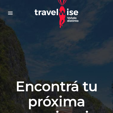
menu
Encontrá tu
próxima