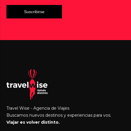
Travel Wise - Agencia de Viajes
Buscamos nuevos destinos y experiencias para vos.
Viajar es volver distinto.