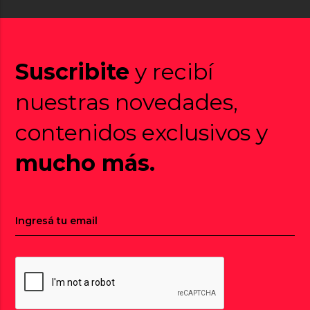
Suscribite
y recibí
nuestras novedades,
contenidos exclusivos y
mucho más.