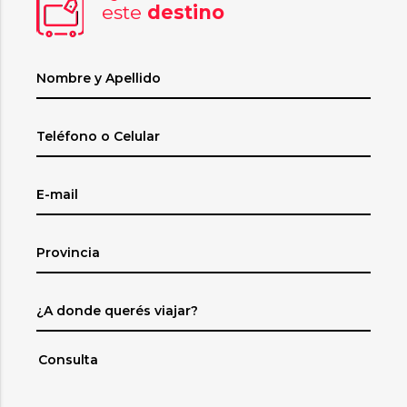
este
destino