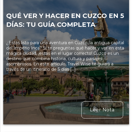
QUÉ VER Y HACER EN CUZCO EN 5
DÍAS: TU GUÍA COMPLETA
¿Estás listo para una aventura en Cuzco, la antigua capital
del Imperio Inca? Si te preguntas qué hacer y ver en esta
mágica ciudad, ¡estás en el lugar correcto! Cuzco es un
destino que combina historia, cultura y paisajes
asombrosos. En este artículo, Travel Wise te guiará a
través de un itinerario de 5 días […]
Leer Nota