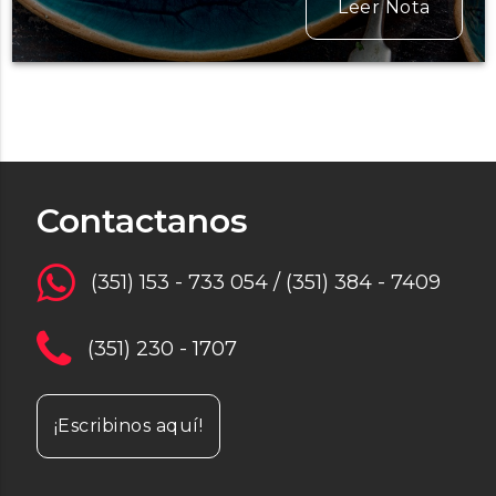
Leer Nota
Contactanos
(351) 153 - 733 054 / (351) 384 - 7409
(351) 230 - 1707
¡Escribinos aquí!