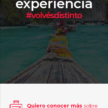
experiencia
#volvésdistinto
Quiero conocer más
sobre