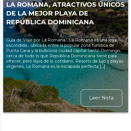
LA ROMANA, ATRACTIVOS ÚNICOS
DE LA MEJOR PLAYA DE
REPÚBLICA DOMINICANA
Guía de Viaje por La Romana… La Romana es una joya
escondida… ubicada entre la popular zona turística de
Punta Cana y la bulliciosa ciudad capital Santo Domingo;
cerca de todo lo que República Dominicana tiene para
ofrecer, pero lejos de lo cotidiano. Resorts de lujo y playas
vírgenes, La Romana es la escapada perfecta […]
Leer Nota