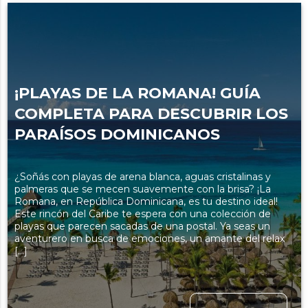
¡PLAYAS DE LA ROMANA! GUÍA
COMPLETA PARA DESCUBRIR LOS
PARAÍSOS DOMINICANOS
¿Soñás con playas de arena blanca, aguas cristalinas y
palmeras que se mecen suavemente con la brisa? ¡La
Romana, en República Dominicana, es tu destino ideal!
Este rincón del Caribe te espera con una colección de
playas que parecen sacadas de una postal. Ya seas un
aventurero en busca de emociones, un amante del relax
[…]