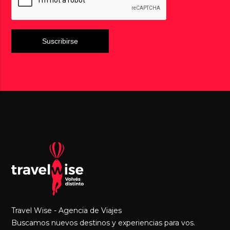
Travel Wise - Agencia de Viajes
Buscamos nuevos destinos y experiencias para vos.