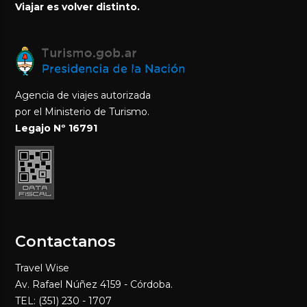
Viajar es volver distinto.
Agencia de viajes autorizada
por el Ministerio de Turismo.
Legajo Nº 16791
Contactanos
Travel Wise
Av. Rafael Núñez 4159 - Córdoba.
TEL: (351) 230 - 1707