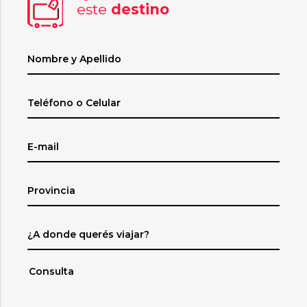
este
destino