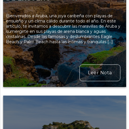
Bienvenidos a Aruba, una joya caribeña con playas de
ensueño y un clima cálido durante todo el año. En este
artículo, te invitamos a descubrir las maravillas de Aruba y
sumergirte en sus playas de arena blanca y aguas
cristalinas. Desde las famosas y deslumbrantes Eagle
Beach y Palm Beach hasta las íntimas y tranquilas […]
Leer Nota