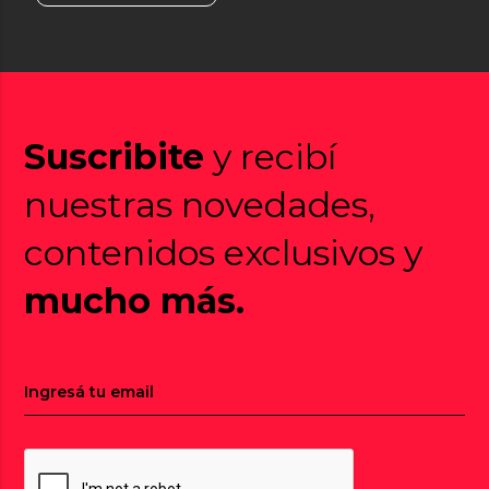
Suscribite
y recibí
nuestras novedades,
contenidos exclusivos y
mucho más.