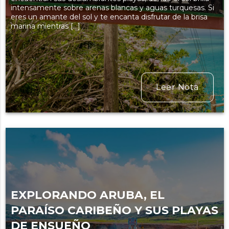
intensamente sobre arenas blancas y aguas turquesas. Si
eres un amante del sol y te encanta disfrutar de la brisa
marina mientras […]
Leer Nota
EXPLORANDO ARUBA, EL
PARAÍSO CARIBEÑO Y SUS PLAYAS
DE ENSUEÑO