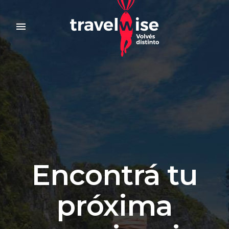
menu
Encontrá tu
próxima