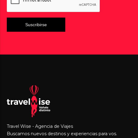
Travel Wise - Agencia de Viajes
Buscamos nuevos destinos y experiencias para vos.