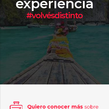
experiencia
#volvésdistinto
Quiero conocer más
sobre