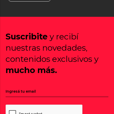
Suscribite
y recibí
nuestras novedades,
contenidos exclusivos y
mucho más.