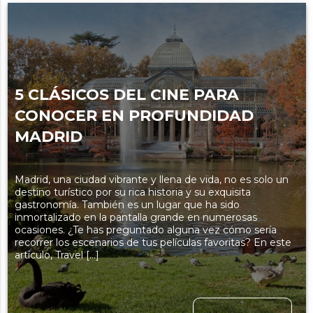
5 CLÁSICOS DEL CINE PARA
CONOCER EN PROFUNDIDAD
MADRID
Madrid, una ciudad vibrante y llena de vida, no es solo un
destino turístico por su rica historia y su exquisita
gastronomía. También es un lugar que ha sido
inmortalizado en la pantalla grande en numerosas
ocasiones. ¿Te has preguntado alguna vez cómo sería
recorrer los escenarios de tus películas favoritas? En este
artículo, Travel […]