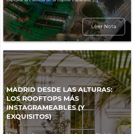
Leer Nota
MADRID DESDE LAS ALTURAS:
LOS ROOFTOPS MÁS
INSTAGRAMEABLES (Y
EXQUISITOS)