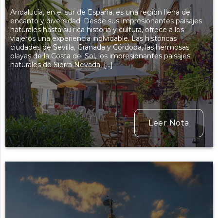
Andalucía, en el sur de España, es una región llena de
encanto y diversidad. Desde sus impresionantes paisajes
naturales hasta su rica historia y cultura, ofrece a los
viajeros una experiencia inolvidable. Las históricas
ciudades de Sevilla, Granada y Córdoba, las hermosas
playas de la Costa del Sol, los impresionantes paisajes
naturales de Sierra Nevada, […]
Leer Nota