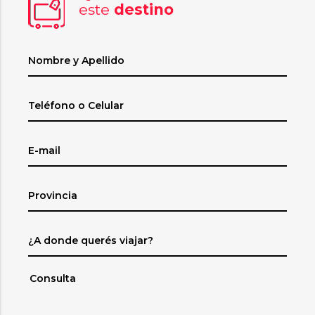
este
destino