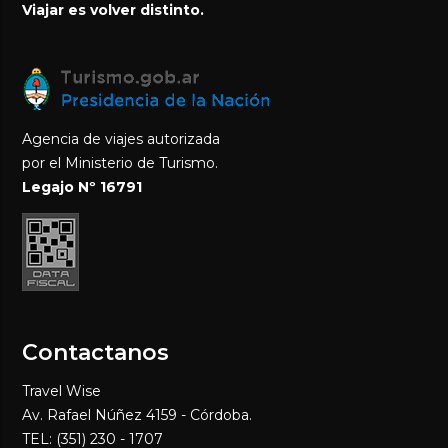
Viajar es volver distinto.
Agencia de viajes autorizada
por el Ministerio de Turismo.
Legajo Nº 16791
Contactanos
Travel Wise
Av. Rafael Núñez 4159 - Córdoba.
TEL: (351) 230 - 1707