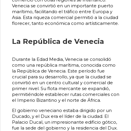
Venecia se convirtió en un importante puerto
marítimo, facilitando el tráfico entre Europa y
Asia. Esta riqueza comercial permitió a la ciudad
florecer, tanto económica como artísticamente.
La República de Venecia
Durante la Edad Media, Venecia se consolidó
como una república marítima, conocida como
la República de Venecia. Este período fue
crucial para su desarrollo, ya que la ciudad se
convirtió en un centro cultural y comercial de
primer nivel. Su flota mercante se expandió,
permitiéndole establecer rutas comerciales con
el Imperio Bizantino y el norte de África.
El gobierno veneciano estaba dirigido por un
Ducado, y el Dux era el líder de la ciudad. El
Palacio Ducal, un impresionante edificio gótico,
fue la sede del gobierno y la residencia del Dux.