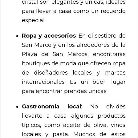
cristal son elegantes y únicas, ideales
para llevar a casa como un recuerdo
especial.
Ropa y accesorios
: En el sestiere de
San Marco y en los alrededores de la
Plaza de San Marcos, encontrarás
boutiques de moda que ofrecen ropa
de diseñadores locales y marcas
internacionales. Es un buen lugar
para encontrar prendas únicas.
Gastronomía local
: No olvides
llevarte a casa algunos productos
típicos, como aceite de oliva, vinos
locales y pasta. Muchos de estos