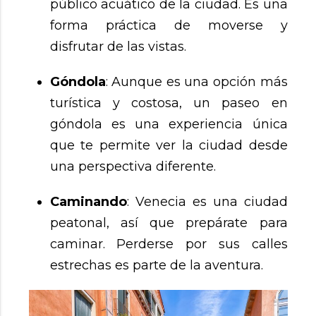
público acuático de la ciudad. Es una
forma práctica de moverse y
disfrutar de las vistas.
Góndola
: Aunque es una opción más
turística y costosa, un paseo en
góndola es una experiencia única
que te permite ver la ciudad desde
una perspectiva diferente.
Caminando
: Venecia es una ciudad
peatonal, así que prepárate para
caminar. Perderse por sus calles
estrechas es parte de la aventura.