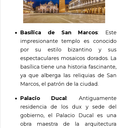
Basílica de San Marcos
: Este
impresionante templo es conocido
por su estilo bizantino y sus
espectaculares mosaicos dorados. La
basílica tiene una historia fascinante,
ya que alberga las reliquias de San
Marcos, el patrón de la ciudad.
Palacio Ducal
: Antiguamente
residencia de los dux y sede del
gobierno, el Palacio Ducal es una
obra maestra de la arquitectura