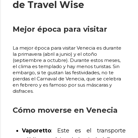
de Travel Wise
Mejor época para visitar
La mejor época para visitar Venecia es durante
la primavera (abril a junio) y el otoño
(septiembre a octubre). Durante estos meses,
el clima es templado y hay menos turistas. Sin
embargo, si te gustan las festividades, no te
pierdas el Carnaval de Venecia, que se celebra
en febrero y es famoso por sus máscaras y
disfraces.
Cómo moverse en Venecia
Vaporetto
: Este es el transporte