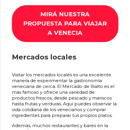
MIRÁ NUESTRA
PROPUESTA PARA VIAJAR
A VENECIA
Mercados locales
Visitar los mercados locales es una excelente
manera de experimentar la gastronomía
veneciana de cerca. El Mercado de Rialto es el
más famoso y ofrece una variedad de
productos frescos, desde pescado y mariscos
hasta frutas y verduras. Aquí puedes observar la
vida cotidiana de los venecianos y comprar
ingredientes para preparar tus propios platos.
Además, muchos restaurantes y bares en la