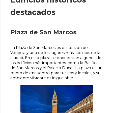
destacados
Plaza de San Marcos
La Plaza de San Marcos es el corazón de
Venecia y uno de los lugares más icónicos de la
ciudad. En esta plaza se encuentran algunos de
los edificios más importantes, como la Basílica
de San Marcos y el Palacio Ducal. La plaza es un
punto de encuentro para turistas y locales, y su
ambiente vibrante es inigualable.