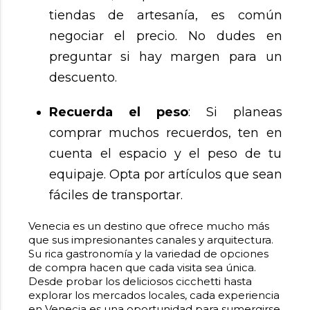
tiendas de artesanía, es común
negociar el precio. No dudes en
preguntar si hay margen para un
descuento.
Recuerda el peso
: Si planeas
comprar muchos recuerdos, ten en
cuenta el espacio y el peso de tu
equipaje. Opta por artículos que sean
fáciles de transportar.
Venecia es un destino que ofrece mucho más
que sus impresionantes canales y arquitectura.
Su rica gastronomía y la variedad de opciones
de compra hacen que cada visita sea única.
Desde probar los deliciosos cicchetti hasta
explorar los mercados locales, cada experiencia
en Venecia es una oportunidad para sumergirse