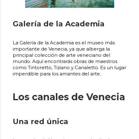
Galería de la Academia
La Galería de la Academia es el museo más
importante de Venecia, ya que alberga la
principal colección de arte veneciano del
mundo. Aquí encontrarás obras de maestros
como Tintoretto, Tiziano y Canaletto. Es un lugar
imperdible para los amantes del arte.
Los canales de Venecia
Una red única