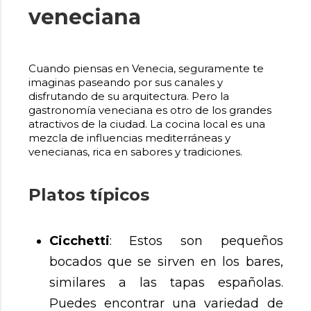
veneciana
Cuando piensas en Venecia, seguramente te
imaginas paseando por sus canales y
disfrutando de su arquitectura. Pero la
gastronomía veneciana es otro de los grandes
atractivos de la ciudad. La cocina local es una
mezcla de influencias mediterráneas y
venecianas, rica en sabores y tradiciones.
Platos típicos
Cicchetti
: Estos son pequeños
bocados que se sirven en los bares,
similares a las tapas españolas.
Puedes encontrar una variedad de