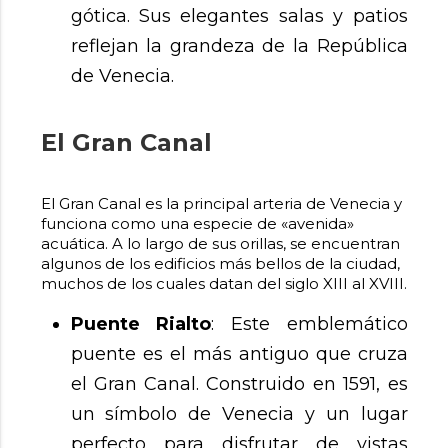
gótica. Sus elegantes salas y patios
reflejan la grandeza de la República
de Venecia.
El Gran Canal
El Gran Canal es la principal arteria de Venecia y
funciona como una especie de «avenida»
acuática. A lo largo de sus orillas, se encuentran
algunos de los edificios más bellos de la ciudad,
muchos de los cuales datan del siglo XIII al XVIII.
Puente Rialto
: Este emblemático
puente es el más antiguo que cruza
el Gran Canal. Construido en 1591, es
un símbolo de Venecia y un lugar
perfecto para disfrutar de vistas