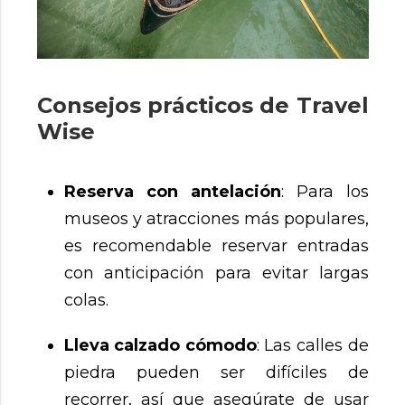
Consejos prácticos de Travel
Wise
Reserva con antelación
: Para los
museos y atracciones más populares,
es recomendable reservar entradas
con anticipación para evitar largas
colas.
Lleva calzado cómodo
: Las calles de
piedra pueden ser difíciles de
recorrer, así que asegúrate de usar