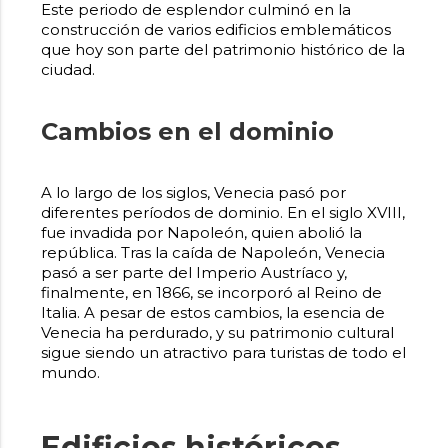
Este periodo de esplendor culminó en la
construcción de varios edificios emblemáticos
que hoy son parte del patrimonio histórico de la
ciudad.
Cambios en el dominio
A lo largo de los siglos, Venecia pasó por
diferentes períodos de dominio. En el siglo XVIII,
fue invadida por Napoleón, quien abolió la
república. Tras la caída de Napoleón, Venecia
pasó a ser parte del Imperio Austríaco y,
finalmente, en 1866, se incorporó al Reino de
Italia. A pesar de estos cambios, la esencia de
Venecia ha perdurado, y su patrimonio cultural
sigue siendo un atractivo para turistas de todo el
mundo.
Edificios históricos