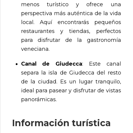
menos turístico y ofrece una
perspectiva más auténtica de la vida
local. Aquí encontrarás pequeños
restaurantes y tiendas, perfectos
para disfrutar de la gastronomía
veneciana.
Canal de Giudecca
: Este canal
separa la isla de Giudecca del resto
de la ciudad. Es un lugar tranquilo,
ideal para pasear y disfrutar de vistas
panorámicas.
Información turística