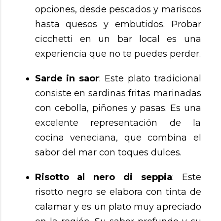
opciones, desde pescados y mariscos
hasta quesos y embutidos. Probar
cicchetti en un bar local es una
experiencia que no te puedes perder.
Sarde in saor
: Este plato tradicional
consiste en sardinas fritas marinadas
con cebolla, piñones y pasas. Es una
excelente representación de la
cocina veneciana, que combina el
sabor del mar con toques dulces.
Risotto al nero di seppia
: Este
risotto negro se elabora con tinta de
calamar y es un plato muy apreciado