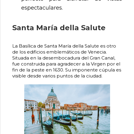
espectaculares.
Santa María della Salute
La Basílica de Santa María della Salute es otro
de los edificios emblemáticos de Venecia.
Situada en la desembocadura del Gran Canal,
fue construida para agradecer a la Virgen por el
fin de la peste en 1630. Su imponente cúpula es
visible desde varios puntos de la ciudad.