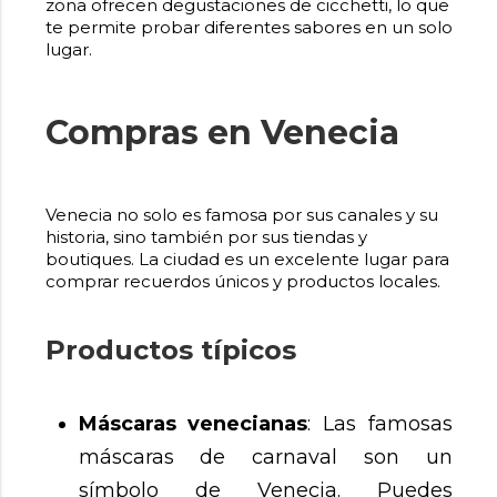
zona ofrecen degustaciones de cicchetti, lo que
te permite probar diferentes sabores en un solo
lugar.
Compras en Venecia
Venecia no solo es famosa por sus canales y su
historia, sino también por sus tiendas y
boutiques. La ciudad es un excelente lugar para
comprar recuerdos únicos y productos locales.
Productos típicos
Máscaras venecianas
: Las famosas
máscaras de carnaval son un
símbolo de Venecia. Puedes