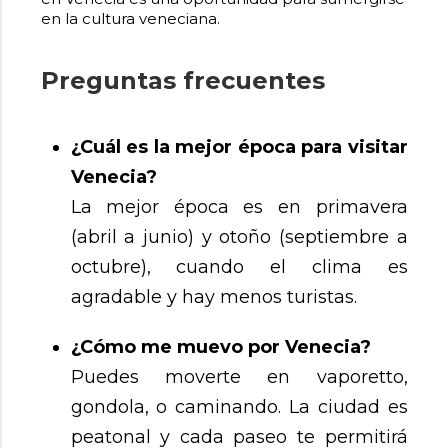
en la cultura veneciana.
Preguntas frecuentes
¿Cuál es la mejor época para visitar
Venecia?
La mejor época es en primavera
(abril a junio) y otoño (septiembre a
octubre), cuando el clima es
agradable y hay menos turistas.
¿Cómo me muevo por Venecia?
Puedes moverte en vaporetto,
gondola, o caminando. La ciudad es
peatonal y cada paseo te permitirá