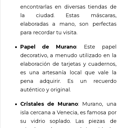
encontrarlas en diversas tiendas de
la ciudad. Estas máscaras,
elaboradas a mano, son perfectas
para recordar tu visita.
Papel de Murano
: Este papel
decorativo, a menudo utilizado en la
elaboración de tarjetas y cuadernos,
es una artesanía local que vale la
pena adquirir. Es un recuerdo
auténtico y original.
Cristales de Murano
: Murano, una
isla cercana a Venecia, es famosa por
su vidrio soplado. Las piezas de