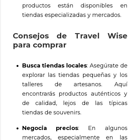
productos están disponibles en
tiendas especializadas y mercados.
Consejos de Travel Wise
para comprar
Busca tiendas locales
: Asegúrate de
explorar las tiendas pequeñas y los
talleres de artesanos. Aquí
encontrarás productos auténticos y
de calidad, lejos de las típicas
tiendas de souvenirs.
Negocia precios
: En algunos
mercados, especialmente en las