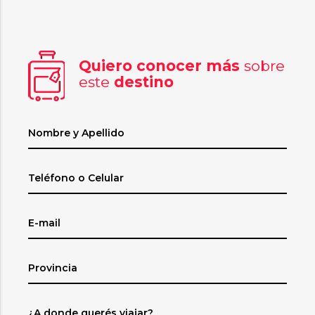
Quiero conocer más
sobre
este
destino