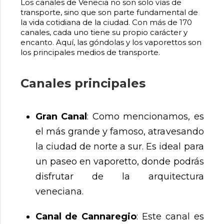
Los canales de Venecia no son solo vías de
transporte, sino que son parte fundamental de
la vida cotidiana de la ciudad. Con más de 170
canales, cada uno tiene su propio carácter y
encanto. Aquí, las góndolas y los vaporettos son
los principales medios de transporte.
Canales principales
Gran Canal
: Como mencionamos, es
el más grande y famoso, atravesando
la ciudad de norte a sur. Es ideal para
un paseo en vaporetto, donde podrás
disfrutar de la arquitectura
veneciana.
Canal de Cannaregio
: Este canal es