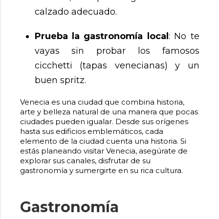
calzado adecuado.
Prueba la gastronomía local
: No te
vayas sin probar los famosos
cicchetti (tapas venecianas) y un
buen spritz.
Venecia es una ciudad que combina historia,
arte y belleza natural de una manera que pocas
ciudades pueden igualar. Desde sus orígenes
hasta sus edificios emblemáticos, cada
elemento de la ciudad cuenta una historia. Si
estás planeando visitar Venecia, asegúrate de
explorar sus canales, disfrutar de su
gastronomía y sumergirte en su rica cultura.
Gastronomía