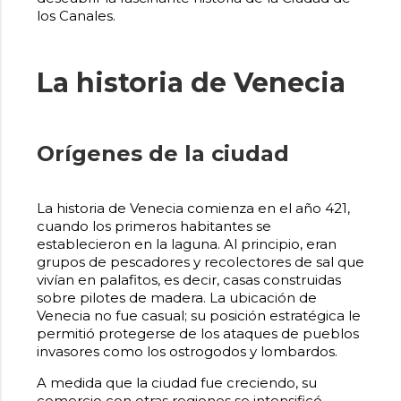
los Canales.
La historia de Venecia
Orígenes de la ciudad
La historia de Venecia comienza en el año 421,
cuando los primeros habitantes se
establecieron en la laguna. Al principio, eran
grupos de pescadores y recolectores de sal que
vivían en palafitos, es decir, casas construidas
sobre pilotes de madera. La ubicación de
Venecia no fue casual; su posición estratégica le
permitió protegerse de los ataques de pueblos
invasores como los ostrogodos y lombardos.
A medida que la ciudad fue creciendo, su
comercio con otras regiones se intensificó.