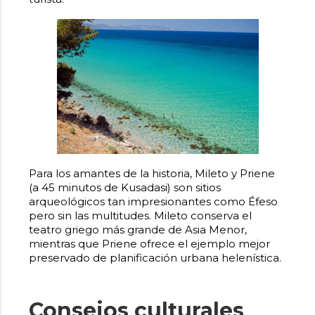
Para los amantes de la historia, Mileto y Priene
(a 45 minutos de Kusadasi) son sitios
arqueológicos tan impresionantes como Éfeso
pero sin las multitudes. Mileto conserva el
teatro griego más grande de Asia Menor,
mientras que Priene ofrece el ejemplo mejor
preservado de planificación urbana helenística.
Consejos culturales