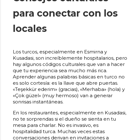
para conectar con los
locales
Los turcos, especialmente en Esmirna y
Kusadasi, son increíblemente hospitalarios, pero
hay algunos códigos culturales que van a hacer
que tu experiencia sea mucho más rica.
Aprender algunas palabras básicas en turco no
es solo cortesía: es la llave que abre puertas.
«Teşekkür ederim» (gracias), «Merhaba» (hola) y
«Çok güzel» (muy hermoso) van a generar
sonrisas instantáneas.
En los restaurantes, especialmente en Kusadasi,
no te sorprendas si el dueño se sienta en tu
mesa para charlar. No es invasivo, es
hospitalidad turca. Muchas veces estas
conversaciones derivan en invitaciones a