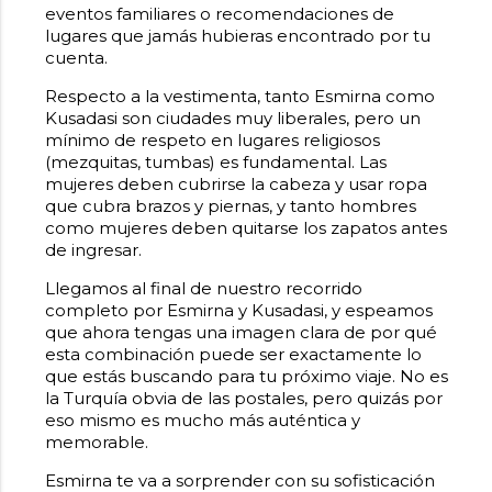
eventos familiares o recomendaciones de
lugares que jamás hubieras encontrado por tu
cuenta.
Respecto a la vestimenta, tanto Esmirna como
Kusadasi son ciudades muy liberales, pero un
mínimo de respeto en lugares religiosos
(mezquitas, tumbas) es fundamental. Las
mujeres deben cubrirse la cabeza y usar ropa
que cubra brazos y piernas, y tanto hombres
como mujeres deben quitarse los zapatos antes
de ingresar.
Llegamos al final de nuestro recorrido
completo por Esmirna y Kusadasi, y espeamos
que ahora tengas una imagen clara de por qué
esta combinación puede ser exactamente lo
que estás buscando para tu próximo viaje. No es
la Turquía obvia de las postales, pero quizás por
eso mismo es mucho más auténtica y
memorable.
Esmirna te va a sorprender con su sofisticación