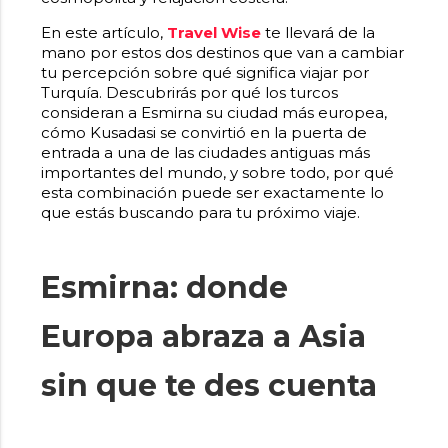
En este artículo,
Travel Wise
te llevará de la
mano por estos dos destinos que van a cambiar
tu percepción sobre qué significa viajar por
Turquía. Descubrirás por qué los turcos
consideran a Esmirna su ciudad más europea,
cómo Kusadasi se convirtió en la puerta de
entrada a una de las ciudades antiguas más
importantes del mundo, y sobre todo, por qué
esta combinación puede ser exactamente lo
que estás buscando para tu próximo viaje.
Esmirna: donde
Europa abraza a Asia
sin que te des cuenta