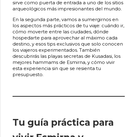
sirve como puerta de entrada a uno de los sitios
arqueológicos más impresionantes del mundo.
En la segunda parte, vamos a sumergirnos en
los aspectos más prácticos de tu viaje: cuándo ir,
cómo moverte entre las ciudades, dónde
hospedarte para aprovechar al máximo cada
destino, y esos tips exclusivos que solo conocen
los viajeros experimentados. También
descubrirás las playas secretas de Kusadasi, los
mejores hammams de Esmirna, y cómo vivir
esta experiencia sin que se resienta tu
presupuesto.
Tu guía práctica para