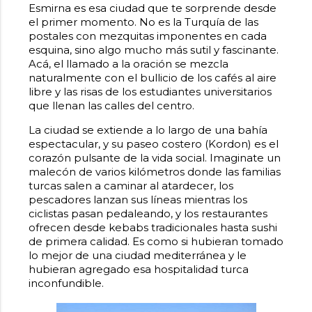
Esmirna es esa ciudad que te sorprende desde
el primer momento. No es la Turquía de las
postales con mezquitas imponentes en cada
esquina, sino algo mucho más sutil y fascinante.
Acá, el llamado a la oración se mezcla
naturalmente con el bullicio de los cafés al aire
libre y las risas de los estudiantes universitarios
que llenan las calles del centro.
La ciudad se extiende a lo largo de una bahía
espectacular, y su paseo costero (Kordon) es el
corazón pulsante de la vida social. Imaginate un
malecón de varios kilómetros donde las familias
turcas salen a caminar al atardecer, los
pescadores lanzan sus líneas mientras los
ciclistas pasan pedaleando, y los restaurantes
ofrecen desde kebabs tradicionales hasta sushi
de primera calidad. Es como si hubieran tomado
lo mejor de una ciudad mediterránea y le
hubieran agregado esa hospitalidad turca
inconfundible.