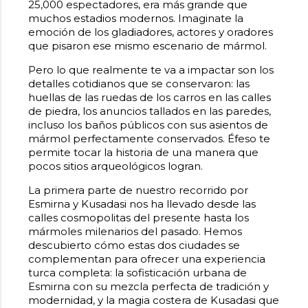
25,000 espectadores, era más grande que
muchos estadios modernos. Imaginate la
emoción de los gladiadores, actores y oradores
que pisaron ese mismo escenario de mármol.
Pero lo que realmente te va a impactar son los
detalles cotidianos que se conservaron: las
huellas de las ruedas de los carros en las calles
de piedra, los anuncios tallados en las paredes,
incluso los baños públicos con sus asientos de
mármol perfectamente conservados. Éfeso te
permite tocar la historia de una manera que
pocos sitios arqueológicos logran.
La primera parte de nuestro recorrido por
Esmirna y Kusadasi nos ha llevado desde las
calles cosmopolitas del presente hasta los
mármoles milenarios del pasado. Hemos
descubierto cómo estas dos ciudades se
complementan para ofrecer una experiencia
turca completa: la sofisticación urbana de
Esmirna con su mezcla perfecta de tradición y
modernidad, y la magia costera de Kusadasi que