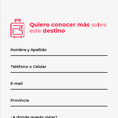
Quiero conocer más
sobre
este
destino