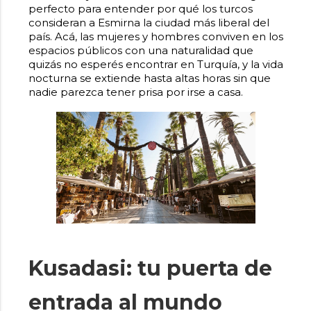
perfecto para entender por qué los turcos
consideran a Esmirna la ciudad más liberal del
país. Acá, las mujeres y hombres conviven en los
espacios públicos con una naturalidad que
quizás no esperés encontrar en Turquía, y la vida
nocturna se extiende hasta altas horas sin que
nadie parezca tener prisa por irse a casa.
Kusadasi: tu puerta de
entrada al mundo