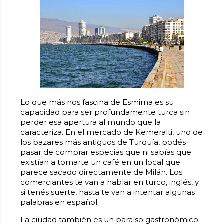
Lo que más nos fascina de Esmirna es su
capacidad para ser profundamente turca sin
perder esa apertura al mundo que la
caracteriza. En el mercado de Kemeralti, uno de
los bazares más antiguos de Turquía, podés
pasar de comprar especias que ni sabías que
existían a tomarte un café en un local que
parece sacado directamente de Milán. Los
comerciantes te van a hablar en turco, inglés, y
si tenés suerte, hasta te van a intentar algunas
palabras en español.
La ciudad también es un paraíso gastronómico