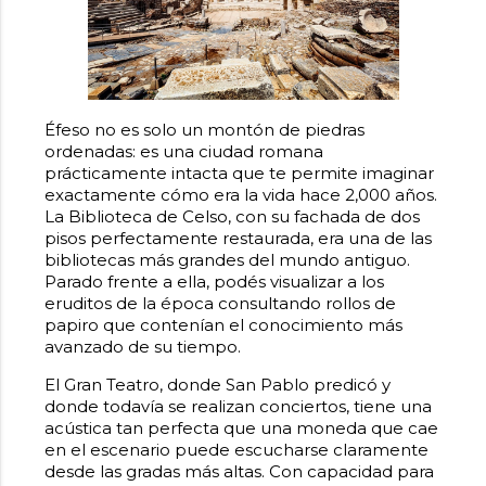
Éfeso no es solo un montón de piedras
ordenadas: es una ciudad romana
prácticamente intacta que te permite imaginar
exactamente cómo era la vida hace 2,000 años.
La Biblioteca de Celso, con su fachada de dos
pisos perfectamente restaurada, era una de las
bibliotecas más grandes del mundo antiguo.
Parado frente a ella, podés visualizar a los
eruditos de la época consultando rollos de
papiro que contenían el conocimiento más
avanzado de su tiempo.
El Gran Teatro, donde San Pablo predicó y
donde todavía se realizan conciertos, tiene una
acústica tan perfecta que una moneda que cae
en el escenario puede escucharse claramente
desde las gradas más altas. Con capacidad para