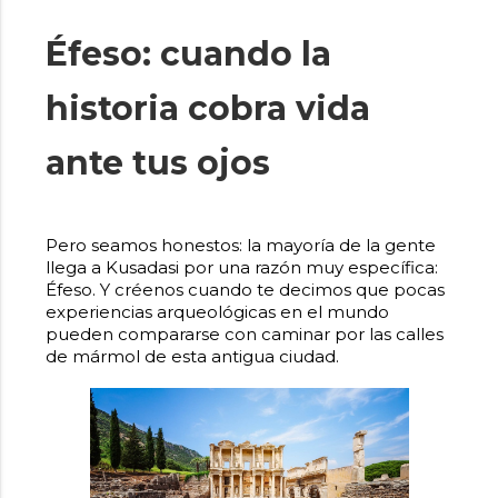
Éfeso: cuando la
historia cobra vida
ante tus ojos
Pero seamos honestos: la mayoría de la gente
llega a Kusadasi por una razón muy específica:
Éfeso. Y créenos cuando te decimos que pocas
experiencias arqueológicas en el mundo
pueden compararse con caminar por las calles
de mármol de esta antigua ciudad.