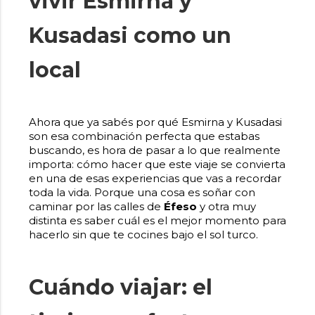
vivir Esmirna y
Kusadasi como un
local
Ahora que ya sabés por qué Esmirna y Kusadasi
son esa combinación perfecta que estabas
buscando, es hora de pasar a lo que realmente
importa: cómo hacer que este viaje se convierta
en una de esas experiencias que vas a recordar
toda la vida. Porque una cosa es soñar con
caminar por las calles de
Éfeso
y otra muy
distinta es saber cuál es el mejor momento para
hacerlo sin que te cocines bajo el sol turco.
Cuándo viajar: el