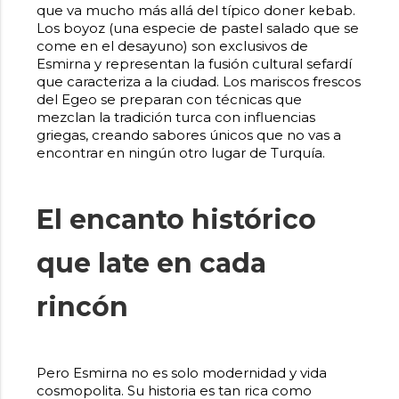
que va mucho más allá del típico doner kebab.
Los boyoz (una especie de pastel salado que se
come en el desayuno) son exclusivos de
Esmirna y representan la fusión cultural sefardí
que caracteriza a la ciudad. Los mariscos frescos
del Egeo se preparan con técnicas que
mezclan la tradición turca con influencias
griegas, creando sabores únicos que no vas a
encontrar en ningún otro lugar de Turquía.
El encanto histórico
que late en cada
rincón
Pero Esmirna no es solo modernidad y vida
cosmopolita. Su historia es tan rica como