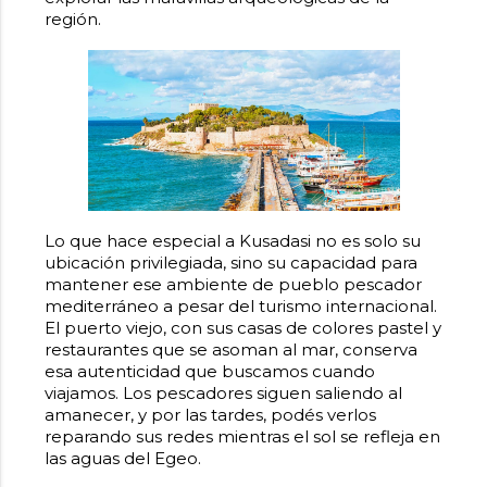
región.
Lo que hace especial a Kusadasi no es solo su
ubicación privilegiada, sino su capacidad para
mantener ese ambiente de pueblo pescador
mediterráneo a pesar del turismo internacional.
El puerto viejo, con sus casas de colores pastel y
restaurantes que se asoman al mar, conserva
esa autenticidad que buscamos cuando
viajamos. Los pescadores siguen saliendo al
amanecer, y por las tardes, podés verlos
reparando sus redes mientras el sol se refleja en
las aguas del Egeo.