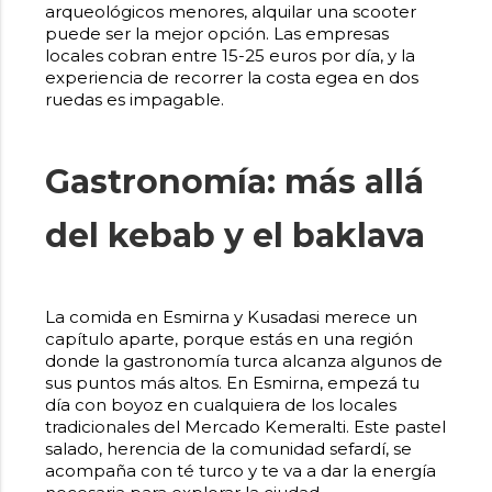
arqueológicos menores, alquilar una scooter
puede ser la mejor opción. Las empresas
locales cobran entre 15-25 euros por día, y la
experiencia de recorrer la costa egea en dos
ruedas es impagable.
Gastronomía: más allá
del kebab y el baklava
La comida en Esmirna y Kusadasi merece un
capítulo aparte, porque estás en una región
donde la gastronomía turca alcanza algunos de
sus puntos más altos. En Esmirna, empezá tu
día con boyoz en cualquiera de los locales
tradicionales del Mercado Kemeralti. Este pastel
salado, herencia de la comunidad sefardí, se
acompaña con té turco y te va a dar la energía