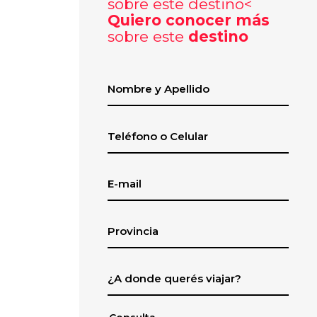
Quiero conocer más
sobre este
destino