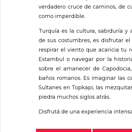
verdadero cruce de caminos, de cul
como imperdible.
Turquía es la cultura, sabiduría y
de sus costumbres, es disfrutar el
respirar el viento que acaricia tu 
Estambul o navegar por la histori
sobre el amanecer de Capodocia,
baños romanos. Es imaginar las cal
Sultanes en Topkapi, las mezquita
piedra muchos siglos atrás.
Disfrutá de una experiencia intens