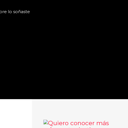
pre lo soñaste