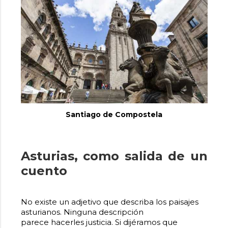
Santiago de Compostela
Asturias, como salida de un
cuento
No existe un adjetivo que describa los paisajes
asturianos. Ninguna descripción
parece hacerles justicia. Si dijéramos que