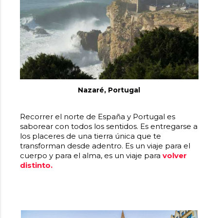
Nazaré, Portugal
Recorrer el norte de España y Portugal es
saborear con todos los sentidos. Es entregarse a
los placeres de una tierra única que te
transforman desde adentro. Es un viaje para el
cuerpo y para el alma, es un viaje para
volver
distinto.