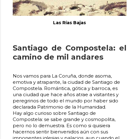
Las Rías Bajas
Santiago de Compostela: el
camino de mil andares
Nos vamos para La Coruña, donde asoma,
emotiva y atrapante, la ciudad de Santiago de
Compostela. Romántica, gótica y barroca, es
una ciudad que hace años atrae a visitantes y
peregrinos de todo el mundo por haber sido
declarada Patrimonio de la Humanidad.
Hay algo curioso sobre Santiago de
Compostela: se sabe grande y cosmopolita,
pero no lo demuestra. Es como si quisiera
hacernos sentir bienvenidos aún con sus
imponentes iglesias y palacios, aun cuando el