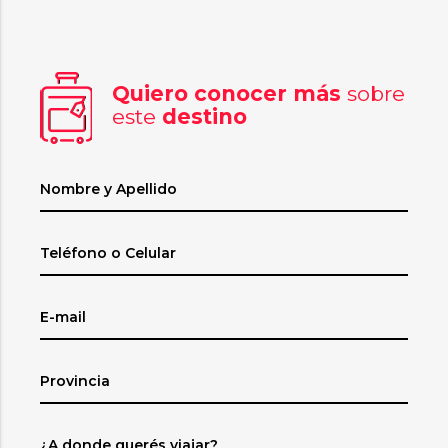
Quiero conocer más
sobre
este
destino