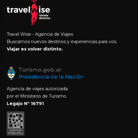
Travel Wise - Agencia de Viajes
Buscamos nuevos destinos y experiencias para vos.
Viajar es volver distinto.
Agencia de viajes autorizada
por el Ministerio de Turismo.
Legajo Nº 16791