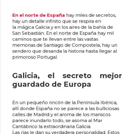
En el norte de España
hay miles de secretos,
hay un detalle infinito que se respira en
la mágica Galicia y en los aires de la bahía de
San Sebastián. En el norte de España hay mil
caminos que te llevan entre las vastas
memorias de Santiago de Compostela, hay un
sendero que desanda la historia hasta llegar al
primoroso Portugal.
Galicia, el secreto mejor
guardado de Europa
En un pequeño rincón de la Península Ibérica,
allí donde España no se parece a las bulliciosas
calles de Madrid y el aroma de los mariscos
parece inundarlo todo, se asoma al Mar
Cantábrico la extraordinaria Galicia.
Las rías le dan su verdadera personalidad. Estos