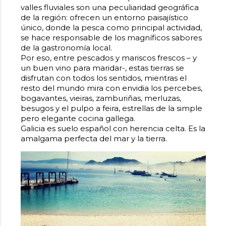
valles fluviales son una peculiaridad geográfica
de la región: ofrecen un entorno paisajístico
único, donde la pesca como principal actividad,
se hace responsable de los magníficos sabores
de la gastronomía local.
Por eso, entre pescados y mariscos frescos – y
un buen vino para maridar-, estas tierras se
disfrutan con todos los sentidos, mientras el
resto del mundo mira con envidia los percebes,
bogavantes, vieiras, zamburiñas, merluzas,
besugos y el pulpo a feira, estrellas de la simple
pero elegante cocina gallega.
Galicia es suelo español con herencia celta. Es la
amalgama perfecta del mar y la tierra.