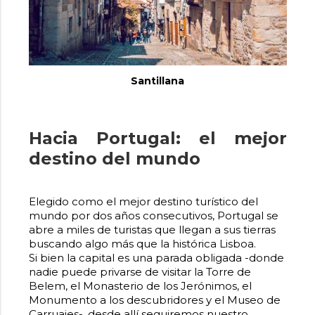
Santillana
Hacia Portugal: el mejor
destino del mundo
Elegido como el mejor destino turístico del
mundo por dos años consecutivos, Portugal se
abre a miles de turistas que llegan a sus tierras
buscando algo más que la histórica Lisboa.
Si bien la capital es una parada obligada -donde
nadie puede privarse de visitar la Torre de
Belem, el Monasterio de los Jerónimos, el
Monumento a los descubridores y el Museo de
Carruajes-, desde allí seguiremos nuestro