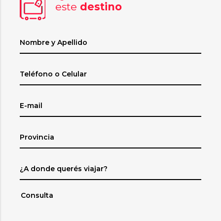
este
destino