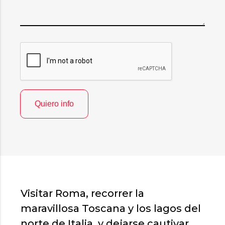
Visitar Roma, recorrer la
maravillosa Toscana y los lagos del
norte de Italia, y dejarse cautivar