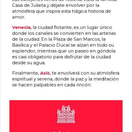
Casa de Julieta y déjate envolver por la
atmósfera que inspira esta trágica historia de
amor.
Venecia
, la ciudad flotante, es un lugar único
donde los canales se convierten en las arterias
de la ciudad. En la Plaza de San Marcos, la
Basílica y el Palacio Ducal se alzan en todo su
esplendor, mientras que un paseo en góndola
es casi obligatorio para disfrutar de la ciudad
desde su agua.
Finalmente,
Asís
, te envolverá con su atmósfera
espiritual y serena, donde la paz y la meditación
se hacen palpables en cada rincón.