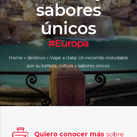
sabores
únicos
#Europa
Home
»
destinos
»
Viajar a Italia: Un recorrido inolvidable
por su belleza, cultura y sabores únicos
Quiero conocer más
sobre