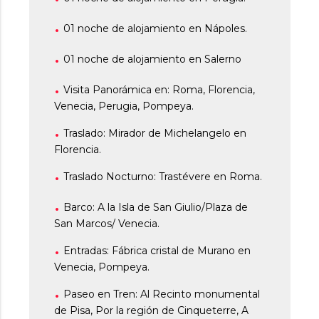
01 noche de alojamiento en Nápoles.
01 noche de alojamiento en Salerno
Visita Panorámica en: Roma, Florencia,
Venecia, Perugia, Pompeya.
Traslado: Mirador de Michelangelo en
Florencia.
Traslado Nocturno: Trastévere en Roma.
Barco: A la Isla de San Giulio/Plaza de
San Marcos/ Venecia.
Entradas: Fábrica cristal de Murano en
Venecia, Pompeya.
Paseo en Tren: Al Recinto monumental
de Pisa, Por la región de Cinqueterre, A