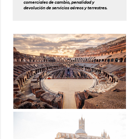
comerciales de cambio, penalidad y
devolución de servicios aéreos y terrestres.