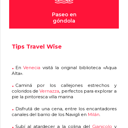
Paseo en
góndola
Tips Travel Wise
En
Venecia
visitá la original biblioteca «Aqua
Alta».
Caminá por los callejones estrechos y
coloridos de
Vernazza
, perfectos para explorar a
pie la pintoresca villa marina
Disfrutá de una cena, entre los encantadores
canales del barrio de los Navigli en
Milán
.
Subí al atardecer a la colina del
Gianicolo
y