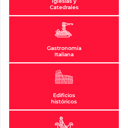
Iglesias y
Catedrales
Gastronomía
Italiana
Edificios
históricos