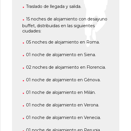
Traslado de llegada y salida.
15 noches de alojamiento con desayuno
buffet, distribuidas en las siguientes
ciudades:
05 noches de alojamiento en Roma.
01 noche de alojamiento en Siena.
02 noches de alojamiento en Florencia.
01 noche de alojamiento en Génova.
01 noche de alojamiento en Milán.
01 noche de alojamiento en Verona.
01 noche de alojamiento en Venecia.
01 noche de alojamiento en Perugia.