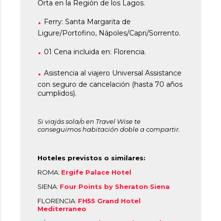
Orta en la Región de los Lagos.
Ferry: Santa Margarita de
Ligure/Portofino, Nápoles/Capri/Sorrento.
01 Cena incluida en: Florencia.
Asistencia al viajero Universal Assistance
con seguro de cancelación (hasta 70 años
cumplidos).
Si viajás sola/o en Travel Wise te
conseguimos habitación doble a compartir.
Hoteles previstos o similares:
ROMA:
Ergife Palace Hotel
SIENA:
Four Points by Sheraton Siena
FLORENCIA:
FH55 Grand Hotel
Mediterraneo