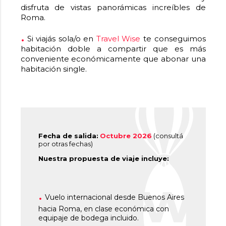
disfruta de vistas panorámicas increíbles de
Roma.
Si viajás sola/o en
Travel Wise
te conseguimos
habitación doble a compartir que es más
conveniente económicamente que abonar una
habitación single.
Fecha de salida:
Octubre 2026
(consultá
por otras fechas)
Nuestra propuesta de viaje incluye:
Vuelo internacional desde Buenos Aires
hacia Roma, en clase económica con
equipaje de bodega incluido.