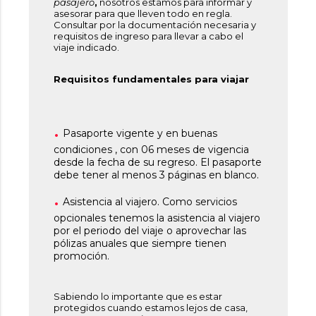
pasajero
,
nosotros estamos para informar y
asesorar para que lleven todo en regla.
Consultar por la documentación necesaria y
requisitos de ingreso para llevar a cabo el
viaje indicado.
Requisitos fundamentales para viajar
Pasaporte vigente y en buenas
condiciones , con 06 meses de vigencia
desde la fecha de su regreso. El pasaporte
debe tener al menos 3 páginas en blanco.
Asistencia al viajero. Como servicios
opcionales tenemos la asistencia al viajero
por el periodo del viaje o aprovechar las
pólizas anuales que siempre tienen
promoción.
Sabiendo lo importante que es estar
protegidos cuando estamos lejos de casa,