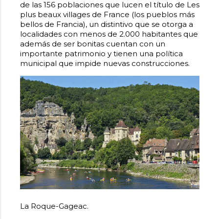
de las 156 poblaciones que lucen el título de Les
plus beaux villages de France (los pueblos más
bellos de Francia), un distintivo que se otorga a
localidades con menos de 2.000 habitantes que
además de ser bonitas cuentan con un
importante patrimonio y tienen una política
municipal que impide nuevas construcciones.
La Roque-Gageac.