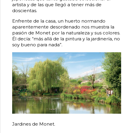
artista y de las que llegó a tener más de
doscientas.
Enfrente de la casa, un huerto normando
aparentemente desordenado nos muestra la
pasión de Monet por la naturaleza y sus colores.
Él decía: “más allá de la pintura y la jardinería, no
soy bueno para nada”.
Jardines de Monet.