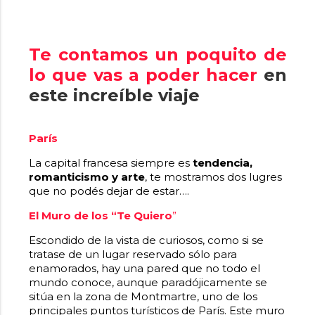
Te contamos un poquito de
lo que vas a poder hacer
en
este increíble viaje
París
La capital francesa siempre es
tendencia,
romanticismo y arte
, te mostramos dos lugres
que no podés dejar de estar….
El Muro de los “Te Quiero
”
Escondido de la vista de curiosos, como si se
tratase de un lugar reservado sólo para
enamorados, hay una pared que no todo el
mundo conoce, aunque paradójicamente se
sitúa en la zona de Montmartre, uno de los
principales puntos turísticos de París. Este muro