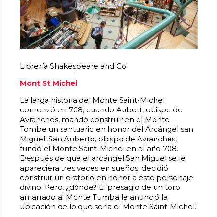
Librería Shakespeare and Co.
Mont St Michel
La larga historia del Monte Saint-Michel
comenzó en 708, cuando Aubert, obispo de
Avranches, mandó construir en el Monte
Tombe un santuario en honor del Arcángel san
Miguel. San Auberto, obispo de Avranches,
fundó el Monte Saint-Michel en el año 708.
Después de que el arcángel San Miguel se le
apareciera tres veces en sueños, decidió
construir un oratorio en honor a este personaje
divino. Pero, ¿dónde? El presagio de un toro
amarrado al Monte Tumba le anunció la
ubicación de lo que sería el Monte Saint-Michel.