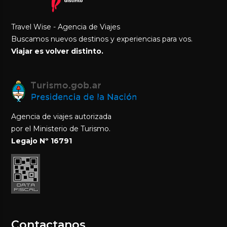
Travel Wise - Agencia de Viajes
Buscamos nuevos destinos y experiencias para vos.
Viajar es volver distinto.
Agencia de viajes autorizada
por el Ministerio de Turismo.
Legajo Nº 16791
Contactanos