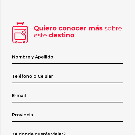
Quiero conocer más
sobre
este
destino