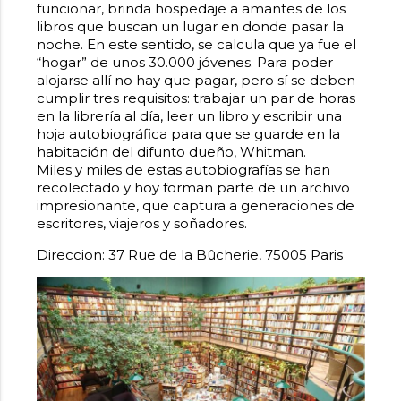
funcionar, brinda hospedaje a amantes de los
libros que buscan un lugar en donde pasar la
noche. En este sentido, se calcula que ya fue el
“hogar” de unos 30.000 jóvenes. Para poder
alojarse allí no hay que pagar, pero sí se deben
cumplir tres requisitos: trabajar un par de horas
en la librería al día, leer un libro y escribir una
hoja autobiográfica para que se guarde en la
habitación del difunto dueño, Whitman.
Miles y miles de estas autobiografías se han
recolectado y hoy forman parte de un archivo
impresionante, que captura a generaciones de
escritores, viajeros y soñadores.
Direccion: 37 Rue de la Bûcherie, 75005 Paris