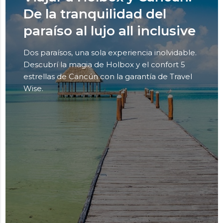
De la tranquilidad del
paraíso al lujo all inclusive
Dos paraísos, una sola experiencia inolvidable.
Descubrí la magia de Holbox y el confort 5
estrellas de Cancún con la garantía de Travel
Wise.