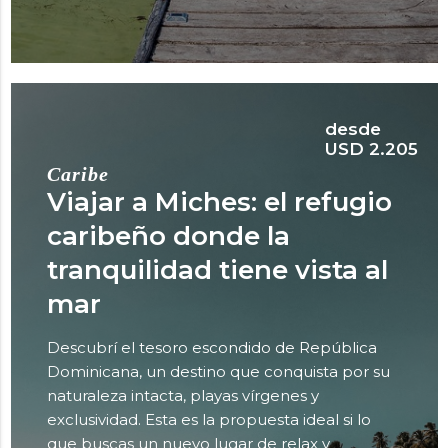
desde
USD 2.205
Caribe
Viajar a Miches: el refugio
caribeño donde la
tranquilidad tiene vista al
mar
Descubrí el tesoro escondido de República
Dominicana, un destino que conquista por su
naturaleza intacta, playas vírgenes y
exclusividad. Esta es la propuesta ideal si lo
que buscas un nuevo lugar de relax y