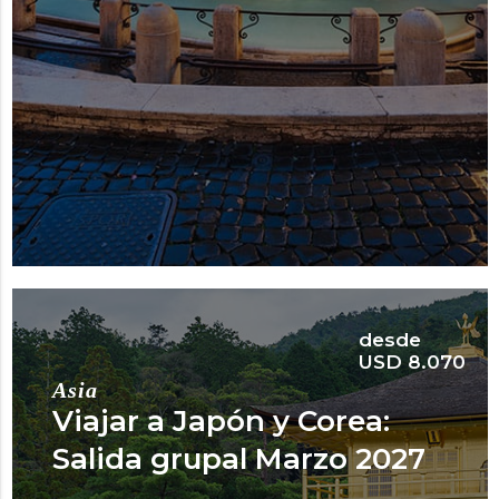
desde
USD 8.070
Asia
Viajar a Japón y Corea:
Salida grupal Marzo 2027