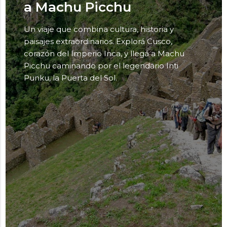
a Machu Picchu
Un viaje que combina cultura, historia y
paisajes extraordinarios. Explorá Cusco,
corazón del Imperio Inca, y llegá a Machu
Picchu caminando por el legendario Inti
Punku, la Puerta del Sol.