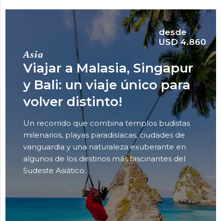
desde
USD 4.860
Asia
Viajar a Malasia, Singapur
y Bali: un viaje único para
volver distinto!
Un recorrido que combina templos budistas
milenarios, playas paradisíacas, ciudades de
vanguardia y una naturaleza exuberante en
algunos de los destinos más fascinantes del
Sudeste Asiático.