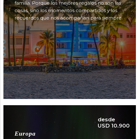
familia. Porque los mejores regalos no son las
cosas, sino los momentos compartidos y los
recuerdos que nos acompañan para siempre.
desde
USD 10.900
Europa