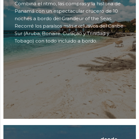
Combiná el ritmo, las compras y la historia de
Panamá con un espectacular crucero de 10
noches a bordo del Grandeur of the Seas.
Recorré los paraísos más exclusivos del Caribe
Sur (Aruba, Bonaire, Curaçao y Trinidad y
Tobago) con todo incluido a bordo.