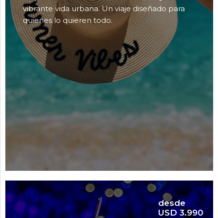
vibrante vida urbana. Un viaje diseñado para
quienes lo quieren todo.
desde
USD 3.990