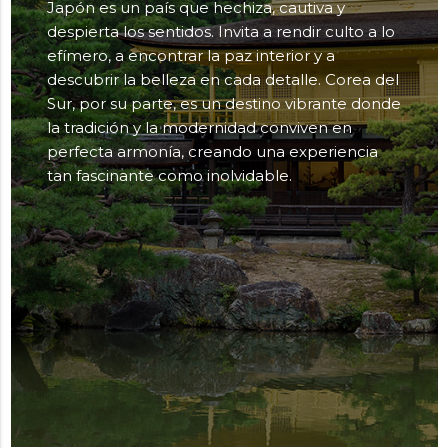
Japón es un país que hechiza, cautiva y
despierta los sentidos. Invita a rendir culto a lo
efímero, a encontrar la paz interior y a
descubrir la belleza en cada detalle. Corea del
Sur, por su parte, es un destino vibrante donde
la tradición y la modernidad conviven en
perfecta armonía, creando una experiencia
tan fascinante como inolvidable.