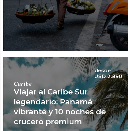
desde
USD 2.890
Caribe
Viajar al Caribe Sur
legendario: Panamá
vibrante y 10 noches de
crucero premium