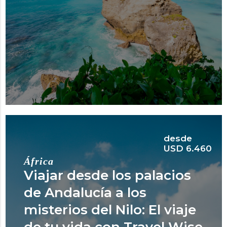
desde
USD 6.460
África
Viajar desde los palacios
de Andalucía a los
misterios del Nilo: El viaje