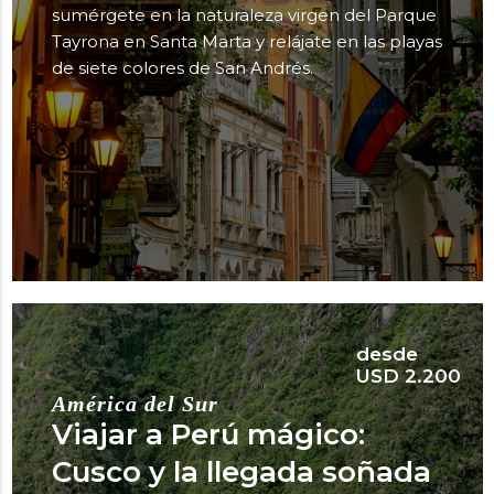
sumérgete en la naturaleza virgen del Parque
Tayrona en Santa Marta y relájate en las playas
de siete colores de San Andrés.
desde
USD 2.200
América del Sur
Viajar a Perú mágico:
Cusco y la llegada soñada