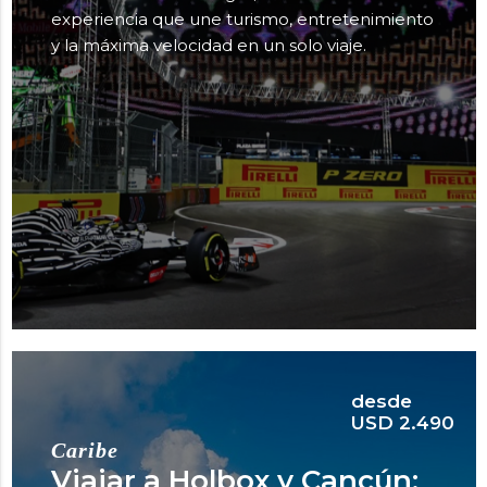
experiencia que une turismo, entretenimiento
y la máxima velocidad en un solo viaje.
desde
USD 2.490
Caribe
Viajar a Holbox y Cancún: