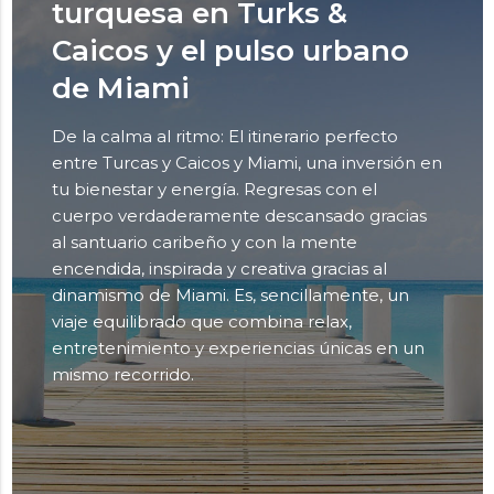
turquesa en Turks &
Caicos y el pulso urbano
de Miami
De la calma al ritmo: El itinerario perfecto
entre Turcas y Caicos y Miami, una inversión en
tu bienestar y energía. Regresas con el
cuerpo verdaderamente descansado gracias
al santuario caribeño y con la mente
encendida, inspirada y creativa gracias al
dinamismo de Miami. Es, sencillamente, un
viaje equilibrado que combina relax,
entretenimiento y experiencias únicas en un
mismo recorrido.