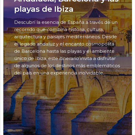
playas de Ibiza
Descubrí la esencia de España a través de un
recorrido que combina historia, cultura,
arquitectura y paisajes mediterráneos. Desde
el legado andaluz y el encanto cosmopolita
de Barcelona hasta las playas y el ambiente
único de Ibiza, este itinerario invita a disfrutar
de algunos de los destinos más emblemáticos
del país en una experiencia inolvidable.